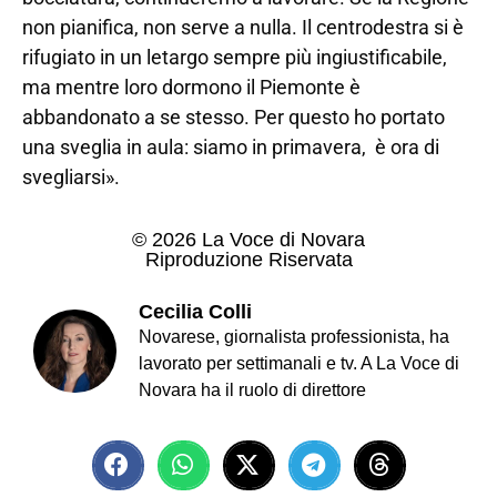
non pianifica, non serve a nulla. Il centrodestra si è
rifugiato in un letargo sempre più ingiustificabile,
ma mentre loro dormono il Piemonte è
abbandonato a se stesso. Per questo ho portato
una sveglia in aula: siamo in primavera, è ora di
svegliarsi».
© 2026 La Voce di Novara
Riproduzione Riservata
Cecilia Colli
Novarese, giornalista professionista, ha
lavorato per settimanali e tv. A La Voce di
Novara ha il ruolo di direttore