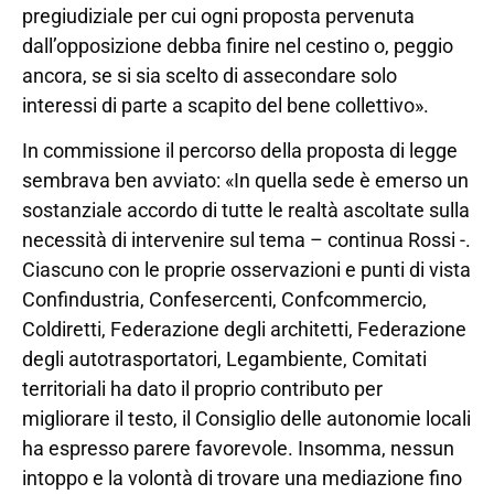
pregiudiziale per cui ogni proposta pervenuta
dall’opposizione debba finire nel cestino o, peggio
ancora, se si sia scelto di assecondare solo
interessi di parte a scapito del bene collettivo».
In commissione il percorso della proposta di legge
sembrava ben avviato: «In quella sede è emerso un
sostanziale accordo di tutte le realtà ascoltate sulla
necessità di intervenire sul tema – continua Rossi -.
Ciascuno con le proprie osservazioni e punti di vista
Confindustria, Confesercenti, Confcommercio,
Coldiretti, Federazione degli architetti, Federazione
degli autotrasportatori, Legambiente, Comitati
territoriali ha dato il proprio contributo per
migliorare il testo, il Consiglio delle autonomie locali
ha espresso parere favorevole. Insomma, nessun
intoppo e la volontà di trovare una mediazione fino