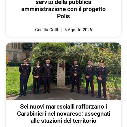
servizi della pubblica
amministrazione con il progetto
Polis
Cecilia Colli
5 Agosto 2026
Sei nuovi marescialli rafforzano i
Carabinieri nel novarese: assegnati
alle stazioni del territorio