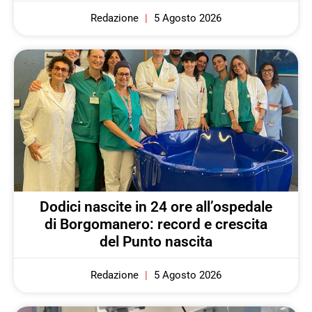
Redazione
5 Agosto 2026
Dodici nascite in 24 ore all’ospedale
di Borgomanero: record e crescita
del Punto nascita
Redazione
5 Agosto 2026