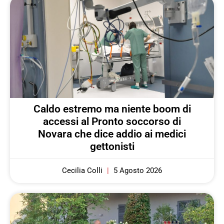
Caldo estremo ma niente boom di
accessi al Pronto soccorso di
Novara che dice addio ai medici
gettonisti
Cecilia Colli
5 Agosto 2026