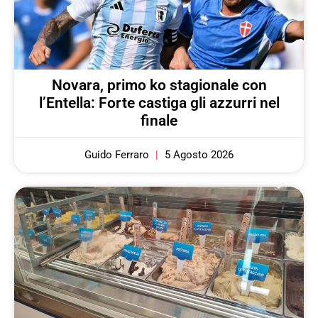
Novara, primo ko stagionale con
l’Entella: Forte castiga gli azzurri nel
finale
Guido Ferraro
5 Agosto 2026