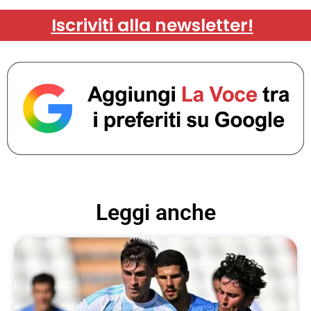
Iscriviti alla newsletter!
Leggi anche