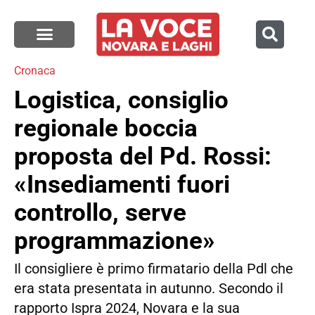
Cronaca
Logistica, consiglio
regionale boccia
proposta del Pd. Rossi:
«Insediamenti fuori
controllo, serve
programmazione»
Il consigliere è primo firmatario della Pdl che
era stata presentata in autunno. Secondo il
rapporto Ispra 2024, Novara e la sua