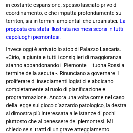
in costante espansione, spesso lasciato privo di
coordinamento, e che impatta profondamente sui
territori, sia in termini ambientali che urbanistici.
La
proposta era stata illustrata nei mesi scorsi in tutti i
capoluoghi piemontesi.
Invece oggi è arrivato lo stop di Palazzo Lascaris.
«Cirio, la giunta e tutti i consiglieri di maggioranza
stanno abbandonando il Piemonte – tuona Rossi al
termine della seduta -. Rinunciano a governare il
proliferare di insediamenti logistici e abdicano
completamente al ruolo di pianificazione e
programmazione. Ancora una volta come nel caso
della legge sul gioco d’azzardo patologico, la destra
si dimostra più interessata alle istanze di pochi
piuttosto che al benessere dei piemontesi. Mi
chiedo se si tratti di un grave atteggiamento