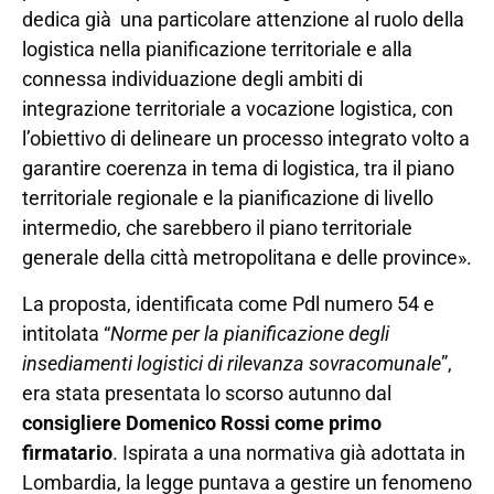
dedica già una particolare attenzione al ruolo della
logistica nella pianificazione territoriale e alla
connessa individuazione degli ambiti di
integrazione territoriale a vocazione logistica, con
l’obiettivo di delineare un processo integrato volto a
garantire coerenza in tema di logistica, tra il piano
territoriale regionale e la pianificazione di livello
intermedio, che sarebbero il piano territoriale
generale della città metropolitana e delle province».
La proposta, identificata come Pdl numero 54 e
intitolata “
Norme per la pianificazione degli
insediamenti logistici di rilevanza sovracomunale
”,
era stata presentata lo scorso autunno dal
consigliere Domenico Rossi come primo
firmatario
. Ispirata a una normativa già adottata in
Lombardia, la legge puntava a gestire un fenomeno