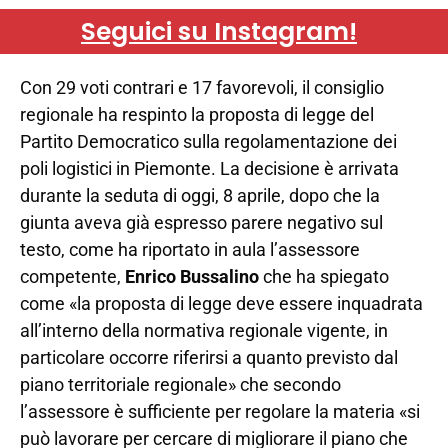
Seguici su Instagram!
Con 29 voti contrari e 17 favorevoli, il consiglio
regionale ha respinto la proposta di legge del
Partito Democratico sulla regolamentazione dei
poli logistici in Piemonte. La decisione è arrivata
durante la seduta di oggi, 8 aprile, dopo che la
giunta aveva già espresso parere negativo sul
testo, come ha riportato in aula l’assessore
competente,
Enrico Bussalino
che ha spiegato
come «la proposta di legge deve essere inquadrata
all’interno della normativa regionale vigente, in
particolare occorre riferirsi a quanto previsto dal
piano territoriale regionale» che secondo
l’assessore è sufficiente per regolare la materia «si
può lavorare per cercare di migliorare il piano che