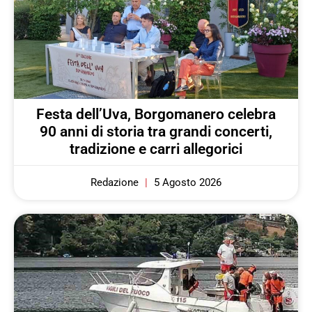
Festa dell’Uva, Borgomanero celebra
90 anni di storia tra grandi concerti,
tradizione e carri allegorici
Redazione
5 Agosto 2026