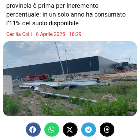
provincia è prima per incremento
percentuale: in un solo anno ha consumato
l’11% del suolo disponibile
Cecilia Colli
8 Aprile 2025
18:29