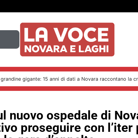
 grandine gigante: 15 anni di dati a Novara raccontano la cr
ul nuovo ospedale di Nov
ivo proseguire con l’iter