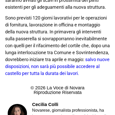
saranno avviati gli scavi in prossimità dei plinti
esistenti per gli adeguamenti alla nuova struttura.
Sono previsti 120 giorni lavorativi per le operazioni
di fornitura, lavorazione in officina e montaggio
della nuova struttura. In primavera gli interventi
sulla passerella si sovrapporranno inevitabilmente
con quelli per il rifacimento del cortile che, dopo una
lunga interlocuzione tra Comune e Sovrintendenza,
dovrebbero iniziare tra aprile e maggio:
salvo nuove
disposizioni, non sarà più possibile accedere al
castello per tutta la durata dei lavori.
© 2026 La Voce di Novara
Riproduzione Riservata
Cecilia Colli
Novarese, giornalista professionista, ha