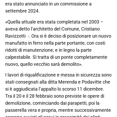
era stato annunciato in un commissione a
settembre 2024.
«Quella attuale era stata completata nel 2003 –
aveva detto l‘architetto del Comune, Cristiano
Ravizzotti -. Ora si è deciso di posizionare un nuovo
manufatto in ferro nella parte portante, con costi
ridotti di manutenzione, e in legno la parte
calpestabile. Si tratta di un ponte completamente
nuovo, quello vecchio sarà demolito».
I lavori di riqualificazione e messa in sicurezza sono
stati consegnati alla ditta Merenda e Podavitte che
si è aggiudicata l’appalto lo scorso 11 dicembre.
Tra il 20 e il 28 febbraio sono previste le opere di
demolizione, cominciando dai parapetti, poi la
passerella vera e propria, mentre successivamente