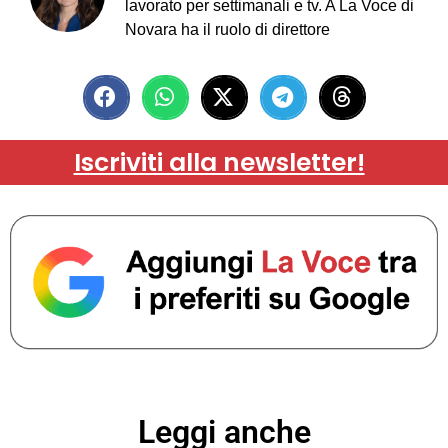
lavorato per settimanali e tv. A La Voce di
Novara ha il ruolo di direttore
Iscriviti alla newsletter!
Leggi anche