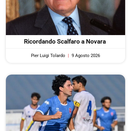
Ricordando Scalfaro a Novara
Pier Luigi Tolardo
9 Agosto 2026