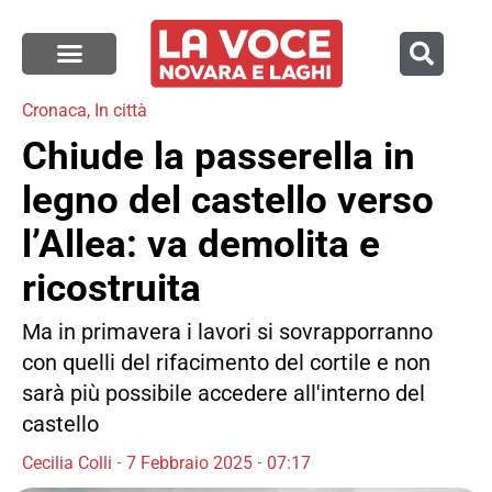
Cronaca
,
In città
Chiude la passerella in
legno del castello verso
l’Allea: va demolita e
ricostruita
Ma in primavera i lavori si sovrapporranno
con quelli del rifacimento del cortile e non
sarà più possibile accedere all'interno del
castello
Cecilia Colli
7 Febbraio 2025
07:17