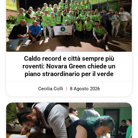
Caldo record e città sempre più
roventi: Novara Green chiede un
piano straordinario per il verde
Cecilia Colli
8 Agosto 2026