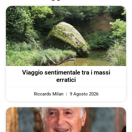
Viaggio sentimentale tra i massi
erratici
Riccardo Milan
9 Agosto 2026