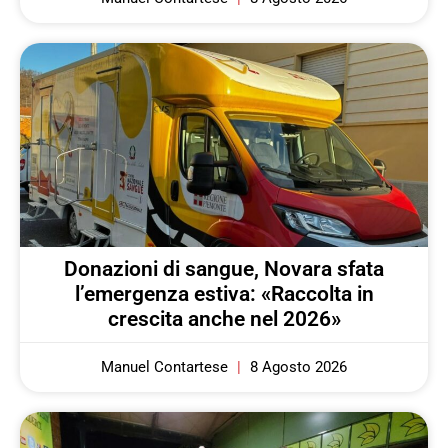
Donazioni di sangue, Novara sfata
l’emergenza estiva: «Raccolta in
crescita anche nel 2026»
Manuel Contartese
8 Agosto 2026