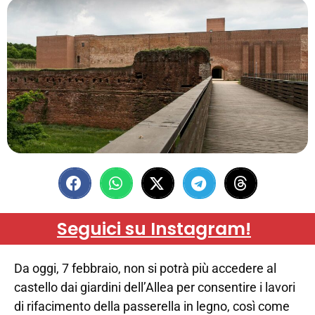
Seguici su Instagram!
Da oggi, 7 febbraio, non si potrà più accedere al
castello dai giardini dell’Allea per consentire i lavori
di rifacimento della passerella in legno, così come