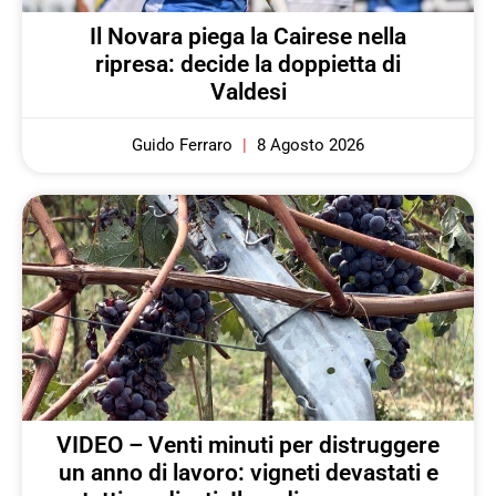
Il Novara piega la Cairese nella
ripresa: decide la doppietta di
Valdesi
Guido Ferraro
8 Agosto 2026
VIDEO – Venti minuti per distruggere
un anno di lavoro: vigneti devastati e