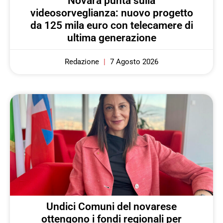
Novara punta sulla
videosorveglianza: nuovo progetto
da 125 mila euro con telecamere di
ultima generazione
Redazione
7 Agosto 2026
Undici Comuni del novarese
ottengono i fondi regionali per