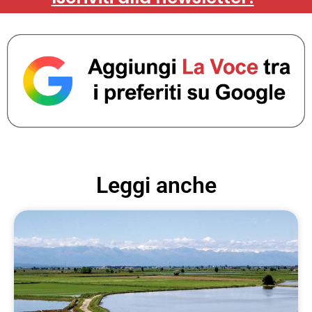
Leggi anche