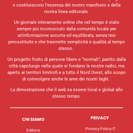
e costituiscono l’essenza del nostro manifesto e della
nostra linea editoriale.
Un giornale interamente online che nel tempo è stato
sempre più riconosciuto dalla comunità locale per
un’informazione accorta ed equilibrata, senza tesi
precostituite e che trasmette semplicità e qualità al tempo
stesso.
Un progetto frutto di persone libere e “normali”, partito dalla
città capoluogo nella quale si fondano le nostre radici, ma
aperto ai territori limitrofi e a tutto il Nord Ovest, allo scopo
di coinvolgere anche le aree dei nostri laghi.
La dimostrazione che il web sa essere local e global allo
stesso tempo.
PRIVACY
CHI SIAMO
Privacy Policy IT
Editore