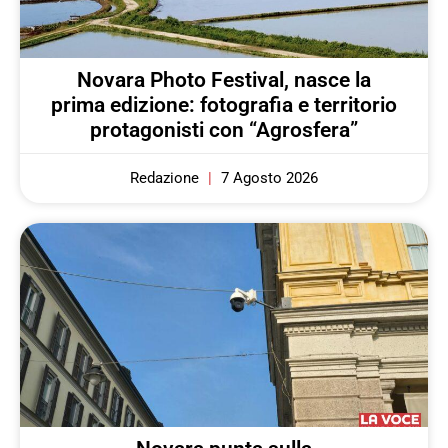
Novara Photo Festival, nasce la
prima edizione: fotografia e territorio
protagonisti con “Agrosfera”
Redazione
7 Agosto 2026