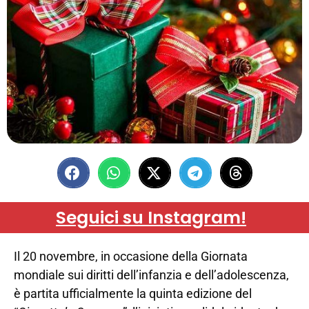
Seguici su Instagram!
Il 20 novembre, in occasione della Giornata
mondiale sui diritti dell’infanzia e dell’adolescenza,
è partita ufficialmente la quinta edizione del