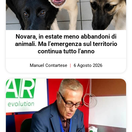
Novara, in estate meno abbandoni di
animali. Ma l’emergenza sul territorio
continua tutto l’anno
Manuel Contartese
6 Agosto 2026