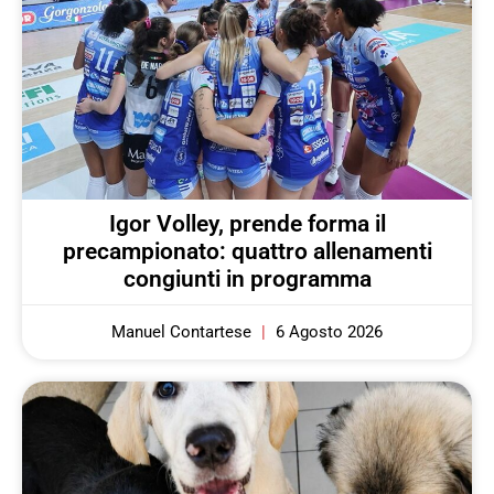
Igor Volley, prende forma il
precampionato: quattro allenamenti
congiunti in programma
Manuel Contartese
6 Agosto 2026