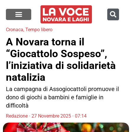
Cronaca
,
Tempo libero
A Novara torna il
“Giocattolo Sospeso”,
l’iniziativa di solidarietà
natalizia
La campagna di Assogiocattoli promuove il
dono di giochi a bambini e famiglie in
difficoltà
Redazione
27 Novembre 2025
07:14