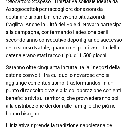
“
Giocattolo Sospeso
”, l’iniziativa solidale ideata da
Assogiocattoli per raccogliere donazioni da
destinare ai bambini che vivono situazioni di
fragilità. Anche la Città del Sole di Novara partecipa
alla campagna, confermando l’adesione per il
secondo anno consecutivo dopo il grande successo
dello scorso Natale, quando nei punti vendita della
catena erano stati raccolti più di 1.500 giochi.
Saranno oltre cinquanta in tutta Italia i negozi della
catena coinvolti, tra cui quello novarese che si
aggiunge con entusiasmo, trasformandosi in un
punto di raccolta grazie alla collaborazione con enti
benefici attivi sul territorio, che provvederanno poi
alla distribuzione dei doni alle famiglie che più ne
hanno bisogno.
L’iniziativa riprende la tradizione napoletana del