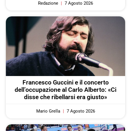
Redazione
7 Agosto 2026
Francesco Guccini e il concerto
dell’occupazione al Carlo Alberto: «Ci
disse che ribellarsi era giusto»
Mario Grella
7 Agosto 2026