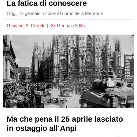
La fatica di conoscere
Oggi, 27 gennaio, ricorre il Giorno della Memoria
Giovanni A. Cerutti
27 Gennaio 2025
Ma che pena il 25 aprile lasciato
in ostaggio all’Anpi