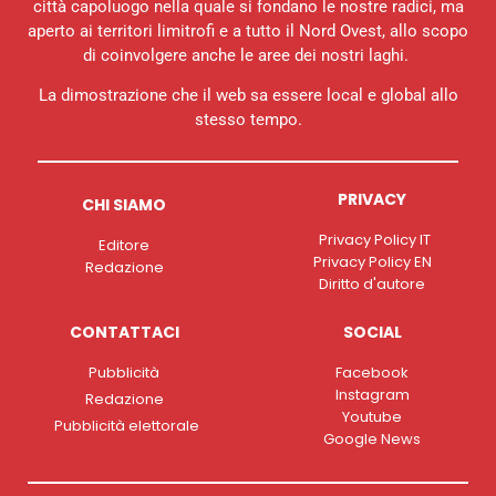
città capoluogo nella quale si fondano le nostre radici, ma
aperto ai territori limitrofi e a tutto il Nord Ovest, allo scopo
di coinvolgere anche le aree dei nostri laghi.
La dimostrazione che il web sa essere local e global allo
stesso tempo.
PRIVACY
CHI SIAMO
Privacy Policy IT
Editore
Privacy Policy EN
Redazione
Diritto d'autore
CONTATTACI
SOCIAL
Pubblicità
Facebook
Instagram
Redazione
Youtube
Pubblicità elettorale
Google News