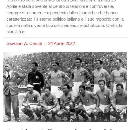
Aprile è stata sovente al centro di tensioni e controversie,
sempre strettamente dipendenti dalle dinamiche che hanno
caratterizzato il sistema politico italiano e il suo rapporto con la
società nelle diverse fasi della vicenda repubblicana. Certo, la
pluralità di
Giovanni A. Cerutti
24 Aprile 2022