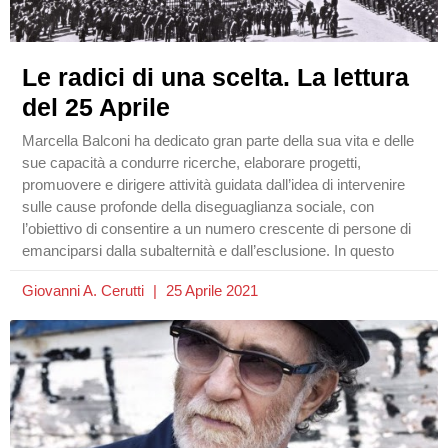
Le radici di una scelta. La lettura
del 25 Aprile
Marcella Balconi ha dedicato gran parte della sua vita e delle
sue capacità a condurre ricerche, elaborare progetti,
promuovere e dirigere attività guidata dall’idea di intervenire
sulle cause profonde della diseguaglianza sociale, con
l’obiettivo di consentire a un numero crescente di persone di
emanciparsi dalla subalternità e dall’esclusione. In questo
Giovanni A. Cerutti
25 Aprile 2021