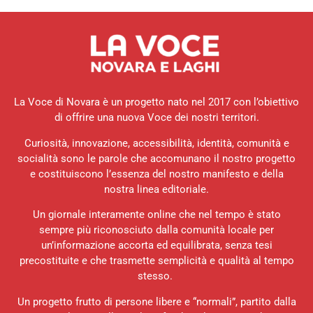
La Voce di Novara è un progetto nato nel 2017 con l’obiettivo
di offrire una nuova Voce dei nostri territori.
Curiosità, innovazione, accessibilità, identità, comunità e
socialità sono le parole che accomunano il nostro progetto
e costituiscono l’essenza del nostro manifesto e della
nostra linea editoriale.
Un giornale interamente online che nel tempo è stato
sempre più riconosciuto dalla comunità locale per
un’informazione accorta ed equilibrata, senza tesi
precostituite e che trasmette semplicità e qualità al tempo
stesso.
Un progetto frutto di persone libere e “normali”, partito dalla