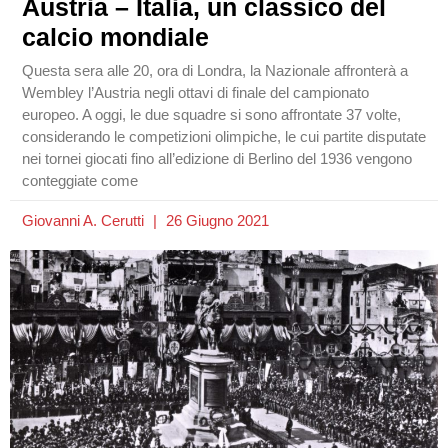
Austria – Italia, un classico del
calcio mondiale
Questa sera alle 20, ora di Londra, la Nazionale affronterà a
Wembley l’Austria negli ottavi di finale del campionato
europeo. A oggi, le due squadre si sono affrontate 37 volte,
considerando le competizioni olimpiche, le cui partite disputate
nei tornei giocati fino all’edizione di Berlino del 1936 vengono
conteggiate come
Giovanni A. Cerutti
26 Giugno 2021