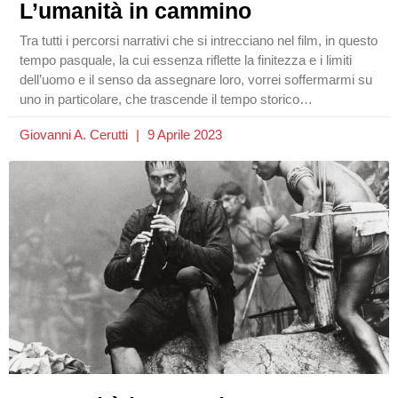
L’umanità in cammino
Tra tutti i percorsi narrativi che si intrecciano nel film, in questo
tempo pasquale, la cui essenza riflette la finitezza e i limiti
dell’uomo e il senso da assegnare loro, vorrei soffermarmi su
uno in particolare, che trascende il tempo storico…
Giovanni A. Cerutti
9 Aprile 2023