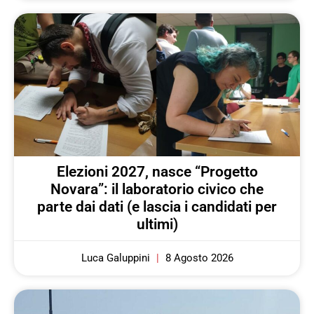
Elezioni 2027, nasce “Progetto
Novara”: il laboratorio civico che
parte dai dati (e lascia i candidati per
ultimi)
Luca Galuppini
8 Agosto 2026