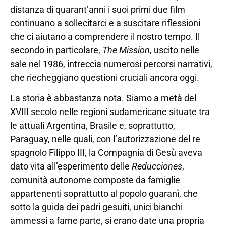
distanza di quarant’anni i suoi primi due film
continuano a sollecitarci e a suscitare riflessioni
che ci aiutano a comprendere il nostro tempo. Il
secondo in particolare,
The Mission
, uscito nelle
sale nel 1986, intreccia numerosi percorsi narrativi,
che riecheggiano questioni cruciali ancora oggi.
La storia è abbastanza nota. Siamo a metà del
XVIII secolo nelle regioni sudamericane situate tra
le attuali Argentina, Brasile e, soprattutto,
Paraguay, nelle quali, con l’autorizzazione del re
spagnolo Filippo III, la Compagnia di Gesù aveva
dato vita all’esperimento delle
Reducciones
,
comunità autonome composte da famiglie
appartenenti soprattutto al popolo guaranì, che
sotto la guida dei padri gesuiti, unici bianchi
ammessi a farne parte, si erano date una propria