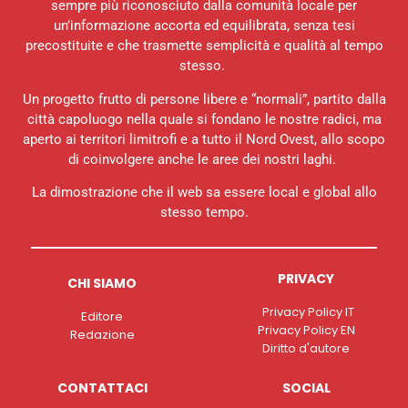
sempre più riconosciuto dalla comunità locale per
un’informazione accorta ed equilibrata, senza tesi
precostituite e che trasmette semplicità e qualità al tempo
stesso.
Un progetto frutto di persone libere e “normali”, partito dalla
città capoluogo nella quale si fondano le nostre radici, ma
aperto ai territori limitrofi e a tutto il Nord Ovest, allo scopo
di coinvolgere anche le aree dei nostri laghi.
La dimostrazione che il web sa essere local e global allo
stesso tempo.
PRIVACY
CHI SIAMO
Privacy Policy IT
Editore
Privacy Policy EN
Redazione
Diritto d'autore
CONTATTACI
SOCIAL