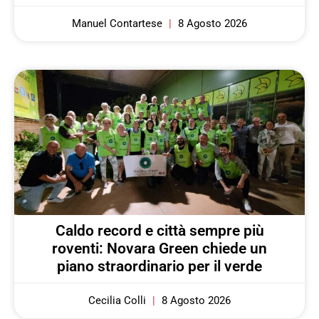
Manuel Contartese
8 Agosto 2026
Caldo record e città sempre più
roventi: Novara Green chiede un
piano straordinario per il verde
Cecilia Colli
8 Agosto 2026