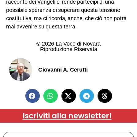
racconto dei Vangeli ci rende partecipi di una
possibile speranza di superare questa tensione
costitutiva, ma ci ricorda, anche, che ciò non potrà
mai avvenire su questa terra.
© 2026 La Voce di Novara
Riproduzione Riservata
Giovanni A. Cerutti
Iscriviti alla newsletter!