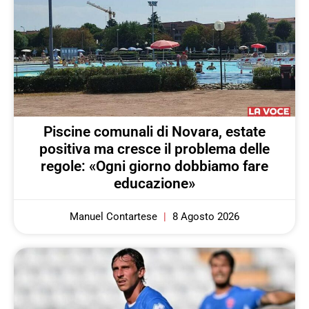
Piscine comunali di Novara, estate
positiva ma cresce il problema delle
regole: «Ogni giorno dobbiamo fare
educazione»
Manuel Contartese
8 Agosto 2026