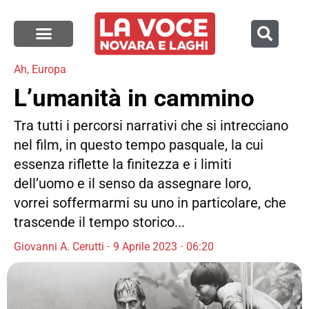
Ah, Europa
L’umanità in cammino
Tra tutti i percorsi narrativi che si intrecciano
nel film, in questo tempo pasquale, la cui
essenza riflette la finitezza e i limiti
dell’uomo e il senso da assegnare loro,
vorrei soffermarmi su uno in particolare, che
trascende il tempo storico...
Giovanni A. Cerutti
9 Aprile 2023
06:20