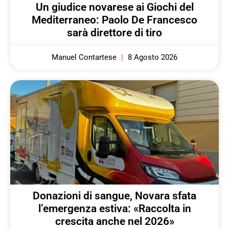
Un giudice novarese ai Giochi del
Mediterraneo: Paolo De Francesco
sarà direttore di tiro
Manuel Contartese
8 Agosto 2026
Donazioni di sangue, Novara sfata
l’emergenza estiva: «Raccolta in
crescita anche nel 2026»