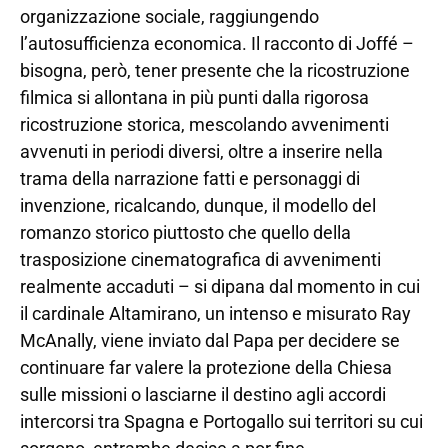
organizzazione sociale, raggiungendo
l’autosufficienza economica. Il racconto di Joffé –
bisogna, però, tener presente che la ricostruzione
filmica si allontana in più punti dalla rigorosa
ricostruzione storica, mescolando avvenimenti
avvenuti in periodi diversi, oltre a inserire nella
trama della narrazione fatti e personaggi di
invenzione, ricalcando, dunque, il modello del
romanzo storico piuttosto che quello della
trasposizione cinematografica di avvenimenti
realmente accaduti – si dipana dal momento in cui
il cardinale Altamirano, un intenso e misurato Ray
McAnally, viene inviato dal Papa per decidere se
continuare far valere la protezione della Chiesa
sulle missioni o lasciarne il destino agli accordi
intercorsi tra Spagna e Portogallo sui territori su cui