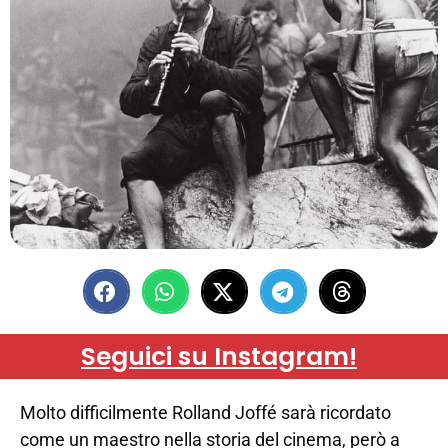
Seguici su Instagram!
Molto difficilmente Rolland Joffé sarà ricordato
come un maestro nella storia del cinema, però a