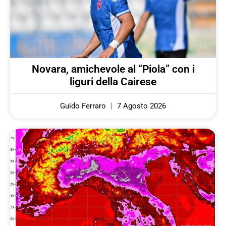
Novara, amichevole al “Piola” con i
liguri della Cairese
Guido Ferraro
7 Agosto 2026