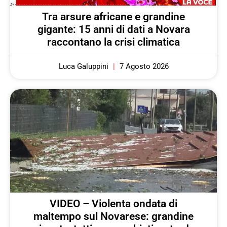
Tra arsure africane e grandine
gigante: 15 anni di dati a Novara
raccontano la crisi climatica
Luca Galuppini
7 Agosto 2026
VIDEO – Violenta ondata di
maltempo sul Novarese: grandine