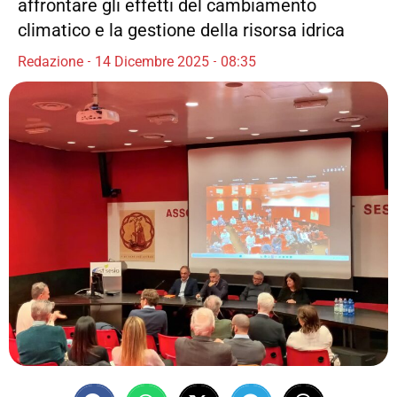
affrontare gli effetti del cambiamento
climatico e la gestione della risorsa idrica
Redazione
14 Dicembre 2025
08:35