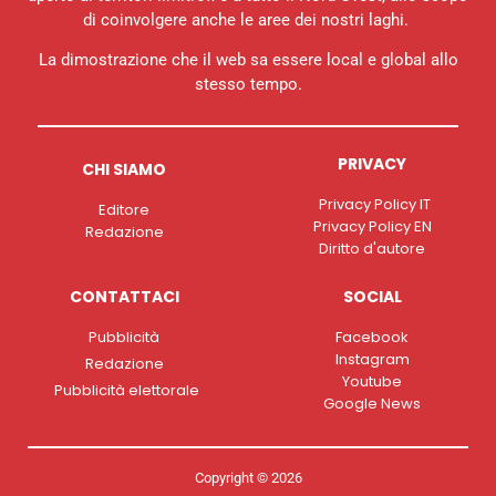
di coinvolgere anche le aree dei nostri laghi.
La dimostrazione che il web sa essere local e global allo
stesso tempo.
PRIVACY
CHI SIAMO
Privacy Policy IT
Editore
Privacy Policy EN
Redazione
Diritto d'autore
CONTATTACI
SOCIAL
Pubblicità
Facebook
Instagram
Redazione
Youtube
Pubblicità elettorale
Google News
Copyright © 2026