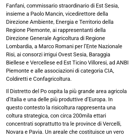
Fanfani, commissario straordinario di Est Sesia,
insieme a Paolo Mancin, vicedirettore della
Direzione Ambiente, Energia e Territorio della
Regione Piemonte, ai rappresentanti della
Direzione Generale Agricoltura di Regione
Lombardia, a Marco Romani per l’Ente Nazionale
Risi, ai consorzi irrigui Ovest Sesia, Baraggia
Biellese e Vercellese ed Est Ticino Villoresi, ad ANBI
Piemonte e alle associazioni di categoria CIA,
Coldiretti e Confagricoltura.
Il Distretto del Po ospita la più grande area agricola
d’Italia e una delle più produttive d’Europa. In
questo contesto la risicoltura rappresenta una
coltura strategica, con circa 200mila ettari
concentrati soprattutto tra le province di Vercelli,
Novara e Pavia. Un areale che costituisce un vero