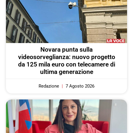
Novara punta sulla
videosorveglianza: nuovo progetto
da 125 mila euro con telecamere di
ultima generazione
Redazione
7 Agosto 2026