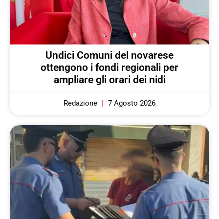
Undici Comuni del novarese
ottengono i fondi regionali per
ampliare gli orari dei nidi
Redazione
7 Agosto 2026