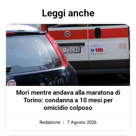
Leggi anche
Morì mentre andava alla maratona di
Torino: condanna a 10 mesi per
omicidio colposo
Redazione
7 Agosto 2026