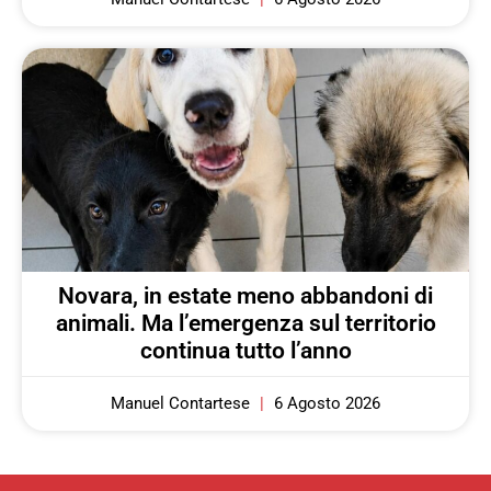
Novara, in estate meno abbandoni di
animali. Ma l’emergenza sul territorio
continua tutto l’anno
Manuel Contartese
6 Agosto 2026