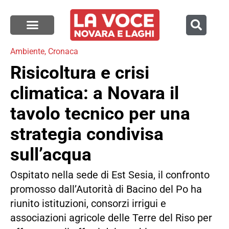
Ambiente
,
Cronaca
Risicoltura e crisi
climatica: a Novara il
tavolo tecnico per una
strategia condivisa
sull’acqua
Ospitato nella sede di Est Sesia, il confronto
promosso dall’Autorità di Bacino del Po ha
riunito istituzioni, consorzi irrigui e
associazioni agricole delle Terre del Riso per