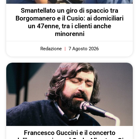
Smantellato un giro di spaccio tra
Borgomanero e il Cusio: ai domiciliari
un 47enne, tra i clienti anche
minorenni
Redazione
7 Agosto 2026
Francesco Guccini e il concerto