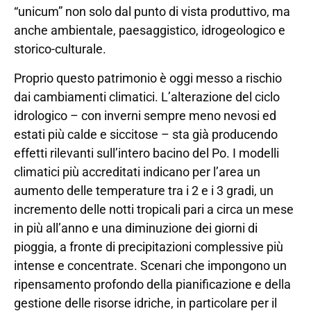
“unicum” non solo dal punto di vista produttivo, ma
anche ambientale, paesaggistico, idrogeologico e
storico-culturale.
Proprio questo patrimonio è oggi messo a rischio
dai cambiamenti climatici. L’alterazione del ciclo
idrologico – con inverni sempre meno nevosi ed
estati più calde e siccitose – sta già producendo
effetti rilevanti sull’intero bacino del Po. I modelli
climatici più accreditati indicano per l’area un
aumento delle temperature tra i 2 e i 3 gradi, un
incremento delle notti tropicali pari a circa un mese
in più all’anno e una diminuzione dei giorni di
pioggia, a fronte di precipitazioni complessive più
intense e concentrate. Scenari che impongono un
ripensamento profondo della pianificazione e della
gestione delle risorse idriche, in particolare per il