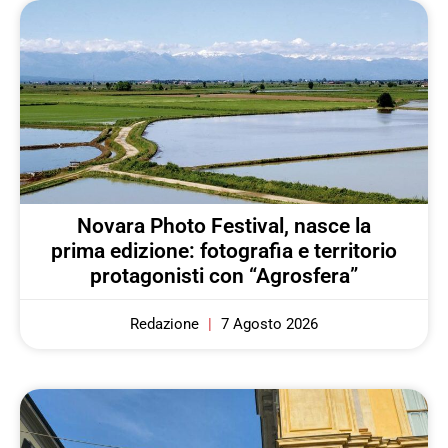
Novara Photo Festival, nasce la
prima edizione: fotografia e territorio
protagonisti con “Agrosfera”
Redazione
7 Agosto 2026