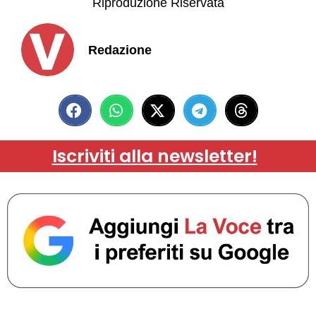
Riproduzione Riservata
Redazione
Iscriviti alla newsletter!