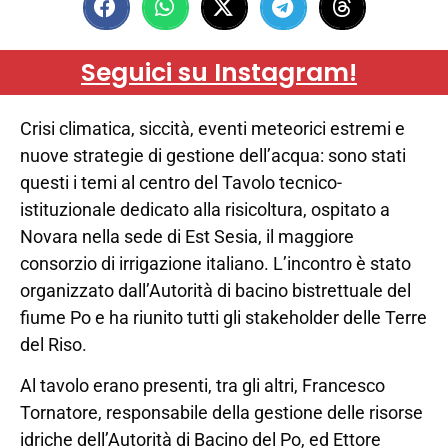
Seguici su Instagram!
Crisi climatica, siccità, eventi meteorici estremi e
nuove strategie di gestione dell’acqua: sono stati
questi i temi al centro del Tavolo tecnico-
istituzionale dedicato alla risicoltura, ospitato a
Novara nella sede di Est Sesia, il maggiore
consorzio di irrigazione italiano. L’incontro è stato
organizzato dall’Autorità di bacino bistrettuale del
fiume Po e ha riunito tutti gli stakeholder delle Terre
del Riso.
Al tavolo erano presenti, tra gli altri, Francesco
Tornatore, responsabile della gestione delle risorse
idriche dell’Autorità di Bacino del Po, ed Ettore