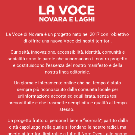
La Voce di Novara è un progetto nato nel 2017 con l’obiettivo
di offrire una nuova Voce dei nostri territori.
Curiosità, innovazione, accessibilità, identità, comunità e
socialità sono le parole che accomunano il nostro progetto
e costituiscono l’essenza del nostro manifesto e della
nostra linea editoriale.
Un giornale interamente online che nel tempo è stato
sempre più riconosciuto dalla comunità locale per
un’informazione accorta ed equilibrata, senza tesi
precostituite e che trasmette semplicità e qualità al tempo
stesso.
Un progetto frutto di persone libere e “normali”, partito dalla
città capoluogo nella quale si fondano le nostre radici, ma
aperto ai territori limitrofi e a tutto il Nord Ovest, allo scopo