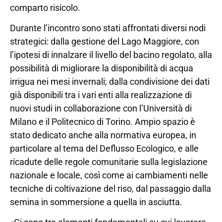
comparto risicolo.
Durante l’incontro sono stati affrontati diversi nodi
strategici: dalla gestione del Lago Maggiore, con
l’ipotesi di innalzare il livello del bacino regolato, alla
possibilità di migliorare la disponibilità di acqua
irrigua nei mesi invernali; dalla condivisione dei dati
già disponibili tra i vari enti alla realizzazione di
nuovi studi in collaborazione con l’Università di
Milano e il Politecnico di Torino. Ampio spazio è
stato dedicato anche alla normativa europea, in
particolare al tema del Deflusso Ecologico, e alle
ricadute delle regole comunitarie sulla legislazione
nazionale e locale, così come ai cambiamenti nelle
tecniche di coltivazione del riso, dal passaggio dalla
semina in sommersione a quella in asciutta.