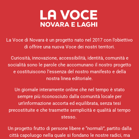
La Voce di Novara è un progetto nato nel 2017 con l’obiettivo
di offrire una nuova Voce dei nostri territori.
Curiosità, innovazione, accessibilità, identità, comunità e
socialità sono le parole che accomunano il nostro progetto
e costituiscono l’essenza del nostro manifesto e della
nostra linea editoriale.
Un giornale interamente online che nel tempo è stato
sempre più riconosciuto dalla comunità locale per
un’informazione accorta ed equilibrata, senza tesi
precostituite e che trasmette semplicità e qualità al tempo
stesso.
Un progetto frutto di persone libere e “normali”, partito dalla
città capoluogo nella quale si fondano le nostre radici, ma