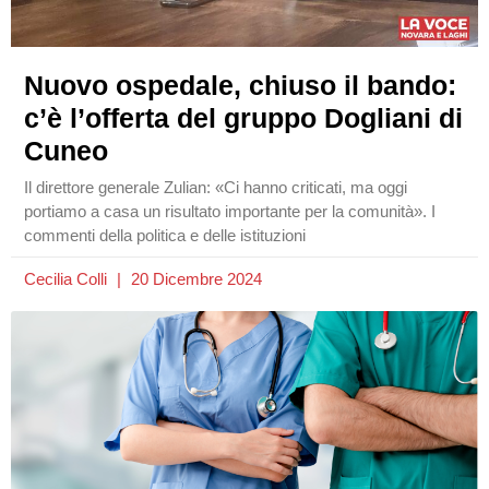
Nuovo ospedale, chiuso il bando:
c’è l’offerta del gruppo Dogliani di
Cuneo
Il direttore generale Zulian: «Ci hanno criticati, ma oggi
portiamo a casa un risultato importante per la comunità». I
commenti della politica e delle istituzioni
Cecilia Colli
20 Dicembre 2024