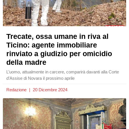
Trecate, ossa umane in riva al
Ticino: agente immobiliare
rinviato a giudizio per omicidio
della madre
L’uomo, attualmente in carcere, comparirà davanti alla Corte
d’Assise di Novara il prossimo aprile
Redazione
20 Dicembre 2024