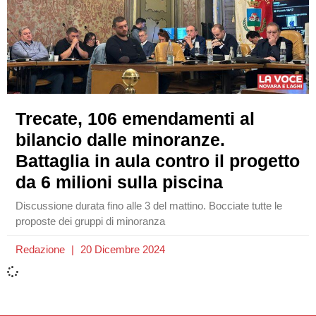
Trecate, 106 emendamenti al
bilancio dalle minoranze.
Battaglia in aula contro il progetto
da 6 milioni sulla piscina
Discussione durata fino alle 3 del mattino. Bocciate tutte le
proposte dei gruppi di minoranza
Redazione
20 Dicembre 2024