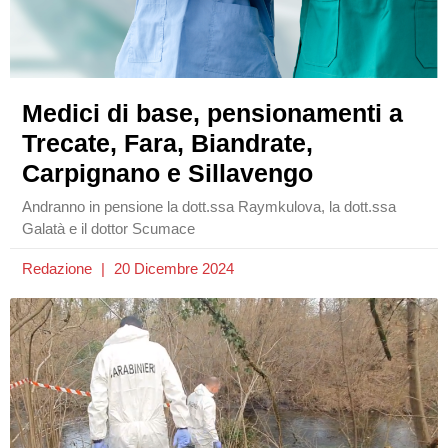
Medici di base, pensionamenti a
Trecate, Fara, Biandrate,
Carpignano e Sillavengo
Andranno in pensione la dott.ssa Raymkulova, la dott.ssa
Galatà e il dottor Scumace
Redazione
20 Dicembre 2024