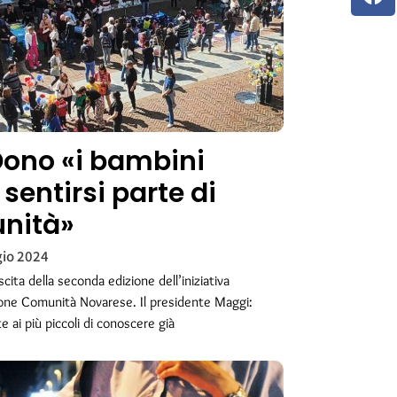
ono «i bambini
 sentirsi parte di
nità»
io 2024
scita della seconda edizione dell’iniziativa
one Comunità Novarese. Il presidente Maggi:
 ai più piccoli di conoscere già