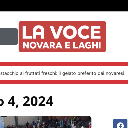
stacchio ai fruttati freschi: il gelato preferito dai novaresi
 4, 2024