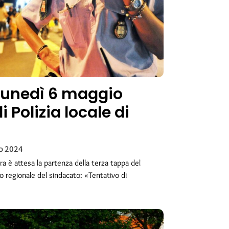
lunedì 6 maggio
i Polizia locale di
o 2024
ra è attesa la partenza della terza tappa del
rio regionale del sindacato: «Tentativo di