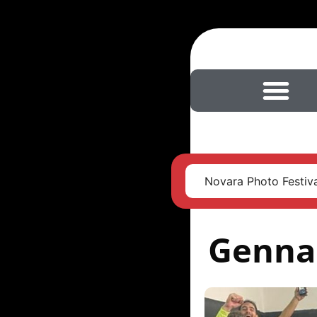
Novara Photo Festival
Gennai