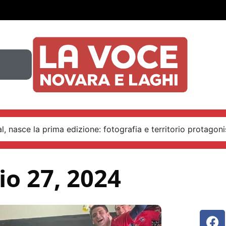
, nasce la prima edizione: fotografia e territorio protagoni
o 27, 2024