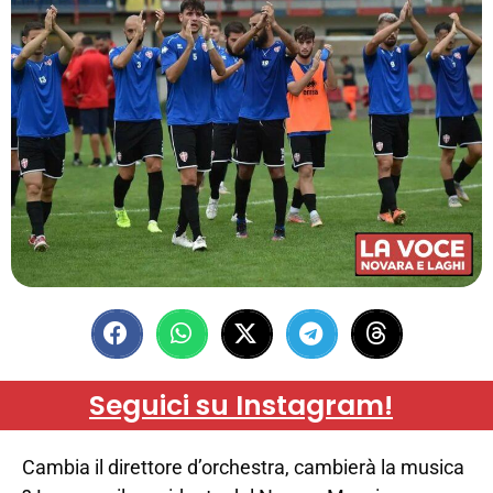
Seguici su Instagram!
Cambia il direttore d’orchestra, cambierà la musica