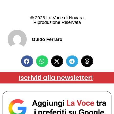
© 2026 La Voce di Novara
Riproduzione Riservata
Guido Ferraro
Iscriviti alla newsletter!