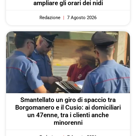
ampliare gli orari dei nidi
Redazione
7 Agosto 2026
Smantellato un giro di spaccio tra
Borgomanero e il Cusio: ai domiciliari
un 47enne, tra i clienti anche
minorenni