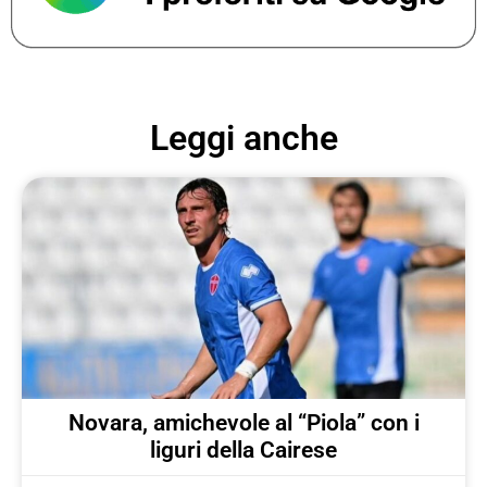
Leggi anche
Novara, amichevole al “Piola” con i
liguri della Cairese