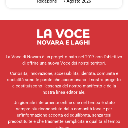
Redazione
7 Agosto 2026
La Voce di Novara è un progetto nato nel 2017 con l’obiettivo
di offrire una nuova Voce dei nostri territori.
Curiosità, innovazione, accessibilità, identità, comunità e
socialità sono le parole che accomunano il nostro progetto
e costituiscono l’essenza del nostro manifesto e della
nostra linea editoriale.
Un giornale interamente online che nel tempo è stato
sempre più riconosciuto dalla comunità locale per
un’informazione accorta ed equilibrata, senza tesi
precostituite e che trasmette semplicità e qualità al tempo
stesso.