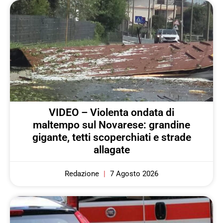
VIDEO – Violenta ondata di
maltempo sul Novarese: grandine
gigante, tetti scoperchiati e strade
allagate
Redazione
7 Agosto 2026