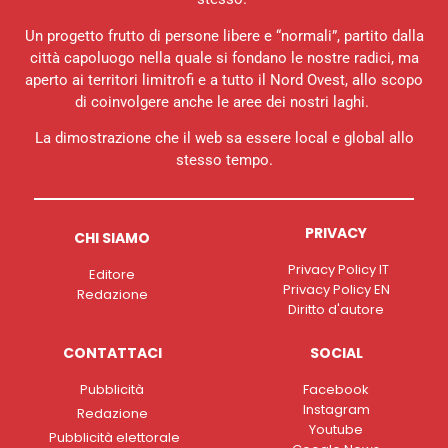
Un progetto frutto di persone libere e “normali”, partito dalla
città capoluogo nella quale si fondano le nostre radici, ma
aperto ai territori limitrofi e a tutto il Nord Ovest, allo scopo
di coinvolgere anche le aree dei nostri laghi.
La dimostrazione che il web sa essere local e global allo
stesso tempo.
PRIVACY
CHI SIAMO
Privacy Policy IT
Editore
Privacy Policy EN
Redazione
Diritto d'autore
CONTATTACI
SOCIAL
Pubblicità
Facebook
Instagram
Redazione
Youtube
Pubblicità elettorale