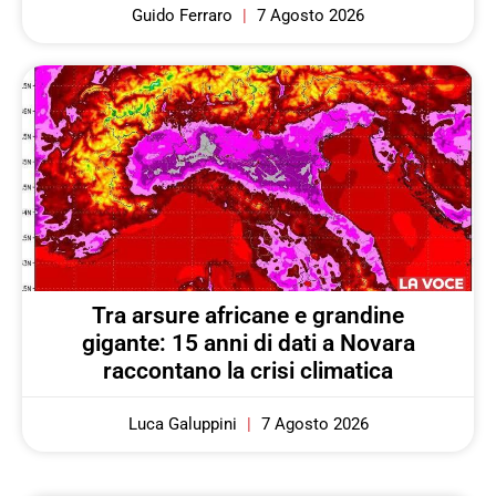
Guido Ferraro
7 Agosto 2026
Tra arsure africane e grandine
gigante: 15 anni di dati a Novara
raccontano la crisi climatica
Luca Galuppini
7 Agosto 2026