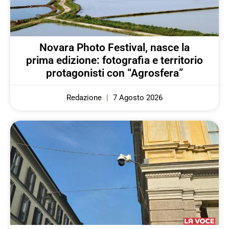
Novara Photo Festival, nasce la
prima edizione: fotografia e territorio
protagonisti con “Agrosfera”
Redazione
7 Agosto 2026