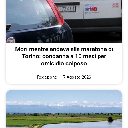
Morì mentre andava alla maratona di
Torino: condanna a 10 mesi per
omicidio colposo
Redazione
7 Agosto 2026