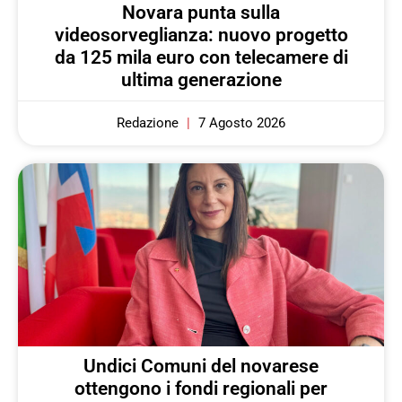
Novara punta sulla
videosorveglianza: nuovo progetto
da 125 mila euro con telecamere di
ultima generazione
Redazione
7 Agosto 2026
Undici Comuni del novarese
ottengono i fondi regionali per