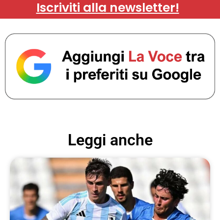
Iscriviti alla newsletter!
Leggi anche