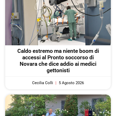
Caldo estremo ma niente boom di
accessi al Pronto soccorso di
Novara che dice addio ai medici
gettonisti
Cecilia Colli
5 Agosto 2026