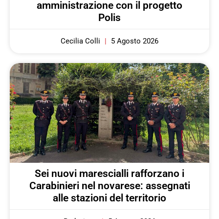
amministrazione con il progetto
Polis
Cecilia Colli
5 Agosto 2026
Sei nuovi marescialli rafforzano i
Carabinieri nel novarese: assegnati
alle stazioni del territorio