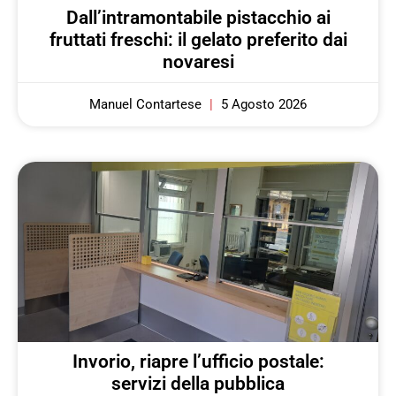
Dall’intramontabile pistacchio ai
fruttati freschi: il gelato preferito dai
novaresi
Manuel Contartese
5 Agosto 2026
Invorio, riapre l’ufficio postale:
servizi della pubblica