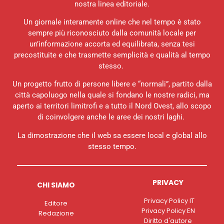
nostra linea editoriale.
Un giornale interamente online che nel tempo è stato
sempre più riconosciuto dalla comunità locale per
un’informazione accorta ed equilibrata, senza tesi
precostituite e che trasmette semplicità e qualità al tempo
stesso.
Un progetto frutto di persone libere e “normali”, partito dalla
città capoluogo nella quale si fondano le nostre radici, ma
aperto ai territori limitrofi e a tutto il Nord Ovest, allo scopo
di coinvolgere anche le aree dei nostri laghi.
La dimostrazione che il web sa essere local e global allo
stesso tempo.
PRIVACY
CHI SIAMO
Privacy Policy IT
Editore
Privacy Policy EN
Redazione
Diritto d'autore