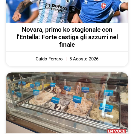
Novara, primo ko stagionale con
l’Entella: Forte castiga gli azzurri nel
finale
Guido Ferraro
5 Agosto 2026