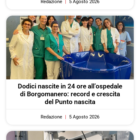
Redazione
5 Agosto 2026
Dodici nascite in 24 ore all’ospedale
di Borgomanero: record e crescita
del Punto nascita
Redazione
5 Agosto 2026