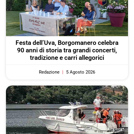
Festa dell’Uva, Borgomanero celebra
90 anni di storia tra grandi concerti,
tradizione e carri allegorici
Redazione
5 Agosto 2026