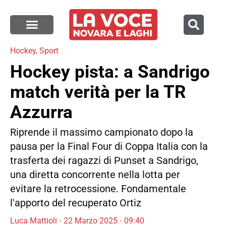
Hockey
,
Sport
Hockey pista: a Sandrigo
match verità per la TR
Azzurra
Riprende il massimo campionato dopo la
pausa per la Final Four di Coppa Italia con la
trasferta dei ragazzi di Punset a Sandrigo,
una diretta concorrente nella lotta per
evitare la retrocessione. Fondamentale
l'apporto del recuperato Ortiz
Luca Mattioli
22 Marzo 2025
09:40