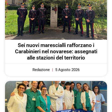
Sei nuovi marescialli rafforzano i
Carabinieri nel novarese: assegnati
alle stazioni del territorio
Redazione
5 Agosto 2026