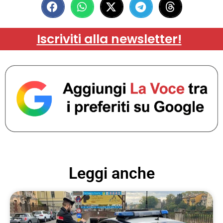
Iscriviti alla newsletter!
Leggi anche