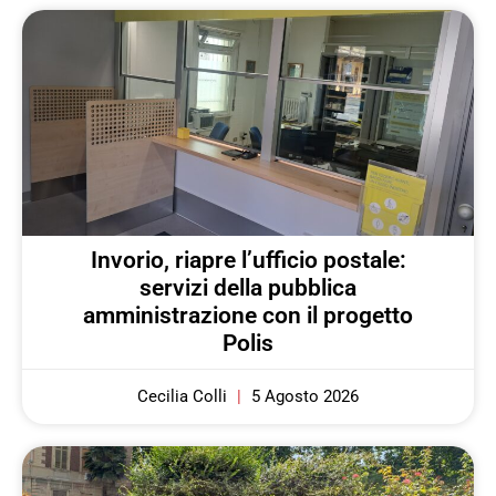
Invorio, riapre l’ufficio postale:
servizi della pubblica
amministrazione con il progetto
Polis
Cecilia Colli
5 Agosto 2026