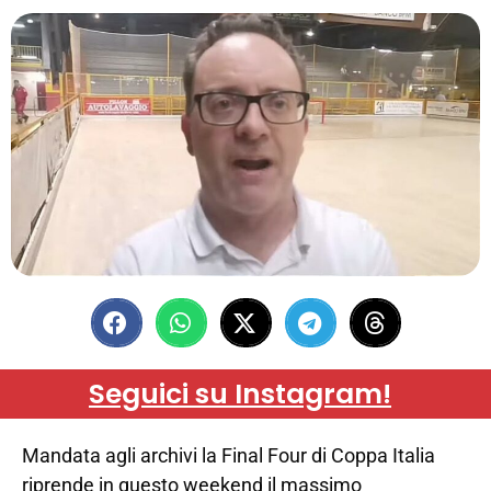
Seguici su Instagram!
Mandata agli archivi la Final Four di Coppa Italia
riprende in questo weekend il massimo