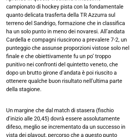
campionato di hockey pista con la fondamentale
quanto delicata trasferta della TR Azzurra sul
terreno del Sandrigo, formazione che in classifica
ha un solo punto in meno dei novaresi. All’andata
Cardella e compagni riuscirono a prevalere 7-2, un
punteggio che assunse proporzioni vistose solo nel
finale e che obiettivamente fu un po’ troppo
punitivo nei confronti del quintetto veneto, che
dopo un brutto girone d’andata è poi riuscito a
ottenere qualche buon risultato nell’ultima parte
della stagione.
Un margine che dal match di stasera (fischio
d’inizio alle 20,45) dovrà essere assolutamente
difeso, meglio se incrementato da un successo in
vista dei playout, percorso che a questo punto