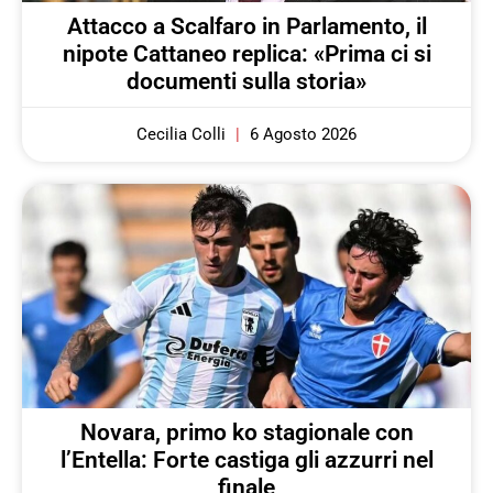
Attacco a Scalfaro in Parlamento, il
nipote Cattaneo replica: «Prima ci si
documenti sulla storia»
Cecilia Colli
6 Agosto 2026
Novara, primo ko stagionale con
l’Entella: Forte castiga gli azzurri nel
finale