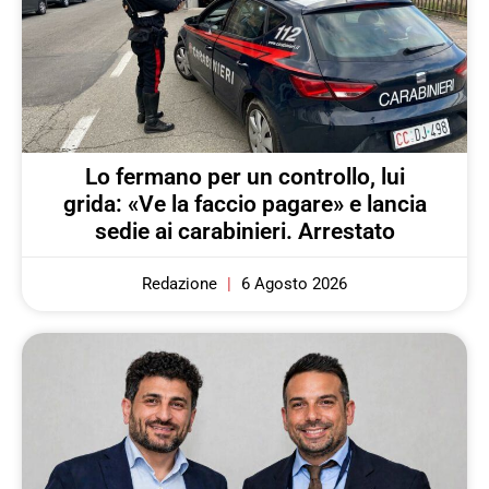
Lo fermano per un controllo, lui
grida: «Ve la faccio pagare» e lancia
sedie ai carabinieri. Arrestato
Redazione
6 Agosto 2026