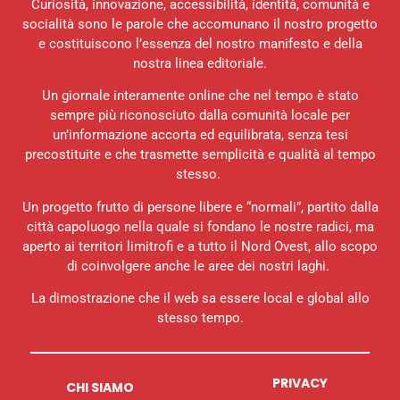
Curiosità, innovazione, accessibilità, identità, comunità e
socialità sono le parole che accomunano il nostro progetto
e costituiscono l’essenza del nostro manifesto e della
nostra linea editoriale.
Un giornale interamente online che nel tempo è stato
sempre più riconosciuto dalla comunità locale per
un’informazione accorta ed equilibrata, senza tesi
precostituite e che trasmette semplicità e qualità al tempo
stesso.
Un progetto frutto di persone libere e “normali”, partito dalla
città capoluogo nella quale si fondano le nostre radici, ma
aperto ai territori limitrofi e a tutto il Nord Ovest, allo scopo
di coinvolgere anche le aree dei nostri laghi.
La dimostrazione che il web sa essere local e global allo
stesso tempo.
PRIVACY
CHI SIAMO