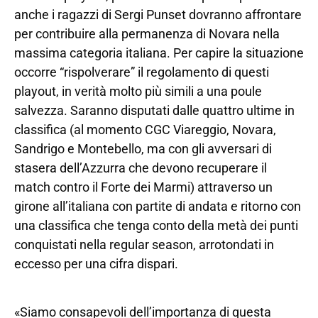
anche i ragazzi di Sergi Punset dovranno affrontare
per contribuire alla permanenza di Novara nella
massima categoria italiana. Per capire la situazione
occorre “rispolverare” il regolamento di questi
playout, in verità molto più simili a una poule
salvezza. Saranno disputati dalle quattro ultime in
classifica (al momento CGC Viareggio, Novara,
Sandrigo e Montebello, ma con gli avversari di
stasera dell’Azzurra che devono recuperare il
match contro il Forte dei Marmi) attraverso un
girone all’italiana con partite di andata e ritorno con
una classifica che tenga conto della metà dei punti
conquistati nella regular season, arrotondati in
eccesso per una cifra dispari.
«Siamo consapevoli dell’importanza di questa