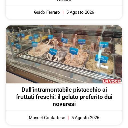
Guido Ferraro
5 Agosto 2026
Dall’intramontabile pistacchio ai
fruttati freschi: il gelato preferito dai
novaresi
Manuel Contartese
5 Agosto 2026