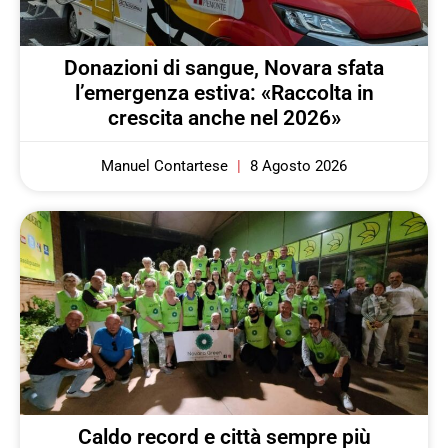
Donazioni di sangue, Novara sfata
l’emergenza estiva: «Raccolta in
crescita anche nel 2026»
Manuel Contartese
8 Agosto 2026
Caldo record e città sempre più