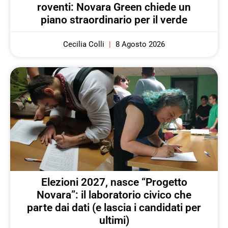
roventi: Novara Green chiede un
piano straordinario per il verde
Cecilia Colli
8 Agosto 2026
Elezioni 2027, nasce “Progetto
Novara”: il laboratorio civico che
parte dai dati (e lascia i candidati per
ultimi)