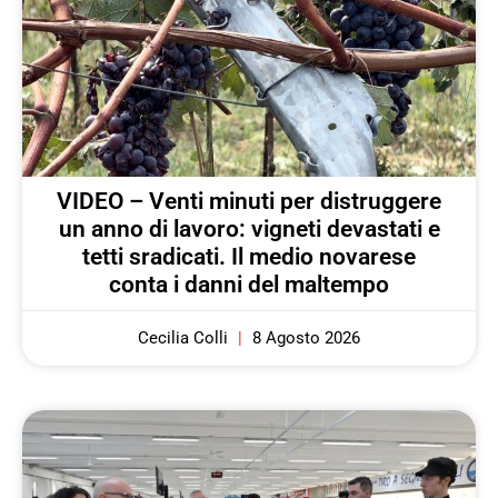
VIDEO – Venti minuti per distruggere
un anno di lavoro: vigneti devastati e
tetti sradicati. Il medio novarese
conta i danni del maltempo
Cecilia Colli
8 Agosto 2026