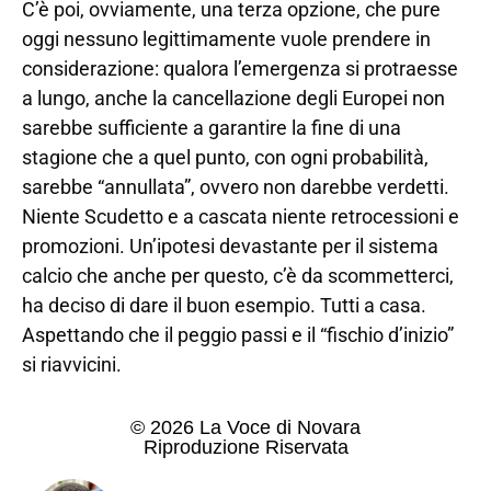
C’è poi, ovviamente, una terza opzione, che pure
oggi nessuno legittimamente vuole prendere in
considerazione: qualora l’emergenza si protraesse
a lungo, anche la cancellazione degli Europei non
sarebbe sufficiente a garantire la fine di una
stagione che a quel punto, con ogni probabilità,
sarebbe “annullata”, ovvero non darebbe verdetti.
Niente Scudetto e a cascata niente retrocessioni e
promozioni. Un’ipotesi devastante per il sistema
calcio che anche per questo, c’è da scommetterci,
ha deciso di dare il buon esempio. Tutti a casa.
Aspettando che il peggio passi e il “fischio d’inizio”
si riavvicini.
© 2026 La Voce di Novara
Riproduzione Riservata