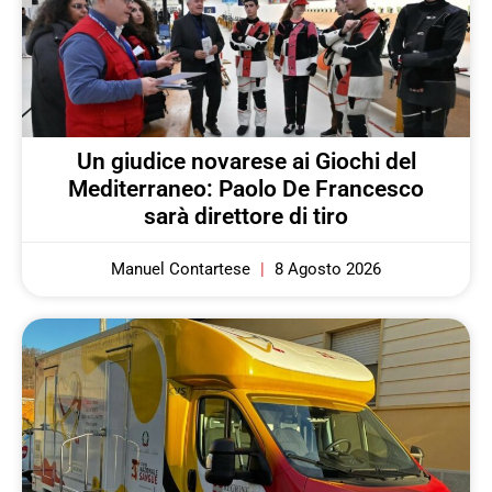
Un giudice novarese ai Giochi del
Mediterraneo: Paolo De Francesco
sarà direttore di tiro
Manuel Contartese
8 Agosto 2026