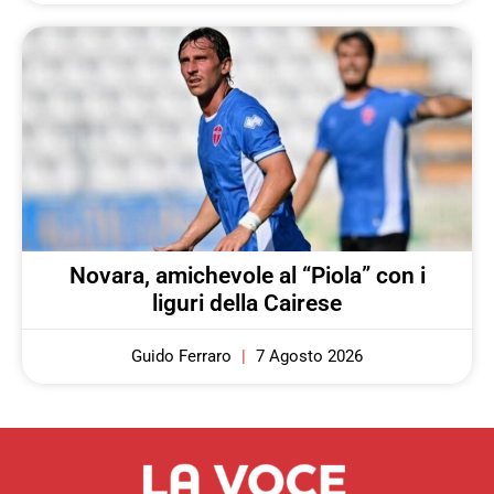
Novara, amichevole al “Piola” con i
liguri della Cairese
Guido Ferraro
7 Agosto 2026