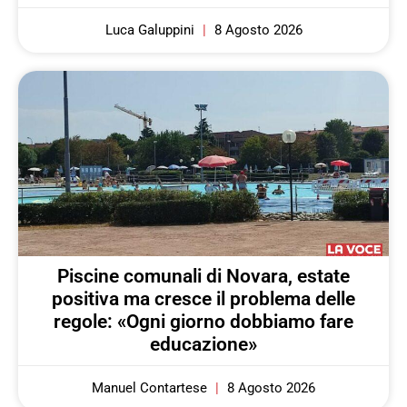
Luca Galuppini
8 Agosto 2026
Piscine comunali di Novara, estate
positiva ma cresce il problema delle
regole: «Ogni giorno dobbiamo fare
educazione»
Manuel Contartese
8 Agosto 2026