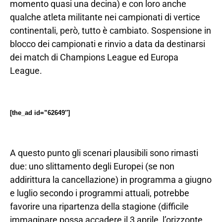
momento quasi una decina) e con loro anche
qualche atleta militante nei campionati di vertice
continentali, però, tutto è cambiato. Sospensione in
blocco dei campionati e rinvio a data da destinarsi
dei match di Champions League ed Europa
League.
[the_ad id=”62649″]
A questo punto gli scenari plausibili sono rimasti
due: uno slittamento degli Europei (se non
addirittura la cancellazione) in programma a giugno
e luglio secondo i programmi attuali, potrebbe
favorire una ripartenza della stagione (difficile
immaginare possa accadere il 3 aprile, l’orizzonte