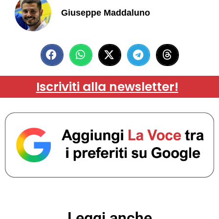
Giuseppe Maddaluno
Iscriviti alla newsletter!
Leggi anche