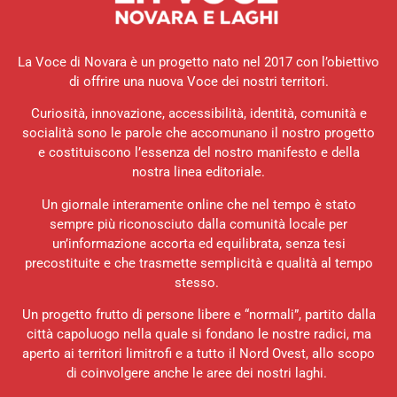
La Voce di Novara è un progetto nato nel 2017 con l’obiettivo
di offrire una nuova Voce dei nostri territori.
Curiosità, innovazione, accessibilità, identità, comunità e
socialità sono le parole che accomunano il nostro progetto
e costituiscono l’essenza del nostro manifesto e della
nostra linea editoriale.
Un giornale interamente online che nel tempo è stato
sempre più riconosciuto dalla comunità locale per
un’informazione accorta ed equilibrata, senza tesi
precostituite e che trasmette semplicità e qualità al tempo
stesso.
Un progetto frutto di persone libere e “normali”, partito dalla
città capoluogo nella quale si fondano le nostre radici, ma
aperto ai territori limitrofi e a tutto il Nord Ovest, allo scopo
di coinvolgere anche le aree dei nostri laghi.