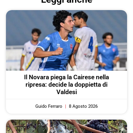
Il Novara piega la Cairese nella
ripresa: decide la doppietta di
Valdesi
Guido Ferraro
8 Agosto 2026