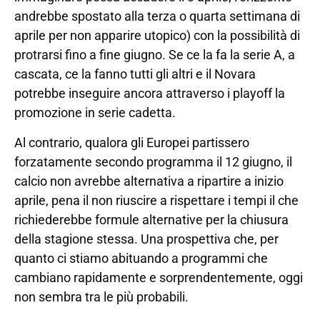
andrebbe spostato alla terza o quarta settimana di
aprile per non apparire utopico) con la possibilità di
protrarsi fino a fine giugno. Se ce la fa la serie A, a
cascata, ce la fanno tutti gli altri e il Novara
potrebbe inseguire ancora attraverso i playoff la
promozione in serie cadetta.
Al contrario, qualora gli Europei partissero
forzatamente secondo programma il 12 giugno, il
calcio non avrebbe alternativa a ripartire a inizio
aprile, pena il non riuscire a rispettare i tempi il che
richiederebbe formule alternative per la chiusura
della stagione stessa. Una prospettiva che, per
quanto ci stiamo abituando a programmi che
cambiano rapidamente e sorprendentemente, oggi
non sembra tra le più probabili.