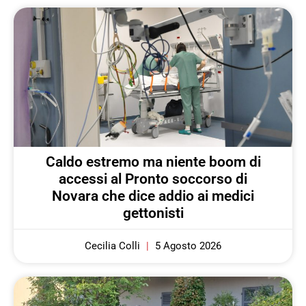
Caldo estremo ma niente boom di
accessi al Pronto soccorso di
Novara che dice addio ai medici
gettonisti
Cecilia Colli
5 Agosto 2026