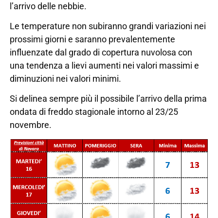
l’arrivo delle nebbie.
Le temperature non subiranno grandi variazioni nei
prossimi giorni e saranno prevalentemente
influenzate dal grado di copertura nuvolosa con
una tendenza a lievi aumenti nei valori massimi e
diminuzioni nei valori minimi.
Si delinea sempre più il possibile l’arrivo della prima
ondata di freddo stagionale intorno al 23/25
novembre.