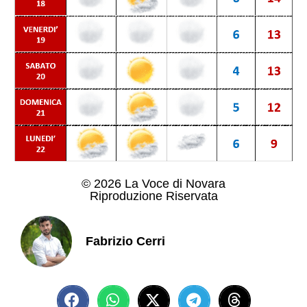
© 2026 La Voce di Novara
Riproduzione Riservata
Fabrizio Cerri