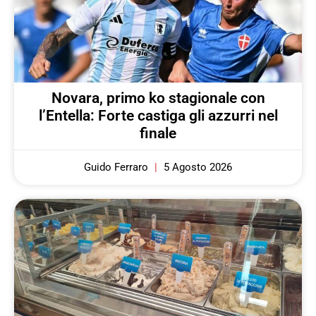
Novara, primo ko stagionale con
l’Entella: Forte castiga gli azzurri nel
finale
Guido Ferraro
5 Agosto 2026