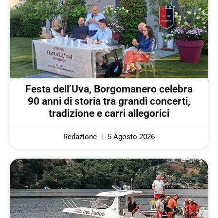
Festa dell’Uva, Borgomanero celebra
90 anni di storia tra grandi concerti,
tradizione e carri allegorici
Redazione
5 Agosto 2026