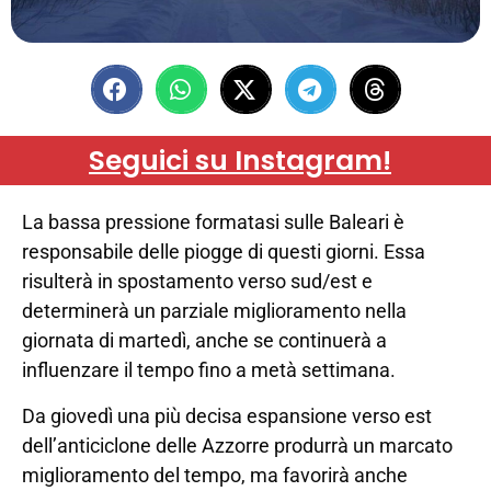
Seguici su Instagram!
La bassa pressione formatasi sulle Baleari è
responsabile delle piogge di questi giorni. Essa
risulterà in spostamento verso sud/est e
determinerà un parziale miglioramento nella
giornata di martedì, anche se continuerà a
influenzare il tempo fino a metà settimana.
Da giovedì una più decisa espansione verso est
dell’anticiclone delle Azzorre produrrà un marcato
miglioramento del tempo, ma favorirà anche