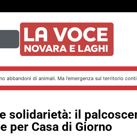
o abbandoni di animali. Ma l’emergenza sul territorio conti
e solidarietà: il palcosce
e per Casa di Giorno