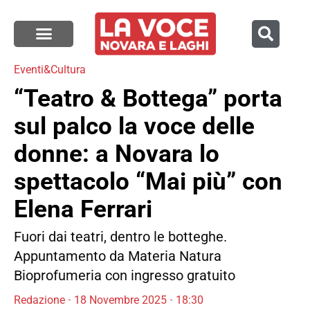
Eventi&Cultura
“Teatro & Bottega” porta
sul palco la voce delle
donne: a Novara lo
spettacolo “Mai più” con
Elena Ferrari
Fuori dai teatri, dentro le botteghe.
Appuntamento da Materia Natura
Bioprofumeria con ingresso gratuito
Redazione
18 Novembre 2025
18:30