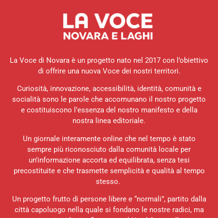
La Voce di Novara è un progetto nato nel 2017 con l’obiettivo
di offrire una nuova Voce dei nostri territori.
Curiosità, innovazione, accessibilità, identità, comunità e
socialità sono le parole che accomunano il nostro progetto
e costituiscono l’essenza del nostro manifesto e della
nostra linea editoriale.
Un giornale interamente online che nel tempo è stato
sempre più riconosciuto dalla comunità locale per
un’informazione accorta ed equilibrata, senza tesi
precostituite e che trasmette semplicità e qualità al tempo
stesso.
Un progetto frutto di persone libere e “normali”, partito dalla
città capoluogo nella quale si fondano le nostre radici, ma