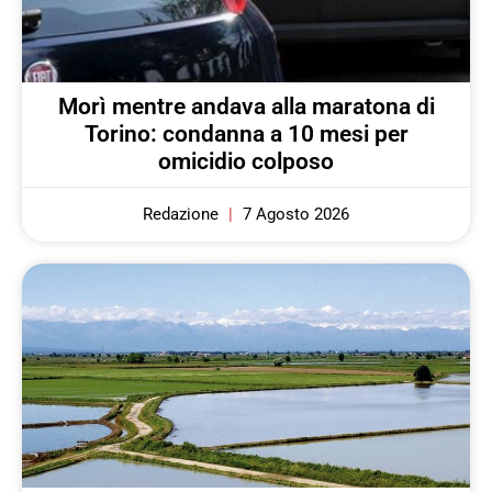
Morì mentre andava alla maratona di
Torino: condanna a 10 mesi per
omicidio colposo
Redazione
7 Agosto 2026