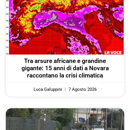
Tra arsure africane e grandine
gigante: 15 anni di dati a Novara
raccontano la crisi climatica
Luca Galuppini
7 Agosto 2026