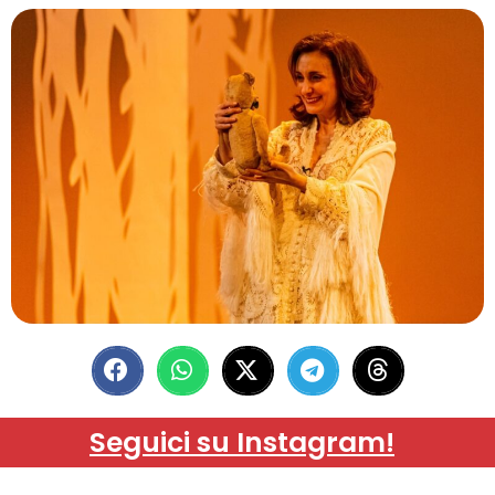
Seguici su Instagram!