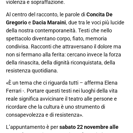
violenza e sopraffazione.
Al centro del racconto, le parole di
Concita De
Gregorio
e
Dacia Maraini
, due tra le voci più lucide
della nostra contemporaneità. Testi che nello
spettacolo diventano corpo, fiato, memoria
condivisa. Racconti che attraversano il dolore ma
non si fermano alla ferita: cercano invece la forza
della rinascita, della dignità riconquistata, della
resistenza quotidiana.
«È un tema che ci riguarda tutti – afferma Elena
Ferrari -. Portare questi testi nei luoghi della vita
reale significa avvicinare il teatro alle persone e
ricordare che la cultura è uno strumento di
consapevolezza e di resistenza».
L’appuntamento è per
sabato 22 novembre alle