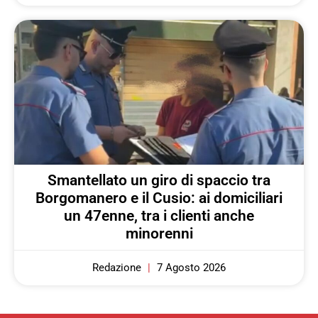
Smantellato un giro di spaccio tra
Borgomanero e il Cusio: ai domiciliari
un 47enne, tra i clienti anche
minorenni
Redazione
7 Agosto 2026