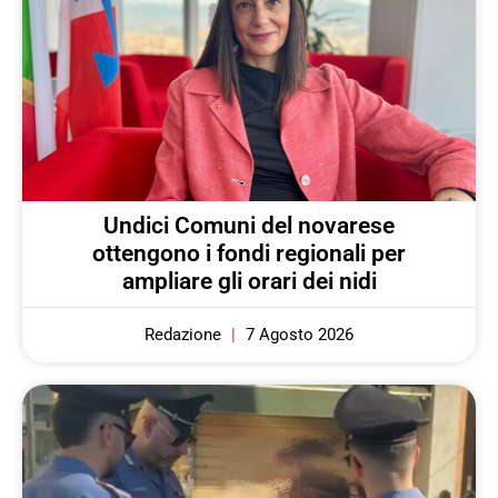
Undici Comuni del novarese
ottengono i fondi regionali per
ampliare gli orari dei nidi
Redazione
7 Agosto 2026