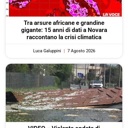
Tra arsure africane e grandine
gigante: 15 anni di dati a Novara
raccontano la crisi climatica
Luca Galuppini
7 Agosto 2026