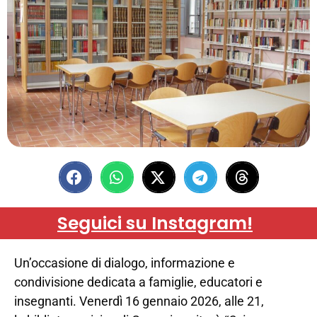
Seguici su Instagram!
Un’occasione di dialogo, informazione e
condivisione dedicata a famiglie, educatori e
insegnanti. Venerdì 16 gennaio 2026, alle 21,