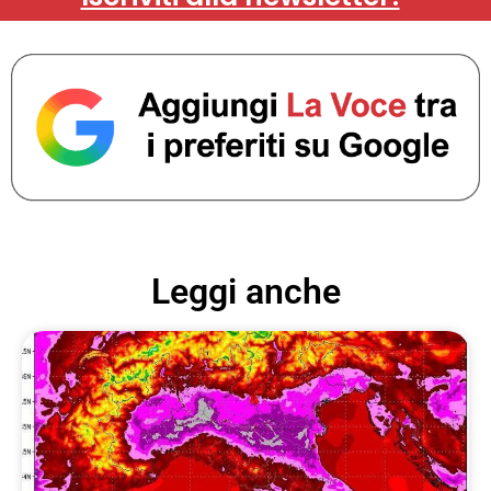
Leggi anche