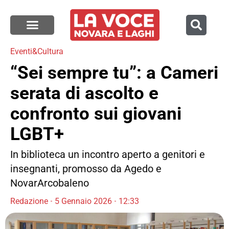
Eventi&Cultura
“Sei sempre tu”: a Cameri
serata di ascolto e
confronto sui giovani
LGBT+
In biblioteca un incontro aperto a genitori e
insegnanti, promosso da Agedo e
NovarArcobaleno
Redazione
5 Gennaio 2026
12:33