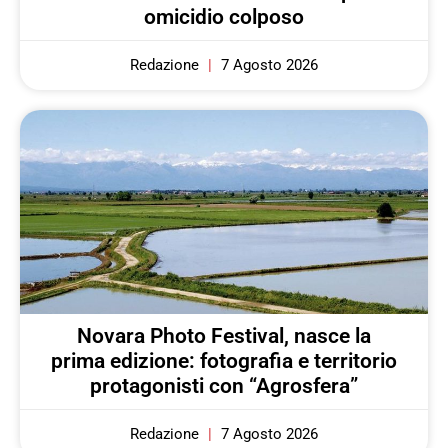
omicidio colposo
Redazione
7 Agosto 2026
Novara Photo Festival, nasce la
prima edizione: fotografia e territorio
protagonisti con “Agrosfera”
Redazione
7 Agosto 2026