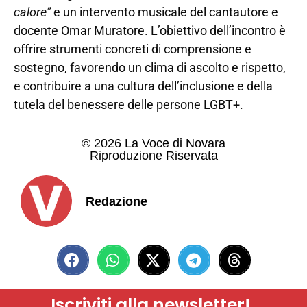
calore”
e un intervento musicale del cantautore e
docente Omar Muratore. L’obiettivo dell’incontro è
offrire strumenti concreti di comprensione e
sostegno, favorendo un clima di ascolto e rispetto,
e contribuire a una cultura dell’inclusione e della
tutela del benessere delle persone LGBT+.
© 2026 La Voce di Novara
Riproduzione Riservata
Redazione
Iscriviti alla newsletter!