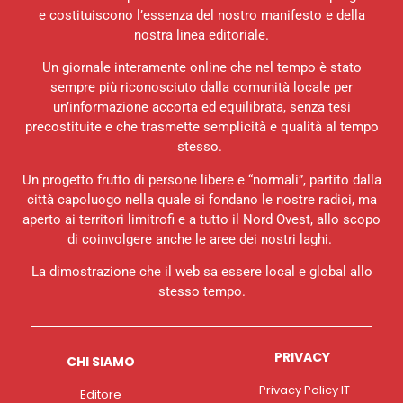
e costituiscono l’essenza del nostro manifesto e della
nostra linea editoriale.
Un giornale interamente online che nel tempo è stato
sempre più riconosciuto dalla comunità locale per
un’informazione accorta ed equilibrata, senza tesi
precostituite e che trasmette semplicità e qualità al tempo
stesso.
Un progetto frutto di persone libere e “normali”, partito dalla
città capoluogo nella quale si fondano le nostre radici, ma
aperto ai territori limitrofi e a tutto il Nord Ovest, allo scopo
di coinvolgere anche le aree dei nostri laghi.
La dimostrazione che il web sa essere local e global allo
stesso tempo.
PRIVACY
CHI SIAMO
Privacy Policy IT
Editore