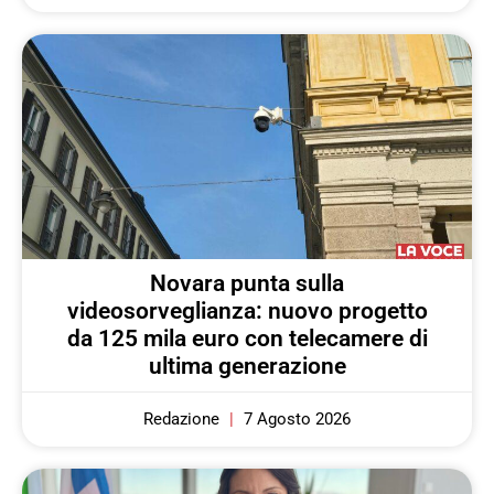
Novara punta sulla
videosorveglianza: nuovo progetto
da 125 mila euro con telecamere di
ultima generazione
Redazione
7 Agosto 2026