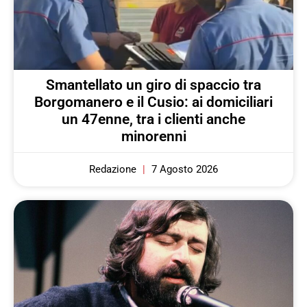
Smantellato un giro di spaccio tra
Borgomanero e il Cusio: ai domiciliari
un 47enne, tra i clienti anche
minorenni
Redazione
7 Agosto 2026