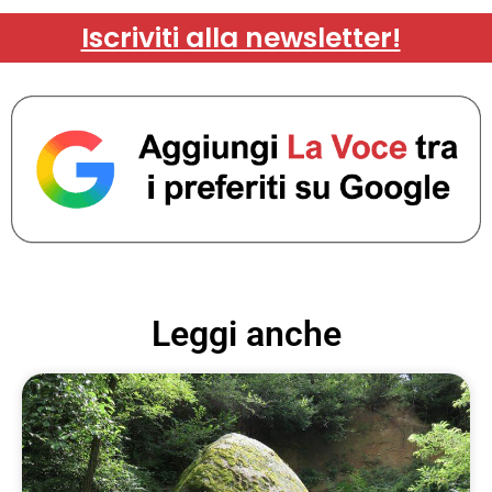
Iscriviti alla newsletter!
Leggi anche