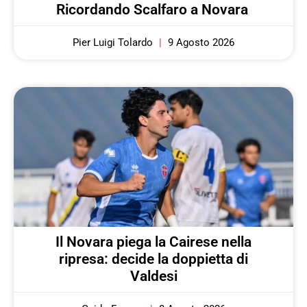
Ricordando Scalfaro a Novara
Pier Luigi Tolardo
9 Agosto 2026
Il Novara piega la Cairese nella
ripresa: decide la doppietta di
Valdesi