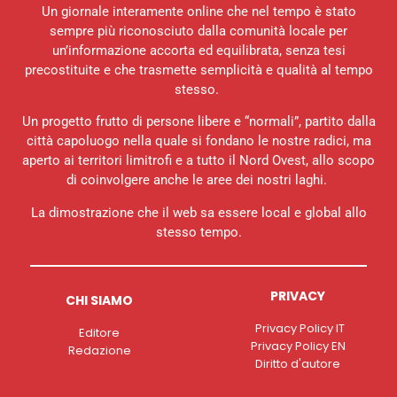
Un giornale interamente online che nel tempo è stato
sempre più riconosciuto dalla comunità locale per
un’informazione accorta ed equilibrata, senza tesi
precostituite e che trasmette semplicità e qualità al tempo
stesso.
Un progetto frutto di persone libere e “normali”, partito dalla
città capoluogo nella quale si fondano le nostre radici, ma
aperto ai territori limitrofi e a tutto il Nord Ovest, allo scopo
di coinvolgere anche le aree dei nostri laghi.
La dimostrazione che il web sa essere local e global allo
stesso tempo.
PRIVACY
CHI SIAMO
Privacy Policy IT
Editore
Privacy Policy EN
Redazione
Diritto d'autore