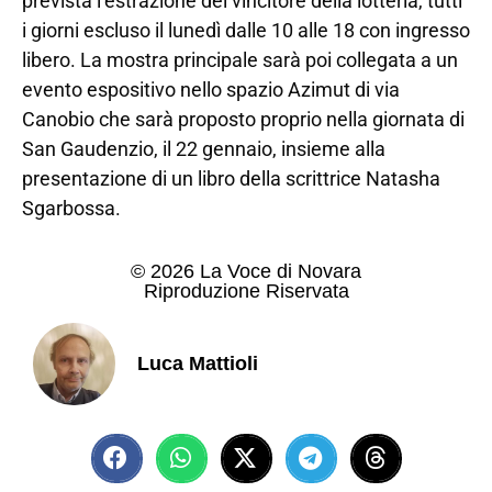
prevista l’estrazione del vincitore della lotteria, tutti
i giorni escluso il lunedì dalle 10 alle 18 con ingresso
libero. La mostra principale sarà poi collegata a un
evento espositivo nello spazio Azimut di via
Canobio che sarà proposto proprio nella giornata di
San Gaudenzio, il 22 gennaio, insieme alla
presentazione di un libro della scrittrice Natasha
Sgarbossa.
© 2026 La Voce di Novara
Riproduzione Riservata
Luca Mattioli