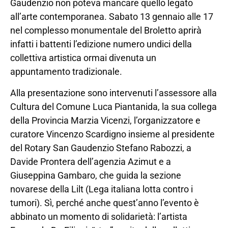
Gaudenzio non poteva mancare quello legato
all’arte contemporanea. Sabato 13 gennaio alle 17
nel complesso monumentale del Broletto aprirà
infatti i battenti l’edizione numero undici della
collettiva artistica ormai divenuta un
appuntamento tradizionale.
Alla presentazione sono intervenuti l’assessore alla
Cultura del Comune Luca Piantanida, la sua collega
della Provincia Marzia Vicenzi, l’organizzatore e
curatore Vincenzo Scardigno insieme al presidente
del Rotary San Gaudenzio Stefano Rabozzi, a
Davide Prontera dell’agenzia Azimut e a
Giuseppina Gambaro, che guida la sezione
novarese della Lilt (Lega italiana lotta contro i
tumori). Sì, perché anche quest’anno l’evento è
abbinato un momento di solidarietà: l’artista