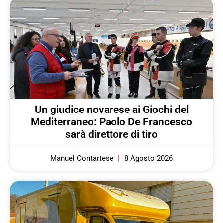
Un giudice novarese ai Giochi del
Mediterraneo: Paolo De Francesco
sarà direttore di tiro
Manuel Contartese
8 Agosto 2026