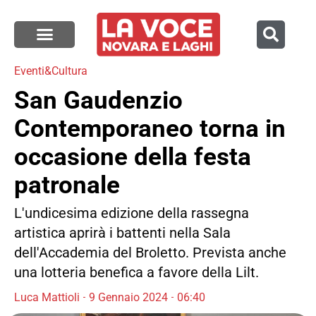
Eventi&Cultura
San Gaudenzio
Contemporaneo torna in
occasione della festa
patronale
L'undicesima edizione della rassegna
artistica aprirà i battenti nella Sala
dell'Accademia del Broletto. Prevista anche
una lotteria benefica a favore della Lilt.
Luca Mattioli
9 Gennaio 2024
06:40