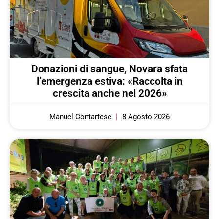
Donazioni di sangue, Novara sfata
l’emergenza estiva: «Raccolta in
crescita anche nel 2026»
Manuel Contartese
8 Agosto 2026