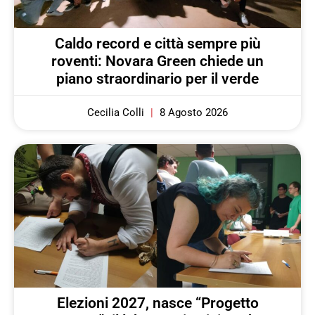
Caldo record e città sempre più
roventi: Novara Green chiede un
piano straordinario per il verde
Cecilia Colli
8 Agosto 2026
Elezioni 2027, nasce “Progetto