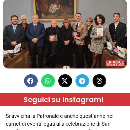
Seguici su Instagram!
Si avvicina la Patronale e anche quest’anno nel
carnet di eventi legati alla celebrazione di San