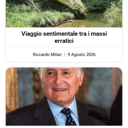
Viaggio sentimentale tra i massi
erratici
Riccardo Milan
9 Agosto 2026