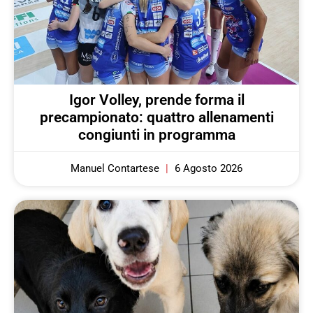
Igor Volley, prende forma il
precampionato: quattro allenamenti
congiunti in programma
Manuel Contartese
6 Agosto 2026