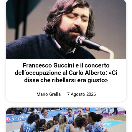
Francesco Guccini e il concerto
dell’occupazione al Carlo Alberto: «Ci
disse che ribellarsi era giusto»
Mario Grella
7 Agosto 2026