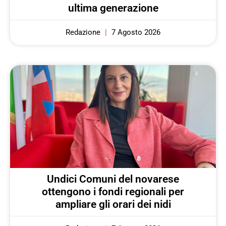
ultima generazione
Redazione
7 Agosto 2026
Undici Comuni del novarese
ottengono i fondi regionali per
ampliare gli orari dei nidi