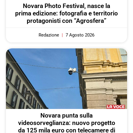
Novara Photo Festival, nasce la
prima edizione: fotografia e territorio
protagonisti con “Agrosfera”
Redazione
7 Agosto 2026
Novara punta sulla
videosorveglianza: nuovo progetto
da 125 mila euro con telecamere di