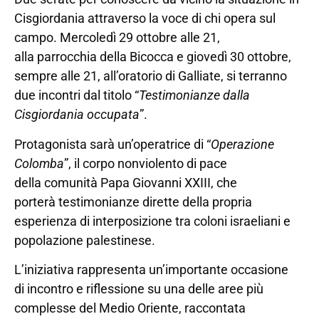
Cisgiordania attraverso la voce di chi opera sul
campo. Mercoledì 29 ottobre alle 21,
alla parrocchia della Bicocca e giovedì 30 ottobre,
sempre alle 21, all’oratorio di Galliate, si terranno
due incontri dal titolo “
Testimonianze dalla
Cisgiordania occupata
”.
Protagonista sarà un’operatrice di “
Operazione
Colomba
”, il corpo nonviolento di pace
della comunità Papa Giovanni XXIII, che
porterà testimonianze dirette della propria
esperienza di interposizione tra coloni israeliani e
popolazione palestinese.
L’iniziativa rappresenta un’importante occasione
di incontro e riflessione su una delle aree più
complesse del Medio Oriente, raccontata