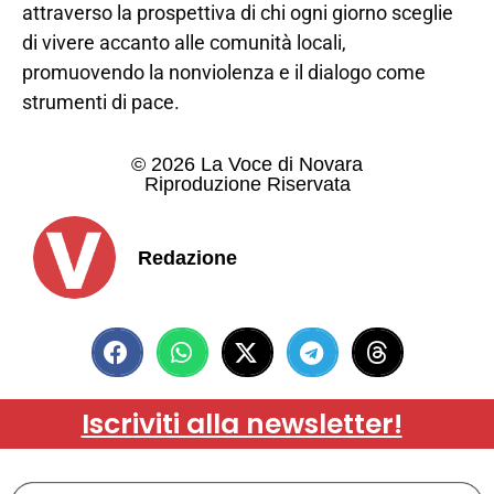
attraverso la prospettiva di chi ogni giorno sceglie
di vivere accanto alle comunità locali,
promuovendo la nonviolenza e il dialogo come
strumenti di pace.
© 2026 La Voce di Novara
Riproduzione Riservata
Redazione
Iscriviti alla newsletter!