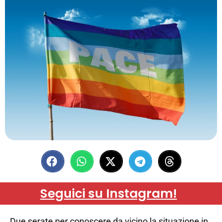
Seguici su Instagram!
Due serate per conoscere da vicino la situazione in