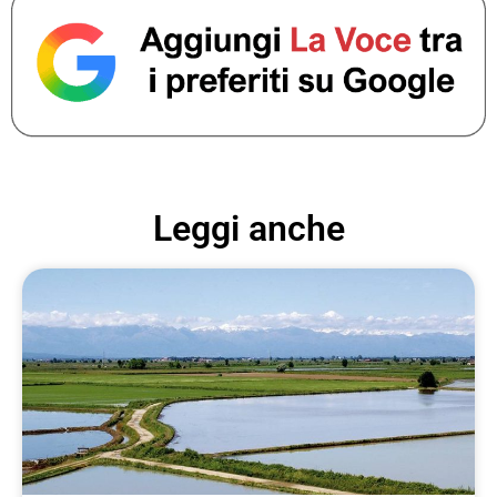
Leggi anche