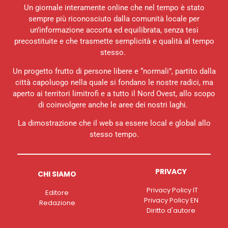
Un giornale interamente online che nel tempo è stato
sempre più riconosciuto dalla comunità locale per
un’informazione accorta ed equilibrata, senza tesi
precostituite e che trasmette semplicità e qualità al tempo
stesso.
Un progetto frutto di persone libere e “normali”, partito dalla
città capoluogo nella quale si fondano le nostre radici, ma
aperto ai territori limitrofi e a tutto il Nord Ovest, allo scopo
di coinvolgere anche le aree dei nostri laghi.
La dimostrazione che il web sa essere local e global allo
stesso tempo.
PRIVACY
CHI SIAMO
Privacy Policy IT
Editore
Privacy Policy EN
Redazione
Diritto d'autore