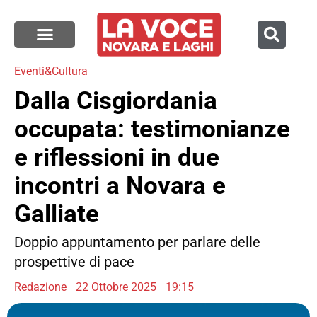
Eventi&Cultura
Dalla Cisgiordania
occupata: testimonianze
e riflessioni in due
incontri a Novara e
Galliate
Doppio appuntamento per parlare delle
prospettive di pace
Redazione
22 Ottobre 2025
19:15