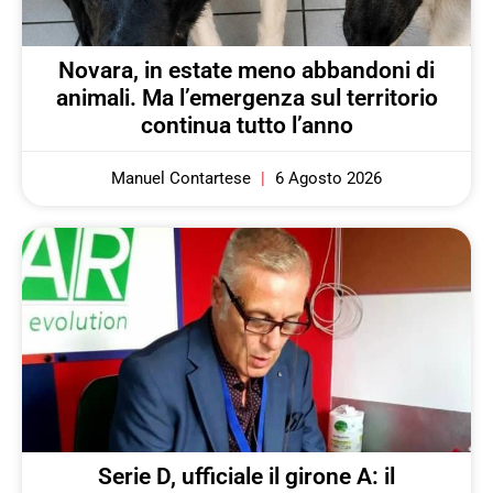
Novara, in estate meno abbandoni di
animali. Ma l’emergenza sul territorio
continua tutto l’anno
Manuel Contartese
6 Agosto 2026
Serie D, ufficiale il girone A: il