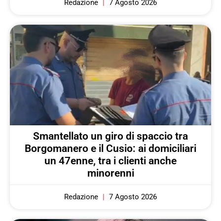
Redazione
7 Agosto 2026
Smantellato un giro di spaccio tra
Borgomanero e il Cusio: ai domiciliari
un 47enne, tra i clienti anche
minorenni
Redazione
7 Agosto 2026