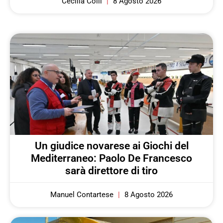
Cecilia Colli
8 Agosto 2026
Un giudice novarese ai Giochi del
Mediterraneo: Paolo De Francesco
sarà direttore di tiro
Manuel Contartese
8 Agosto 2026