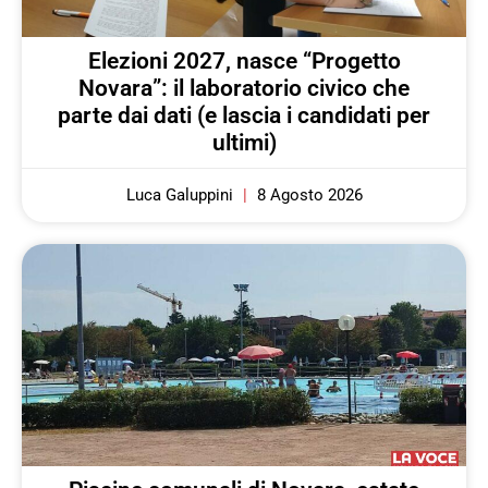
Elezioni 2027, nasce “Progetto
Novara”: il laboratorio civico che
parte dai dati (e lascia i candidati per
ultimi)
Luca Galuppini
8 Agosto 2026