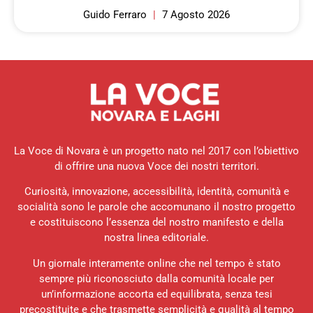
Guido Ferraro
7 Agosto 2026
La Voce di Novara è un progetto nato nel 2017 con l’obiettivo
di offrire una nuova Voce dei nostri territori.
Curiosità, innovazione, accessibilità, identità, comunità e
socialità sono le parole che accomunano il nostro progetto
e costituiscono l’essenza del nostro manifesto e della
nostra linea editoriale.
Un giornale interamente online che nel tempo è stato
sempre più riconosciuto dalla comunità locale per
un’informazione accorta ed equilibrata, senza tesi
precostituite e che trasmette semplicità e qualità al tempo