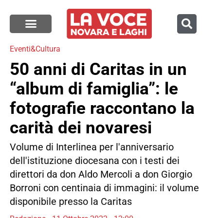
Eventi&Cultura
50 anni di Caritas in un
“album di famiglia”: le
fotografie raccontano la
carità dei novaresi
Volume di Interlinea per l'anniversario
dell'istituzione diocesana con i testi dei
direttori da don Aldo Mercoli a don Giorgio
Borroni con centinaia di immagini: il volume
disponibile presso la Caritas