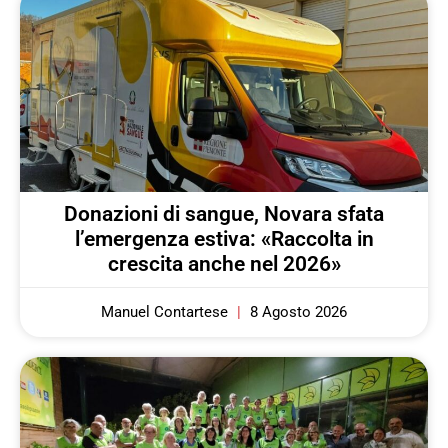
Donazioni di sangue, Novara sfata
l’emergenza estiva: «Raccolta in
crescita anche nel 2026»
Manuel Contartese
8 Agosto 2026