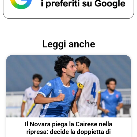
Leggi anche
Il Novara piega la Cairese nella
ripresa: decide la doppietta di