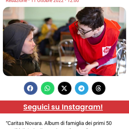
Redazione
11 Ottobre 2022
12:00
Seguici su Instagram!
“Caritas Novara. Album di famiglia dei primi 50