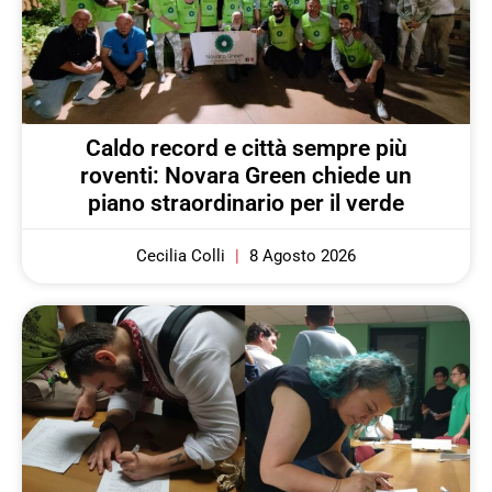
Caldo record e città sempre più
roventi: Novara Green chiede un
piano straordinario per il verde
Cecilia Colli
8 Agosto 2026