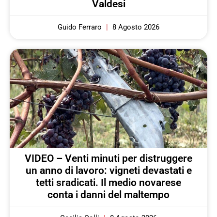
Valdesi
Guido Ferraro
8 Agosto 2026
VIDEO – Venti minuti per distruggere
un anno di lavoro: vigneti devastati e
tetti sradicati. Il medio novarese
conta i danni del maltempo