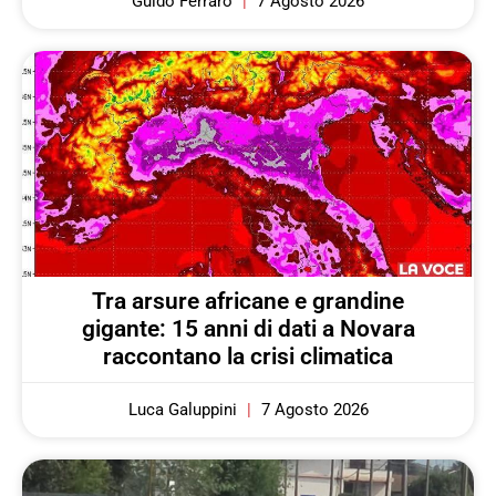
Guido Ferraro
7 Agosto 2026
Tra arsure africane e grandine
gigante: 15 anni di dati a Novara
raccontano la crisi climatica
Luca Galuppini
7 Agosto 2026