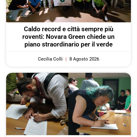
Caldo record e città sempre più
roventi: Novara Green chiede un
piano straordinario per il verde
Cecilia Colli
8 Agosto 2026