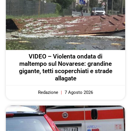
VIDEO – Violenta ondata di
maltempo sul Novarese: grandine
gigante, tetti scoperchiati e strade
allagate
Redazione
7 Agosto 2026