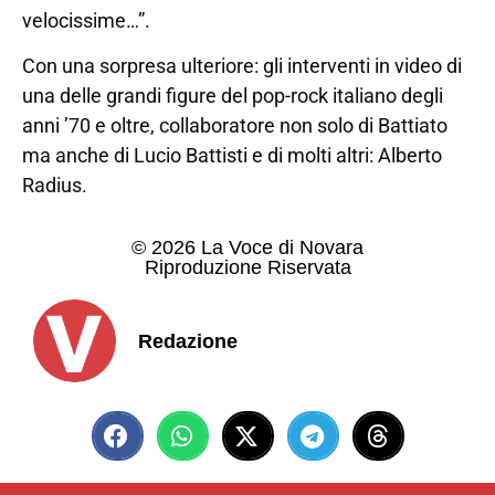
velocissime…”.
Con una sorpresa ulteriore: gli interventi in video di
una delle grandi figure del pop-rock italiano degli
anni ’70 e oltre, collaboratore non solo di Battiato
ma anche di Lucio Battisti e di molti altri: Alberto
Radius.
© 2026 La Voce di Novara
Riproduzione Riservata
Redazione