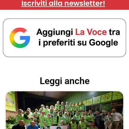
Iscriviti alla newsletter!
Leggi anche