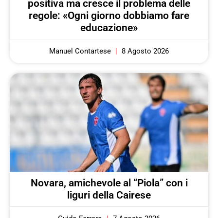
positiva ma cresce il problema delle
regole: «Ogni giorno dobbiamo fare
educazione»
Manuel Contartese
8 Agosto 2026
Novara, amichevole al “Piola” con i
liguri della Cairese