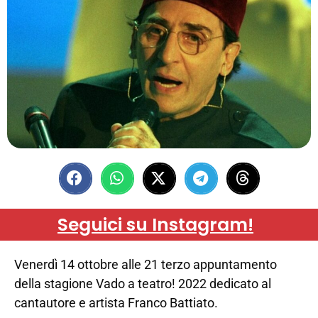
Seguici su Instagram!
Venerdì 14 ottobre alle 21 terzo appuntamento
della stagione Vado a teatro! 2022 dedicato al
cantautore e artista Franco Battiato.