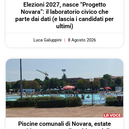
Elezioni 2027, nasce “Progetto
Novara”: il laboratorio civico che
parte dai dati (e lascia i candidati per
ultimi)
Luca Galuppini
8 Agosto 2026
Piscine comunali di Novara, estate