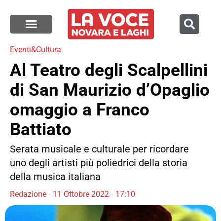
Eventi&Cultura
Al Teatro degli Scalpellini
di San Maurizio d’Opaglio
omaggio a Franco
Battiato
Serata musicale e culturale per ricordare
uno degli artisti più poliedrici della storia
della musica italiana
Redazione
11 Ottobre 2022
17:10