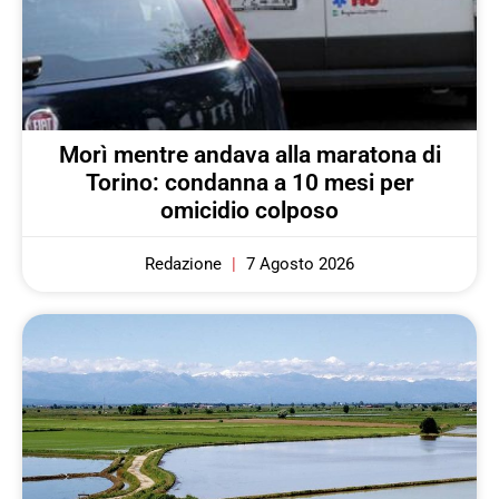
Morì mentre andava alla maratona di
Torino: condanna a 10 mesi per
omicidio colposo
Redazione
7 Agosto 2026