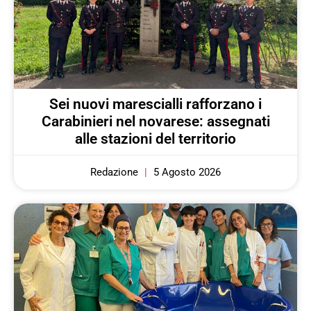
Sei nuovi marescialli rafforzano i
Carabinieri nel novarese: assegnati
alle stazioni del territorio
Redazione
5 Agosto 2026