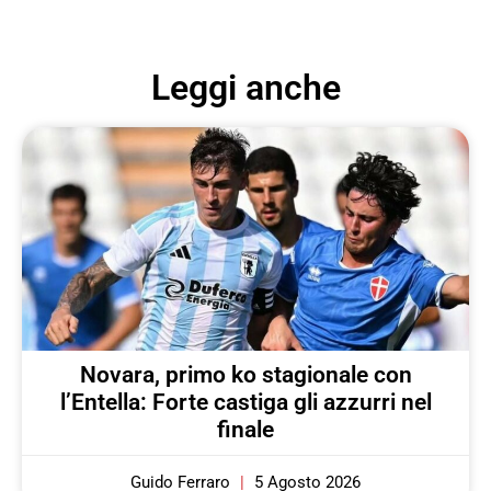
Leggi anche
Novara, primo ko stagionale con
l’Entella: Forte castiga gli azzurri nel
finale
Guido Ferraro
5 Agosto 2026