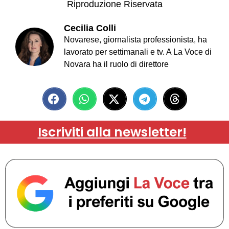
Riproduzione Riservata
Cecilia Colli
Novarese, giornalista professionista, ha
lavorato per settimanali e tv. A La Voce di
Novara ha il ruolo di direttore
Iscriviti alla newsletter!