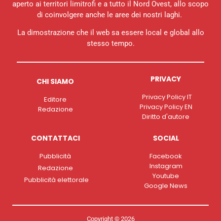
aperto ai territori limitrofi e a tutto il Nord Ovest, allo scopo
di coinvolgere anche le aree dei nostri laghi.
La dimostrazione che il web sa essere local e global allo
stesso tempo.
PRIVACY
CHI SIAMO
Privacy Policy IT
Editore
Privacy Policy EN
Redazione
Diritto d'autore
CONTATTACI
SOCIAL
Pubblicità
Facebook
Instagram
Redazione
Youtube
Pubblicità elettorale
Google News
Copyright © 2026