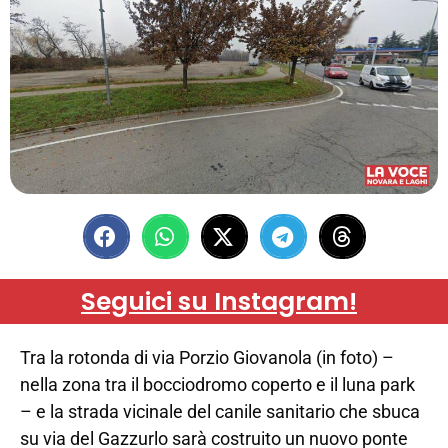
Seguici su Instagram!
Tra la rotonda di via Porzio Giovanola (in foto) –
nella zona tra il bocciodromo coperto e il luna park
– e la strada vicinale del canile sanitario che sbuca
su via del Gazzurlo sarà costruito un nuovo ponte