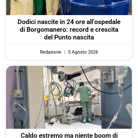
Dodici nascite in 24 ore all’ospedale
di Borgomanero: record e crescita
del Punto nascita
Redazione
5 Agosto 2026
Caldo estremo ma niente boom di