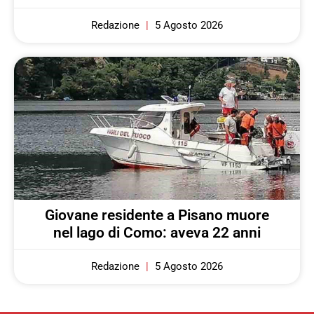
Redazione
5 Agosto 2026
Giovane residente a Pisano muore
nel lago di Como: aveva 22 anni
Redazione
5 Agosto 2026