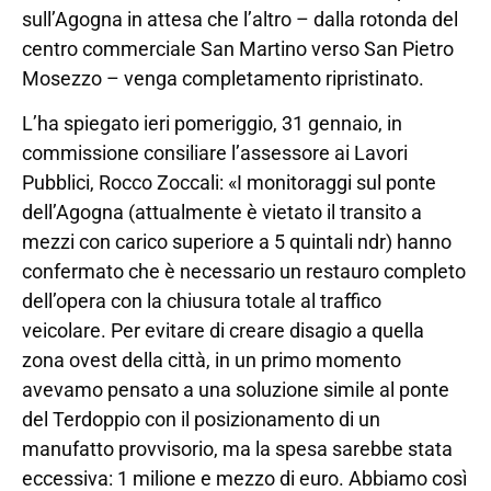
sull’Agogna in attesa che l’altro – dalla rotonda del
centro commerciale San Martino verso San Pietro
Mosezzo – venga completamento ripristinato.
L’ha spiegato ieri pomeriggio, 31 gennaio, in
commissione consiliare l’assessore ai Lavori
Pubblici, Rocco Zoccali: «I monitoraggi sul ponte
dell’Agogna (attualmente è vietato il transito a
mezzi con carico superiore a 5 quintali ndr) hanno
confermato che è necessario un restauro completo
dell’opera con la chiusura totale al traffico
veicolare. Per evitare di creare disagio a quella
zona ovest della città, in un primo momento
avevamo pensato a una soluzione simile al ponte
del Terdoppio con il posizionamento di un
manufatto provvisorio, ma la spesa sarebbe stata
eccessiva: 1 milione e mezzo di euro. Abbiamo così