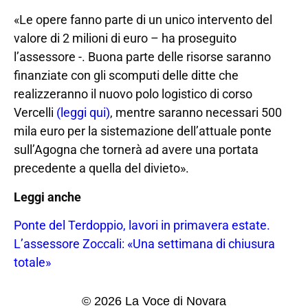
«Le opere fanno parte di un unico intervento del
valore di 2 milioni di euro – ha proseguito
l’assessore -. Buona parte delle risorse saranno
finanziate con gli scomputi delle ditte che
realizzeranno il nuovo polo logistico di corso
Vercelli
(leggi qui)
, mentre saranno necessari 500
mila euro per la sistemazione dell’attuale ponte
sull’Agogna che tornerà ad avere una portata
precedente a quella del divieto».
Leggi anche
Ponte del Terdoppio, lavori in primavera estate.
L’assessore Zoccali: «Una settimana di chiusura
totale»
© 2026 La Voce di Novara