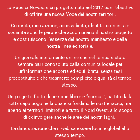
La Voce di Novara è un progetto nato nel 2017 con l’obiettivo
di offrire una nuova Voce dei nostri territori.
Curiosità, innovazione, accessibilità, identità, comunità e
socialità sono le parole che accomunano il nostro progetto
e costituiscono l’essenza del nostro manifesto e della
nostra linea editoriale.
Un giornale interamente online che nel tempo è stato
sempre più riconosciuto dalla comunità locale per
un’informazione accorta ed equilibrata, senza tesi
precostituite e che trasmette semplicità e qualità al tempo
stesso.
Un progetto frutto di persone libere e “normali”, partito dalla
città capoluogo nella quale si fondano le nostre radici, ma
aperto ai territori limitrofi e a tutto il Nord Ovest, allo scopo
di coinvolgere anche le aree dei nostri laghi.
La dimostrazione che il web sa essere local e global allo
stesso tempo.