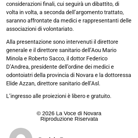
considerazioni finali, cui seguirà un dibattito, di
volta in volta, a seconda dell’argomento trattato,
saranno affrontate da medici e rappresentanti delle
associazioni di volontariato.
Alla presentazione sono intervenuti il direttore
generale e il direttore sanitario dell’Aou Mario
Minola e Roberto Sacco, il dottor Federico
D’Andrea, presidente dell’ordine dei medici e
odontoiatri della provincia di Novara e la dottoressa
Elide Azzan, direttore sanitario dell’Asl.
L’ingresso alle proiezioni è libero e gratuito.
© 2026 La Voce di Novara
Riproduzione Riservata