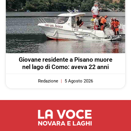
Giovane residente a Pisano muore
nel lago di Como: aveva 22 anni
Redazione
5 Agosto 2026