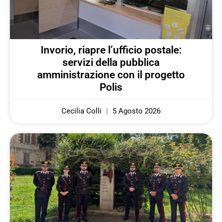
Invorio, riapre l’ufficio postale:
servizi della pubblica
amministrazione con il progetto
Polis
Cecilia Colli
5 Agosto 2026