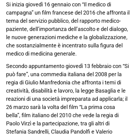
Si inizia giovedì 16 gennaio con “Il medico di
campagna” un film francese del 2016 che affronta il
tema del servizio pubblico, del rapporto medico-
paziente, dell’importanza dell’ascolto e del dialogo,
le nuove generazioni mediche e la globalizzazione,
che sostanzialmente è incentrato sulla figura del
medico di medicina generale.
Secondo appuntamento giovedì 13 febbraio con “Si
può fare”, una commedia italiana del 2008 per la
regia di Giulio Manfredonia che affronta i temi di
creatività, disabilità e lavoro, la legge Basaglia e le
reazioni di una società impreparata ad applicarla; il
26 marzo sarà la volta del film “La prima cosa
bella”, film italiano del 2010 che vede la regia di
Paolo Virzì e la partecipazione, tra gli altri di
Stefania Sandrelli, Claudia Pandolfi e Valerio