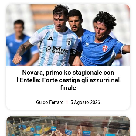
Novara, primo ko stagionale con
l’Entella: Forte castiga gli azzurri nel
finale
Guido Ferraro
5 Agosto 2026