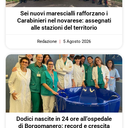
Sei nuovi marescialli rafforzano i
Carabinieri nel novarese: assegnati
alle stazioni del territorio
Redazione
5 Agosto 2026
Dodici nascite in 24 ore all’ospedale
di Borgomanero: record e crescita