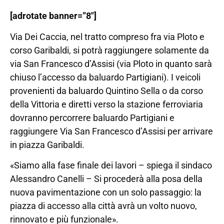
[adrotate banner=”8″]
Via Dei Caccia, nel tratto compreso fra via Ploto e
corso Garibaldi, si potrà raggiungere solamente da
via San Francesco d’Assisi (via Ploto in quanto sarà
chiuso l’accesso da baluardo Partigiani). I veicoli
provenienti da baluardo Quintino Sella o da corso
della Vittoria e diretti verso la stazione ferroviaria
dovranno percorrere baluardo Partigiani e
raggiungere Via San Francesco d’Assisi per arrivare
in piazza Garibaldi.
«Siamo alla fase finale dei lavori – spiega il sindaco
Alessandro Canelli – Si procederà alla posa della
nuova pavimentazione con un solo passaggio: la
piazza di accesso alla città avrà un volto nuovo,
rinnovato e più funzionale».