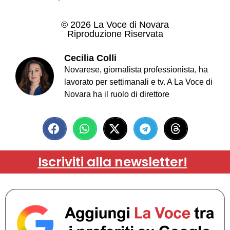
© 2026 La Voce di Novara
Riproduzione Riservata
Cecilia Colli
Novarese, giornalista professionista, ha
lavorato per settimanali e tv. A La Voce di
Novara ha il ruolo di direttore
Iscriviti alla newsletter!