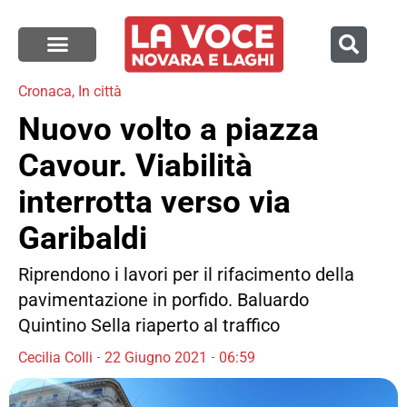
Cronaca
,
In città
Nuovo volto a piazza
Cavour. Viabilità
interrotta verso via
Garibaldi
Riprendono i lavori per il rifacimento della
pavimentazione in porfido. Baluardo
Quintino Sella riaperto al traffico
Cecilia Colli
22 Giugno 2021
06:59