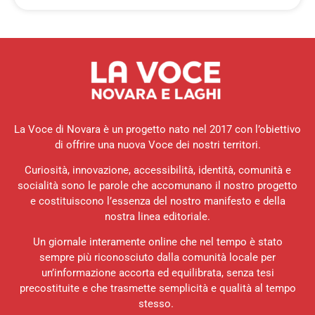
La Voce di Novara è un progetto nato nel 2017 con l’obiettivo
di offrire una nuova Voce dei nostri territori.
Curiosità, innovazione, accessibilità, identità, comunità e
socialità sono le parole che accomunano il nostro progetto
e costituiscono l’essenza del nostro manifesto e della
nostra linea editoriale.
Un giornale interamente online che nel tempo è stato
sempre più riconosciuto dalla comunità locale per
un’informazione accorta ed equilibrata, senza tesi
precostituite e che trasmette semplicità e qualità al tempo
stesso.