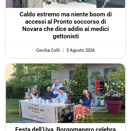
Caldo estremo ma niente boom di
accessi al Pronto soccorso di
Novara che dice addio ai medici
gettonisti
Cecilia Colli
5 Agosto 2026
Festa dell’Uva, Borgomanero celebra