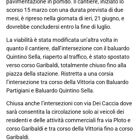
pavimentazione in porfido. Il cantiere, iniziato lo
scorso 15 marzo con una durata prevista di due
mesi, è ripreso nella giornata di ieri, 21 giugno, e
dovrebbe concludersi entro la fine di luglio.
La viabilità è stata modificata un’altra volta in
quanto il cantiere, dall’intersezione con il baluardo
Quintino Sella, riaperto al traffico, è stato spostato
verso corso Garibaldi, totalmente chiuso fino alla
piazza della stazione. Ristretta a una corsia
l’intersezione tra corso della Vittoria con Baluardo
Partigiani e Baluardo Quintino Sella.
Chiusa anche l’intersezioni con via Dei Caccia dove
sarà consentita la circolazione solo ai veicoli dei
residenti e delle attività commerciali fra via Ploto e
corso Garibaldi e tra corso della Vittoria fino a corso
Garibaldi.