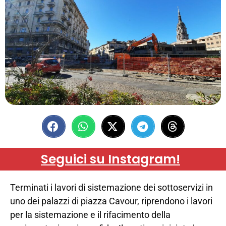
Seguici su Instagram!
Terminati i lavori di sistemazione dei sottoservizi in
uno dei palazzi di piazza Cavour, riprendono i lavori
per la sistemazione e il rifacimento della