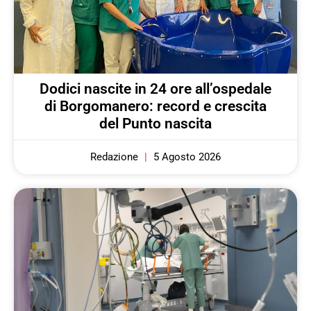
Dodici nascite in 24 ore all’ospedale
di Borgomanero: record e crescita
del Punto nascita
Redazione
5 Agosto 2026