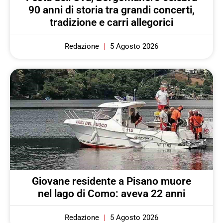
90 anni di storia tra grandi concerti,
tradizione e carri allegorici
Redazione
5 Agosto 2026
Giovane residente a Pisano muore
nel lago di Como: aveva 22 anni
Redazione
5 Agosto 2026