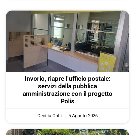
Invorio, riapre l’ufficio postale:
servizi della pubblica
amministrazione con il progetto
Polis
Cecilia Colli
5 Agosto 2026