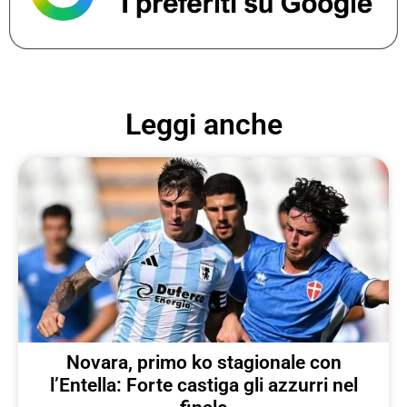
Leggi anche
Novara, primo ko stagionale con
l’Entella: Forte castiga gli azzurri nel