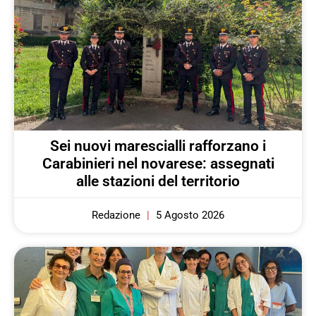
Sei nuovi marescialli rafforzano i
Carabinieri nel novarese: assegnati
alle stazioni del territorio
Redazione
5 Agosto 2026