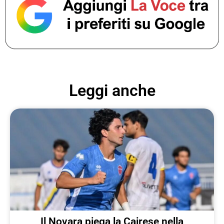
Leggi anche
Il Novara piega la Cairese nella