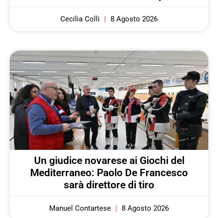
Cecilia Colli
8 Agosto 2026
Un giudice novarese ai Giochi del
Mediterraneo: Paolo De Francesco
sarà direttore di tiro
Manuel Contartese
8 Agosto 2026