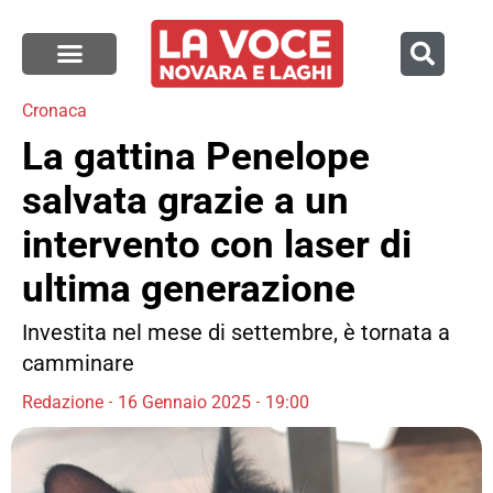
Cronaca
La gattina Penelope
salvata grazie a un
intervento con laser di
ultima generazione
Investita nel mese di settembre, è tornata a
camminare
Redazione
16 Gennaio 2025
19:00