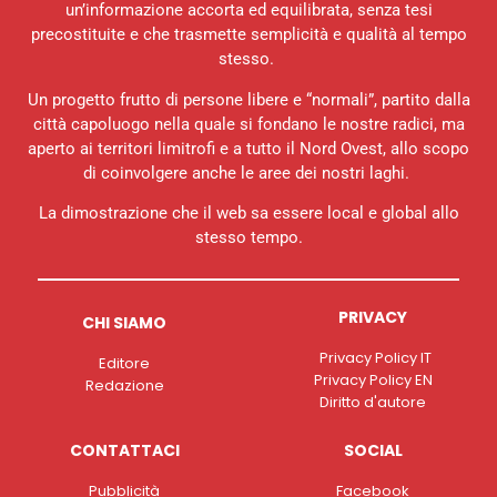
un’informazione accorta ed equilibrata, senza tesi
precostituite e che trasmette semplicità e qualità al tempo
stesso.
Un progetto frutto di persone libere e “normali”, partito dalla
città capoluogo nella quale si fondano le nostre radici, ma
aperto ai territori limitrofi e a tutto il Nord Ovest, allo scopo
di coinvolgere anche le aree dei nostri laghi.
La dimostrazione che il web sa essere local e global allo
stesso tempo.
PRIVACY
CHI SIAMO
Privacy Policy IT
Editore
Privacy Policy EN
Redazione
Diritto d'autore
CONTATTACI
SOCIAL
Pubblicità
Facebook