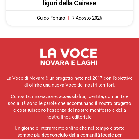
liguri della Cairese
Guido Ferraro
7 Agosto 2026
La Voce di Novara è un progetto nato nel 2017 con l’obiettivo
di offrire una nuova Voce dei nostri territori.
Curiosità, innovazione, accessibilità, identità, comunità e
socialità sono le parole che accomunano il nostro progetto
e costituiscono l’essenza del nostro manifesto e della
nostra linea editoriale.
Un giornale interamente online che nel tempo è stato
sempre più riconosciuto dalla comunità locale per