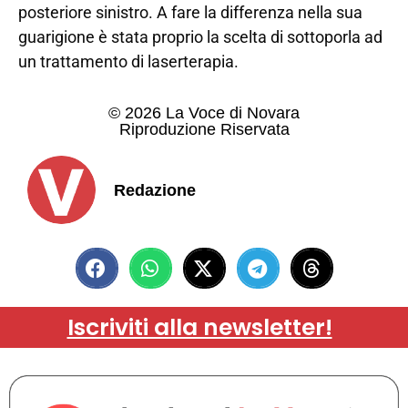
posteriore sinistro. A fare la differenza nella sua
guarigione è stata proprio la scelta di sottoporla ad
un trattamento di laserterapia.
© 2026 La Voce di Novara
Riproduzione Riservata
Redazione
Iscriviti alla newsletter!