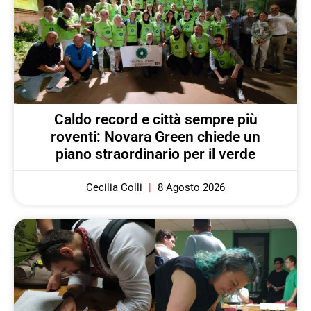
Caldo record e città sempre più
roventi: Novara Green chiede un
piano straordinario per il verde
Cecilia Colli
8 Agosto 2026