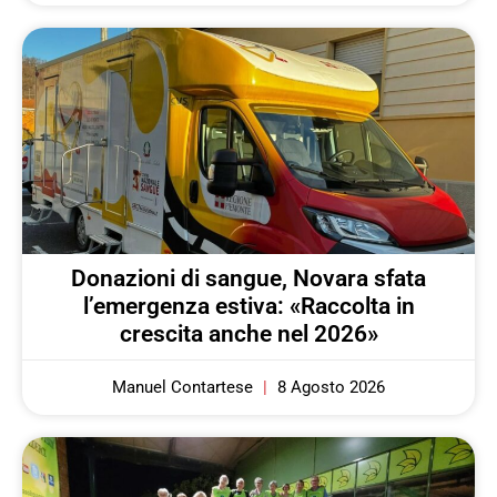
Donazioni di sangue, Novara sfata
l’emergenza estiva: «Raccolta in
crescita anche nel 2026»
Manuel Contartese
8 Agosto 2026