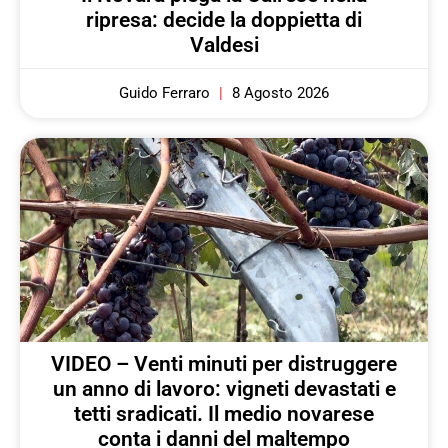
ripresa: decide la doppietta di
Valdesi
Guido Ferraro
8 Agosto 2026
VIDEO – Venti minuti per distruggere
un anno di lavoro: vigneti devastati e
tetti sradicati. Il medio novarese
conta i danni del maltempo