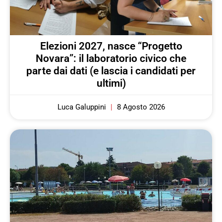
Elezioni 2027, nasce “Progetto
Novara”: il laboratorio civico che
parte dai dati (e lascia i candidati per
ultimi)
Luca Galuppini
8 Agosto 2026