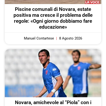
Piscine comunali di Novara, estate
positiva ma cresce il problema delle
regole: «Ogni giorno dobbiamo fare
educazione»
Manuel Contartese
8 Agosto 2026
Novara, amichevole al “Piola” con i