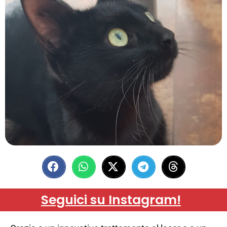
Seguici su Instagram!