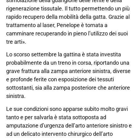
stimolazione della guarigione delle ferite e della
rigenerazione tissutale. Il tutto permettendo un più
rapido recupero della mobilità della gatta. Grazie al
trattamento al laser, Penelope è tornata a
camminare recuperando in pieno l’utilizzo dei suoi
tre arti».
Lo scorso settembre la gattina è stata investita
probabilmente da un treno in corsa, riportando una
grave frattura alla zampa anteriore sinistra, diverse
e profonde ferite con esposizione dei tessuti
sottostanti, sia alla zampa posteriore che anteriore
sinistra.
Le sue condizioni sono apparse subito molto gravi
tanto e per salvarla è stata sottoposta ad
amputazione d’urgenza dell’arto anteriore sinistro e
ad un delicato intervento chirurgico dell’arto