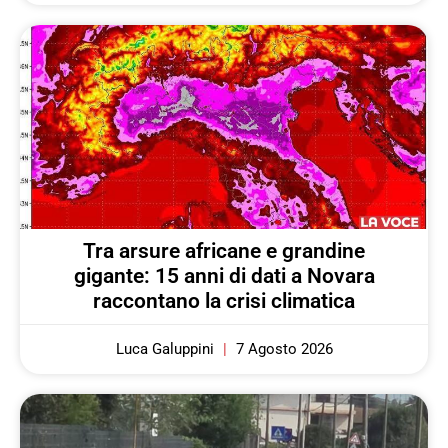
Tra arsure africane e grandine
gigante: 15 anni di dati a Novara
raccontano la crisi climatica
Luca Galuppini
7 Agosto 2026