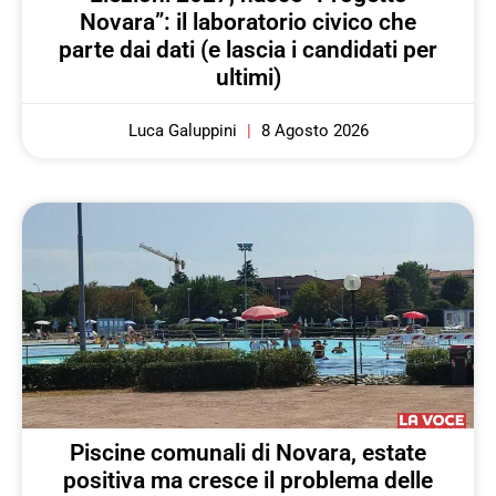
Novara”: il laboratorio civico che
parte dai dati (e lascia i candidati per
ultimi)
Luca Galuppini
8 Agosto 2026
Piscine comunali di Novara, estate
positiva ma cresce il problema delle