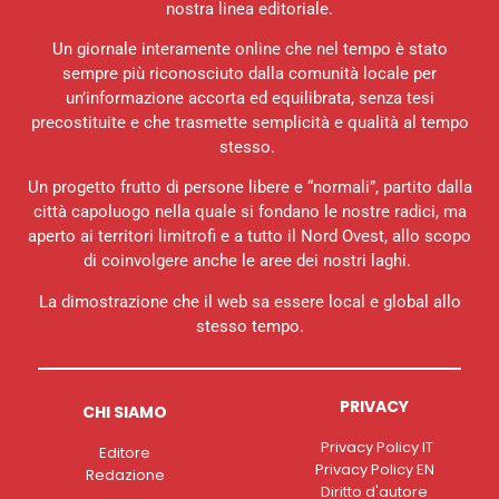
nostra linea editoriale.
Un giornale interamente online che nel tempo è stato
sempre più riconosciuto dalla comunità locale per
un’informazione accorta ed equilibrata, senza tesi
precostituite e che trasmette semplicità e qualità al tempo
stesso.
Un progetto frutto di persone libere e “normali”, partito dalla
città capoluogo nella quale si fondano le nostre radici, ma
aperto ai territori limitrofi e a tutto il Nord Ovest, allo scopo
di coinvolgere anche le aree dei nostri laghi.
La dimostrazione che il web sa essere local e global allo
stesso tempo.
PRIVACY
CHI SIAMO
Privacy Policy IT
Editore
Privacy Policy EN
Redazione
Diritto d'autore