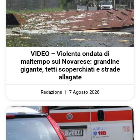
VIDEO – Violenta ondata di
maltempo sul Novarese: grandine
gigante, tetti scoperchiati e strade
allagate
Redazione
7 Agosto 2026