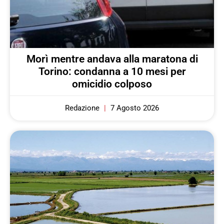
Morì mentre andava alla maratona di
Torino: condanna a 10 mesi per
omicidio colposo
Redazione
7 Agosto 2026