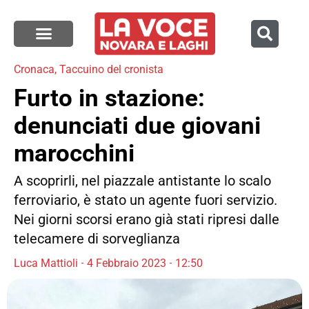
Cronaca
,
Taccuino del cronista
Furto in stazione:
denunciati due giovani
marocchini
A scoprirli, nel piazzale antistante lo scalo
ferroviario, è stato un agente fuori servizio.
Nei giorni scorsi erano già stati ripresi dalle
telecamere di sorveglianza
Luca Mattioli
4 Febbraio 2023
12:50