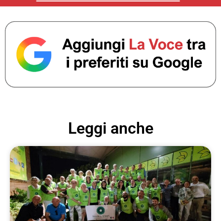
Leggi anche