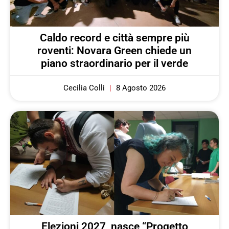
Caldo record e città sempre più
roventi: Novara Green chiede un
piano straordinario per il verde
Cecilia Colli
8 Agosto 2026
Elezioni 2027, nasce “Progetto