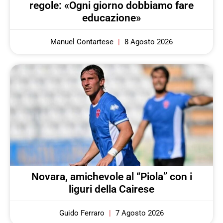
regole: «Ogni giorno dobbiamo fare
educazione»
Manuel Contartese
8 Agosto 2026
Novara, amichevole al “Piola” con i
liguri della Cairese
Guido Ferraro
7 Agosto 2026