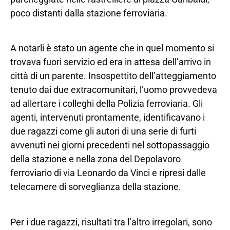
poco distanti dalla stazione ferroviaria.
A notarli è stato un agente che in quel momento si
trovava fuori servizio ed era in attesa dell’arrivo in
città di un parente. Insospettito dell’atteggiamento
tenuto dai due extracomunitari, l’uomo provvedeva
ad allertare i colleghi della Polizia ferroviaria. Gli
agenti, intervenuti prontamente, identificavano i
due ragazzi come gli autori di una serie di furti
avvenuti nei giorni precedenti nel sottopassaggio
della stazione e nella zona del Depolavoro
ferroviario di via Leonardo da Vinci e ripresi dalle
telecamere di sorveglianza della stazione.
Per i due ragazzi, risultati tra l’altro irregolari, sono