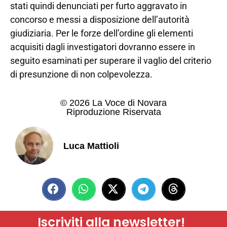
stati quindi denunciati per furto aggravato in
concorso e messi a disposizione dell’autorità
giudiziaria. Per le forze dell’ordine gli elementi
acquisiti dagli investigatori dovranno essere in
seguito esaminati per superare il vaglio del criterio
di presunzione di non colpevolezza.
© 2026 La Voce di Novara
Riproduzione Riservata
Luca Mattioli
Iscriviti alla newsletter!