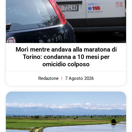
Morì mentre andava alla maratona di
Torino: condanna a 10 mesi per
omicidio colposo
Redazione
7 Agosto 2026