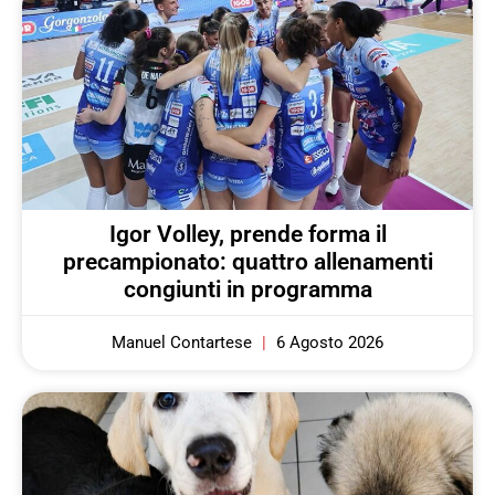
Igor Volley, prende forma il
precampionato: quattro allenamenti
congiunti in programma
Manuel Contartese
6 Agosto 2026