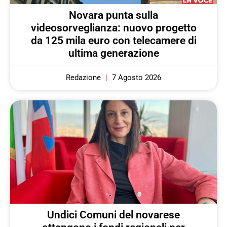
Novara punta sulla
videosorveglianza: nuovo progetto
da 125 mila euro con telecamere di
ultima generazione
Redazione
7 Agosto 2026
Undici Comuni del novarese