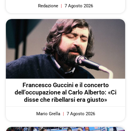
Redazione
7 Agosto 2026
Francesco Guccini e il concerto
dell’occupazione al Carlo Alberto: «Ci
disse che ribellarsi era giusto»
Mario Grella
7 Agosto 2026