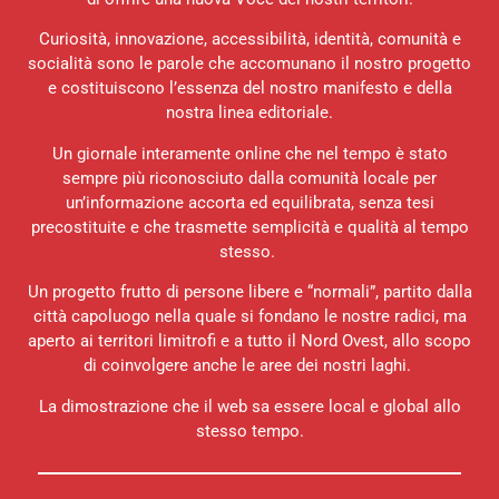
Curiosità, innovazione, accessibilità, identità, comunità e
socialità sono le parole che accomunano il nostro progetto
e costituiscono l’essenza del nostro manifesto e della
nostra linea editoriale.
Un giornale interamente online che nel tempo è stato
sempre più riconosciuto dalla comunità locale per
un’informazione accorta ed equilibrata, senza tesi
precostituite e che trasmette semplicità e qualità al tempo
stesso.
Un progetto frutto di persone libere e “normali”, partito dalla
città capoluogo nella quale si fondano le nostre radici, ma
aperto ai territori limitrofi e a tutto il Nord Ovest, allo scopo
di coinvolgere anche le aree dei nostri laghi.
La dimostrazione che il web sa essere local e global allo
stesso tempo.