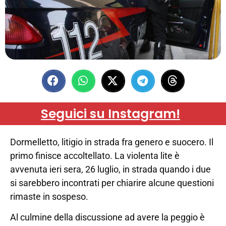
Seguici su Instagram!
Dormelletto, litigio in strada fra genero e suocero. Il
primo finisce accoltellato. La violenta lite è
avvenuta ieri sera, 26 luglio, in strada quando i due
si sarebbero incontrati per chiarire alcune questioni
rimaste in sospeso.
Al culmine della discussione ad avere la peggio è