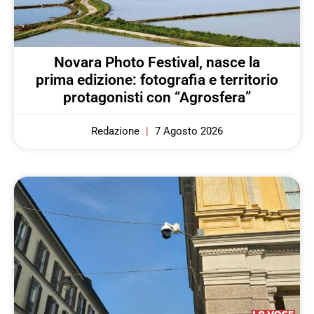
Novara Photo Festival, nasce la
prima edizione: fotografia e territorio
protagonisti con “Agrosfera”
Redazione
7 Agosto 2026