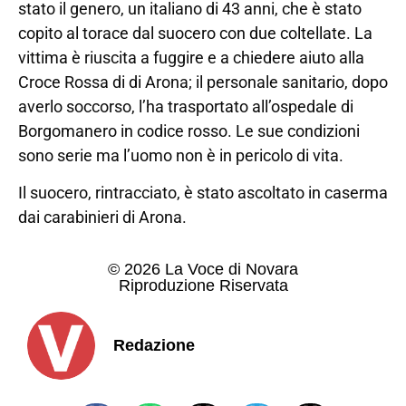
stato il genero, un italiano di 43 anni, che è stato
copito al torace dal suocero con due coltellate. La
vittima è riuscita a fuggire e a chiedere aiuto alla
Croce Rossa di di Arona; il personale sanitario, dopo
averlo soccorso, l’ha trasportato all’ospedale di
Borgomanero in codice rosso. Le sue condizioni
sono serie ma l’uomo non è in pericolo di vita.
Il suocero, rintracciato, è stato ascoltato in caserma
dai carabinieri di Arona.
© 2026 La Voce di Novara
Riproduzione Riservata
Redazione