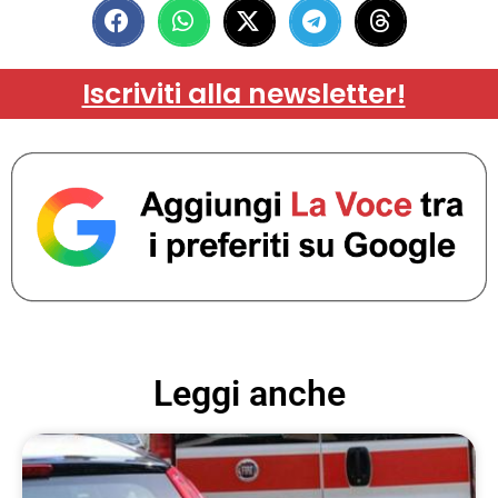
Iscriviti alla newsletter!
Leggi anche