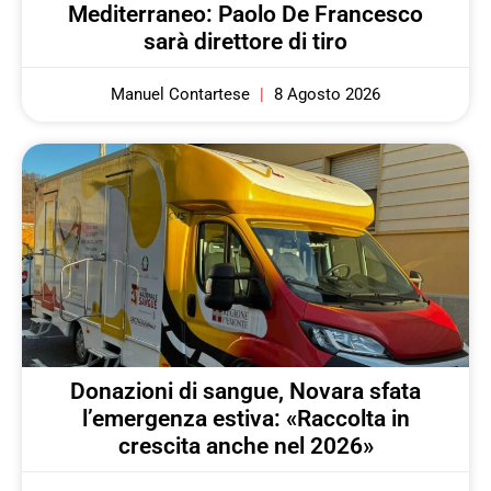
Mediterraneo: Paolo De Francesco
sarà direttore di tiro
Manuel Contartese
8 Agosto 2026
Donazioni di sangue, Novara sfata
l’emergenza estiva: «Raccolta in
crescita anche nel 2026»