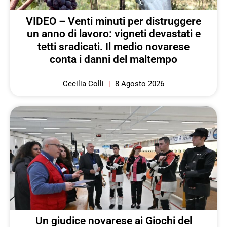
VIDEO – Venti minuti per distruggere
un anno di lavoro: vigneti devastati e
tetti sradicati. Il medio novarese
conta i danni del maltempo
Cecilia Colli
8 Agosto 2026
Un giudice novarese ai Giochi del