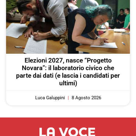
Elezioni 2027, nasce “Progetto
Novara”: il laboratorio civico che
parte dai dati (e lascia i candidati per
ultimi)
Luca Galuppini
8 Agosto 2026