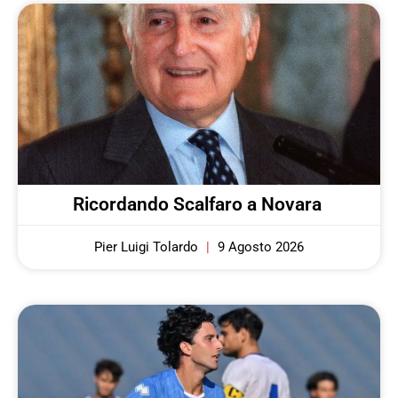
Ricordando Scalfaro a Novara
Pier Luigi Tolardo
9 Agosto 2026