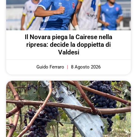
Il Novara piega la Cairese nella
ripresa: decide la doppietta di
Valdesi
Guido Ferraro
8 Agosto 2026