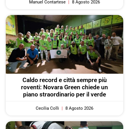
Manuel Contartese
8 Agosto 2026
Caldo record e città sempre più
roventi: Novara Green chiede un
piano straordinario per il verde
Cecilia Colli
8 Agosto 2026