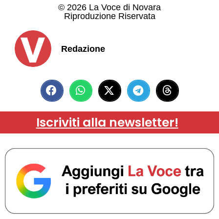
© 2026 La Voce di Novara
Riproduzione Riservata
Redazione
Iscriviti alla newsletter!