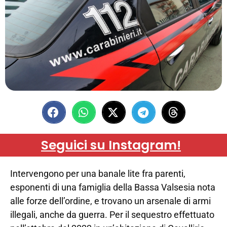
Seguici su Instagram!
Intervengono per una banale lite fra parenti,
esponenti di una famiglia della Bassa Valsesia nota
alle forze dell’ordine, e trovano un arsenale di armi
illegali, anche da guerra. Per il sequestro effettuato