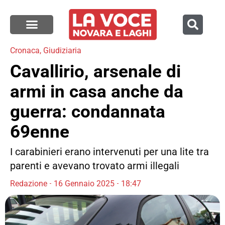
Cronaca
,
Giudiziaria
Cavallirio, arsenale di
armi in casa anche da
guerra: condannata
69enne
I carabinieri erano intervenuti per una lite tra
parenti e avevano trovato armi illegali
Redazione
16 Gennaio 2025
18:47