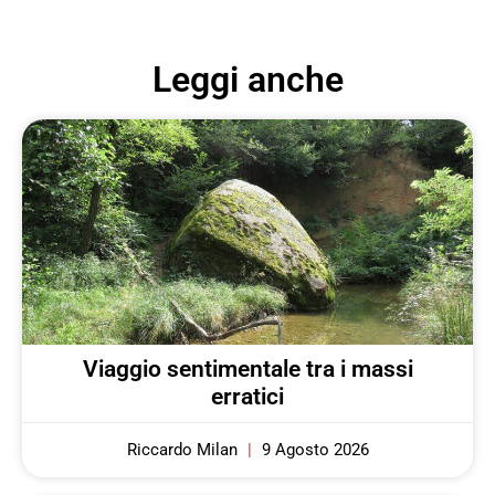
Leggi anche
Viaggio sentimentale tra i massi
erratici
Riccardo Milan
9 Agosto 2026