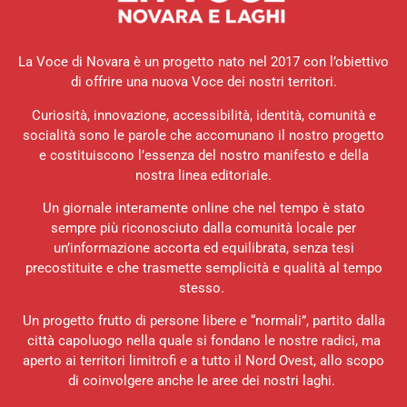
La Voce di Novara è un progetto nato nel 2017 con l’obiettivo
di offrire una nuova Voce dei nostri territori.
Curiosità, innovazione, accessibilità, identità, comunità e
socialità sono le parole che accomunano il nostro progetto
e costituiscono l’essenza del nostro manifesto e della
nostra linea editoriale.
Un giornale interamente online che nel tempo è stato
sempre più riconosciuto dalla comunità locale per
un’informazione accorta ed equilibrata, senza tesi
precostituite e che trasmette semplicità e qualità al tempo
stesso.
Un progetto frutto di persone libere e “normali”, partito dalla
città capoluogo nella quale si fondano le nostre radici, ma
aperto ai territori limitrofi e a tutto il Nord Ovest, allo scopo
di coinvolgere anche le aree dei nostri laghi.