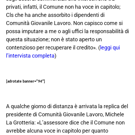
privati, infatti, il Comune non ha voce in capitolo;
Cls che ha anche assorbito i dipendenti di
Comunità Giovanile Lavoro. Non capisco come si
possa imputare a me o agli uffici la responsabilità di
questa situazione; non è stato aperto un
contenzioso per recuperare il credito». (
leggi qui
l’intervista completa
)
[adrotate banner=”94″]
A qualche giorno di distanza è arrivata la replica del
presidente di Comunità Giovanile Lavoro, Michele
La Grotteria: «L’assessore dice che il Comune non
avrebbe alcuna voce in capitolo per quanto