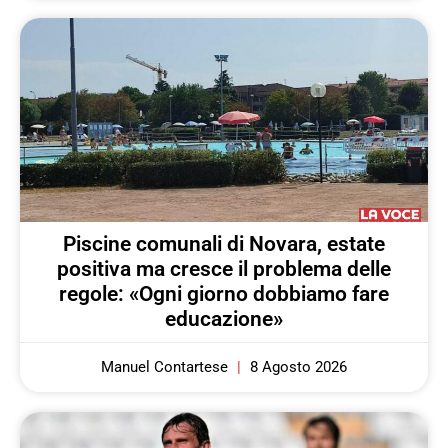
Piscine comunali di Novara, estate
positiva ma cresce il problema delle
regole: «Ogni giorno dobbiamo fare
educazione»
Manuel Contartese
8 Agosto 2026