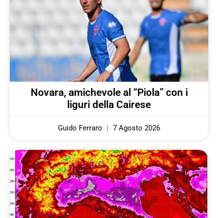
Novara, amichevole al “Piola” con i
liguri della Cairese
Guido Ferraro
7 Agosto 2026