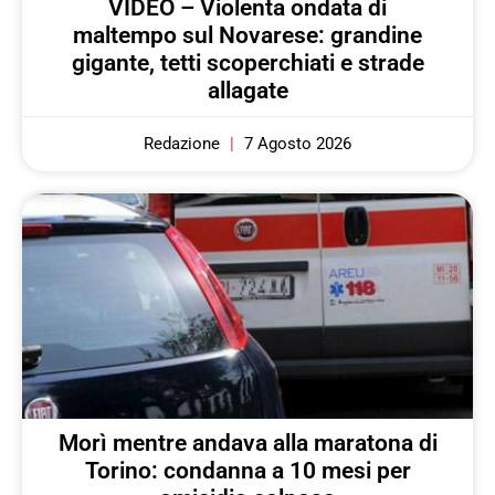
VIDEO – Violenta ondata di
maltempo sul Novarese: grandine
gigante, tetti scoperchiati e strade
allagate
Redazione
7 Agosto 2026
Morì mentre andava alla maratona di
Torino: condanna a 10 mesi per