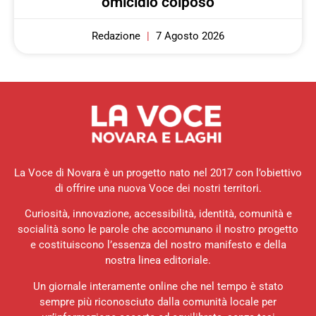
omicidio colposo
Redazione
7 Agosto 2026
La Voce di Novara è un progetto nato nel 2017 con l’obiettivo
di offrire una nuova Voce dei nostri territori.
Curiosità, innovazione, accessibilità, identità, comunità e
socialità sono le parole che accomunano il nostro progetto
e costituiscono l’essenza del nostro manifesto e della
nostra linea editoriale.
Un giornale interamente online che nel tempo è stato
sempre più riconosciuto dalla comunità locale per