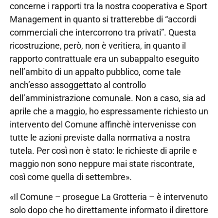
concerne i rapporti tra la nostra cooperativa e Sport
Management in quanto si tratterebbe di “accordi
commerciali che intercorrono tra privati”. Questa
ricostruzione, però, non è veritiera, in quanto il
rapporto contrattuale era un subappalto eseguito
nell’ambito di un appalto pubblico, come tale
anch’esso assoggettato al controllo
dell’amministrazione comunale. Non a caso, sia ad
aprile che a maggio, ho espressamente richiesto un
intervento del Comune affinchè intervenisse con
tutte le azioni previste dalla normativa a nostra
tutela. Per così non è stato: le richieste di aprile e
maggio non sono neppure mai state riscontrate,
così come quella di settembre».
«Il Comune – prosegue La Grotteria – è intervenuto
solo dopo che ho direttamente informato il direttore