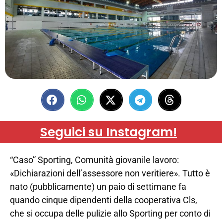
Seguici su Instagram!
“Caso” Sporting, Comunità giovanile lavoro:
«Dichiarazioni dell’assessore non veritiere». Tutto è
nato (pubblicamente) un paio di settimane fa
quando cinque dipendenti della cooperativa Cls,
che si occupa delle pulizie allo Sporting per conto di