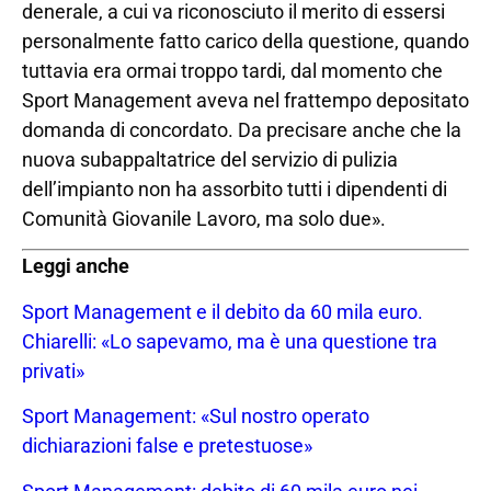
denerale, a cui va riconosciuto il merito di essersi
personalmente fatto carico della questione, quando
tuttavia era ormai troppo tardi, dal momento che
Sport Management aveva nel frattempo depositato
domanda di concordato. Da precisare anche che la
nuova subappaltatrice del servizio di pulizia
dell’impianto non ha assorbito tutti i dipendenti di
Comunità Giovanile Lavoro, ma solo due».
Leggi anche
Sport Management e il debito da 60 mila euro.
Chiarelli: «Lo sapevamo, ma è una questione tra
privati»
Sport Management: «Sul nostro operato
dichiarazioni false e pretestuose»