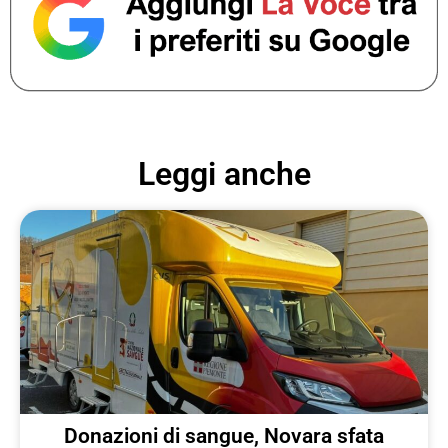
Leggi anche
Donazioni di sangue, Novara sfata