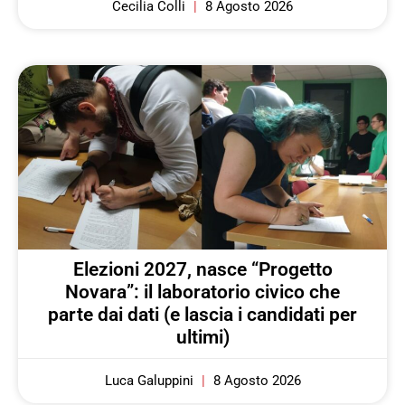
Cecilia Colli
8 Agosto 2026
Elezioni 2027, nasce “Progetto
Novara”: il laboratorio civico che
parte dai dati (e lascia i candidati per
ultimi)
Luca Galuppini
8 Agosto 2026