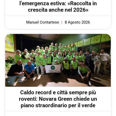
l’emergenza estiva: «Raccolta in
crescita anche nel 2026»
Manuel Contartese
8 Agosto 2026
Caldo record e città sempre più
roventi: Novara Green chiede un
piano straordinario per il verde