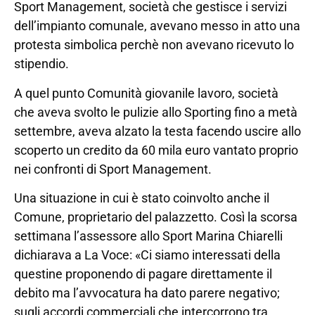
Sport Management, società che gestisce i servizi
dell’impianto comunale, avevano messo in atto una
protesta simbolica perchè non avevano ricevuto lo
stipendio.
A quel punto Comunità giovanile lavoro, società
che aveva svolto le pulizie allo Sporting fino a metà
settembre, aveva alzato la testa facendo uscire allo
scoperto un credito da 60 mila euro vantato proprio
nei confronti di Sport Management.
Una situazione in cui è stato coinvolto anche il
Comune, proprietario del palazzetto. Così la scorsa
settimana l’assessore allo Sport Marina Chiarelli
dichiarava a La Voce: «Ci siamo interessati della
questine proponendo di pagare direttamente il
debito ma l’avvocatura ha dato parere negativo;
sugli accordi commerciali che intercorrono tra