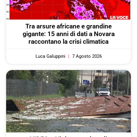
Tra arsure africane e grandine
gigante: 15 anni di dati a Novara
raccontano la crisi climatica
Luca Galuppini
7 Agosto 2026