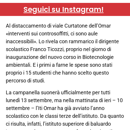
Seguici su Instagram!
Al distaccamento di viale Curtatone dell’Omar
«interventi sui controsoffitti, ci sono aule
inaccessibili». Lo rivela con rammarico il dirigente
scolastico Franco Ticozzi, proprio nel giorno di
inaugurazione del nuovo corso in Biotecnologie
ambientali. E i primi a farne le spese sono stati
proprio i 15 studenti che hanno scelto questo
percorso di studi.
La campanella suonerà ufficialmente per tutti
lunedì 13 settembre, ma nella mattinata di ieri – 10
settembre – l’Iti Omar ha già avviato l’anno
scolastico con le classi terze dell’istituto. Da quanto
ci risulta, infatti, l’istituto superiore di baluardo