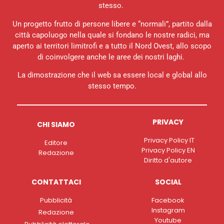
stesso.
Un progetto frutto di persone libere e “normali”, partito dalla
città capoluogo nella quale si fondano le nostre radici, ma
aperto ai territori limitrofi e a tutto il Nord Ovest, allo scopo
di coinvolgere anche le aree dei nostri laghi.
La dimostrazione che il web sa essere local e global allo
stesso tempo.
PRIVACY
CHI SIAMO
Privacy Policy IT
Editore
Privacy Policy EN
Redazione
Diritto d'autore
CONTATTACI
SOCIAL
Pubblicità
Facebook
Instagram
Redazione
Youtube