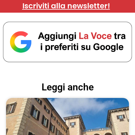
Iscriviti alla newsletter!
Leggi anche