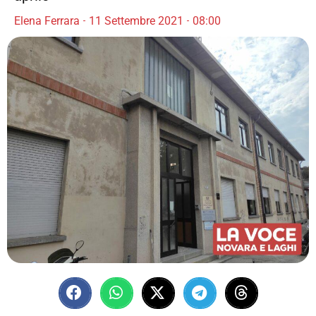
Elena Ferrara
11 Settembre 2021
08:00