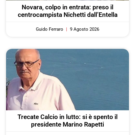
Novara, colpo in entrata: preso il
centrocampista Nichetti dall’Entella
Guido Ferraro
9 Agosto 2026
Trecate Calcio in lutto: si è spento il
presidente Marino Rapetti