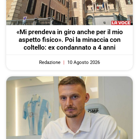
«Mi prendeva in giro anche per il mio
aspetto fisico». Poi la minaccia con
coltello: ex condannato a 4 anni
Redazione
10 Agosto 2026