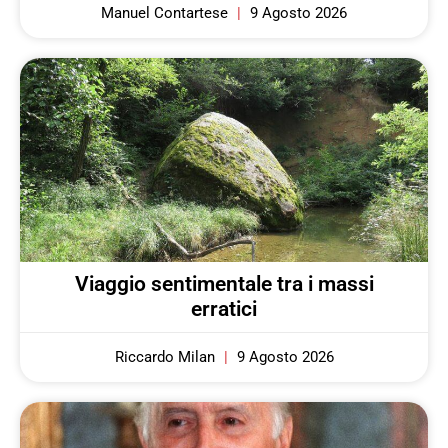
Manuel Contartese
9 Agosto 2026
Viaggio sentimentale tra i massi
erratici
Riccardo Milan
9 Agosto 2026