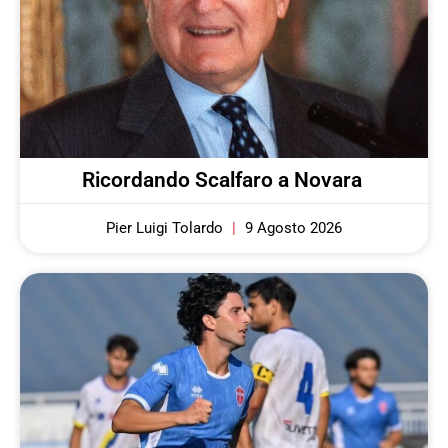
Ricordando Scalfaro a Novara
Pier Luigi Tolardo
9 Agosto 2026