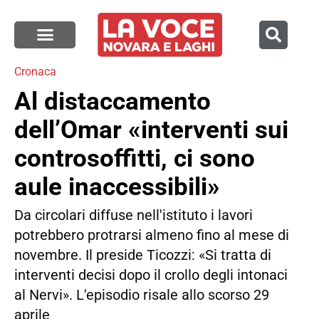
Cronaca
Al distaccamento
dell’Omar «interventi sui
controsoffitti, ci sono
aule inaccessibili»
Da circolari diffuse nell'istituto i lavori
potrebbero protrarsi almeno fino al mese di
novembre. Il preside Ticozzi: «Si tratta di
interventi decisi dopo il crollo degli intonaci
al Nervi». L'episodio risale allo scorso 29
aprile