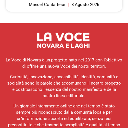
Manuel Contartese
8 Agosto 2026
La Voce di Novara è un progetto nato nel 2017 con l’obiettivo
di offrire una nuova Voce dei nostri territori.
Curiosità, innovazione, accessibilità, identità, comunità e
socialità sono le parole che accomunano il nostro progetto
e costituiscono l’essenza del nostro manifesto e della
nostra linea editoriale.
Un giornale interamente online che nel tempo è stato
sempre più riconosciuto dalla comunità locale per
un’informazione accorta ed equilibrata, senza tesi
precostituite e che trasmette semplicità e qualità al tempo