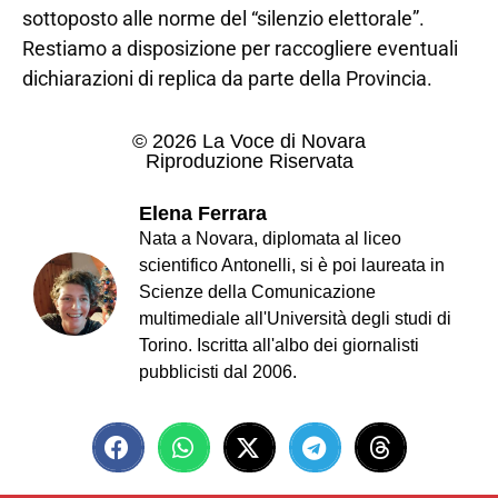
sottoposto alle norme del “silenzio elettorale”.
Restiamo a disposizione per raccogliere eventuali
dichiarazioni di replica da parte della Provincia.
© 2026 La Voce di Novara
Riproduzione Riservata
Elena Ferrara
Nata a Novara, diplomata al liceo
scientifico Antonelli, si è poi laureata in
Scienze della Comunicazione
multimediale all'Università degli studi di
Torino. Iscritta all'albo dei giornalisti
pubblicisti dal 2006.