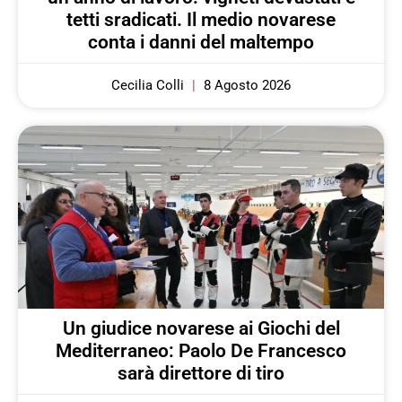
tetti sradicati. Il medio novarese
conta i danni del maltempo
Cecilia Colli
8 Agosto 2026
Un giudice novarese ai Giochi del
Mediterraneo: Paolo De Francesco
sarà direttore di tiro