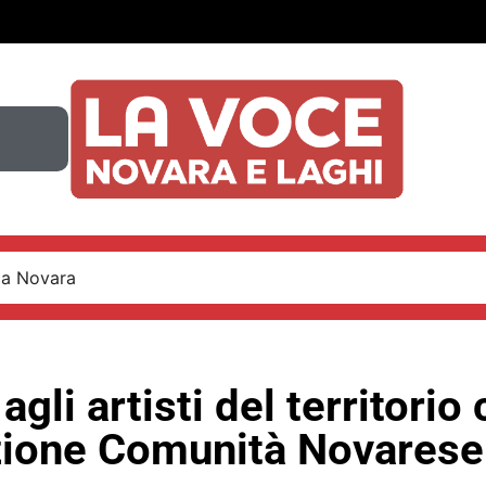
 a Novara
agli artisti del territorio 
ione Comunità Novarese