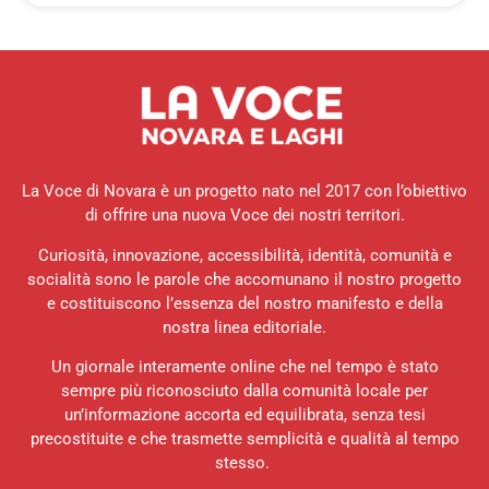
La Voce di Novara è un progetto nato nel 2017 con l’obiettivo
di offrire una nuova Voce dei nostri territori.
Curiosità, innovazione, accessibilità, identità, comunità e
socialità sono le parole che accomunano il nostro progetto
e costituiscono l’essenza del nostro manifesto e della
nostra linea editoriale.
Un giornale interamente online che nel tempo è stato
sempre più riconosciuto dalla comunità locale per
un’informazione accorta ed equilibrata, senza tesi
precostituite e che trasmette semplicità e qualità al tempo
stesso.