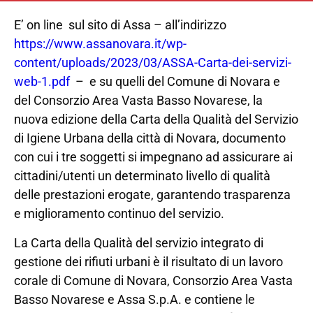
E’ on line sul sito di Assa – all’indirizzo
https://www.assanovara.it/wp-
content/uploads/2023/03/ASSA-Carta-dei-servizi-
web-1.pdf
– e su quelli del Comune di Novara e
del Consorzio Area Vasta Basso Novarese, la
nuova edizione della Carta della Qualità del Servizio
di Igiene Urbana della città di Novara, documento
con cui i tre soggetti si impegnano ad assicurare ai
cittadini/utenti un determinato livello di qualità
delle prestazioni erogate, garantendo trasparenza
e miglioramento continuo del servizio.
La Carta della Qualità del servizio integrato di
gestione dei rifiuti urbani è il risultato di un lavoro
corale di Comune di Novara, Consorzio Area Vasta
Basso Novarese e Assa S.p.A. e contiene le