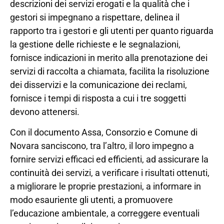
descrizioni dei servizi erogati e la qualità che i
gestori si impegnano a rispettare, delinea il
rapporto tra i gestori e gli utenti per quanto riguarda
la gestione delle richieste e le segnalazioni,
fornisce indicazioni in merito alla prenotazione dei
servizi di raccolta a chiamata, facilita la risoluzione
dei disservizi e la comunicazione dei reclami,
fornisce i tempi di risposta a cui i tre soggetti
devono attenersi.
Con il documento Assa, Consorzio e Comune di
Novara sanciscono, tra l’altro, il loro impegno a
fornire servizi efficaci ed efficienti, ad assicurare la
continuità dei servizi, a verificare i risultati ottenuti,
a migliorare le proprie prestazioni, a informare in
modo esauriente gli utenti, a promuovere
l’educazione ambientale, a correggere eventuali