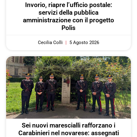
Invorio, riapre l’ufficio postale:
servizi della pubblica
amministrazione con il progetto
Polis
Cecilia Colli
5 Agosto 2026
Sei nuovi marescialli rafforzano i
Carabinieri nel novarese: assegnati