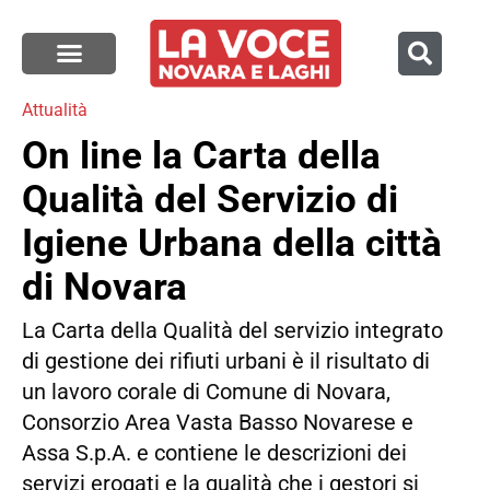
Attualità
On line la Carta della
Qualità del Servizio di
Igiene Urbana della città
di Novara
La Carta della Qualità del servizio integrato
di gestione dei rifiuti urbani è il risultato di
un lavoro corale di Comune di Novara,
Consorzio Area Vasta Basso Novarese e
Assa S.p.A. e contiene le descrizioni dei
servizi erogati e la qualità che i gestori si