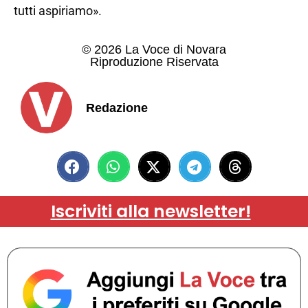
tutti aspiriamo».
© 2026 La Voce di Novara
Riproduzione Riservata
Redazione
Iscriviti alla newsletter!