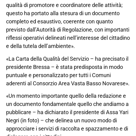
qualità di promotore e coordinatore delle attività;
questo ha portato alla stesura di un documento
completo ed esaustivo, coerente con quanto
previsto dall’Autorità di Regolazione, con importanti
riflessi operativi delineati nell’interesse del cittadino
e della tutela dell’ambiente».
«La Carta della Qualità del Servizio – ha precisato il
presidente Bressa – è stata predisposta in modo
puntuale e personalizzato per tutti i Comuni
aderenti al Consorzio Area Vasta Basso Novarese».
«Un momento importante quello della redazione e
un documento fondamentale quello che andiamo a
pubblicare – ha dichiarato il presidente di Assa Yari
Negri (in foto) – che delinea un nuovo modo di
approcciare i servizi di raccolta e spazzamento e di