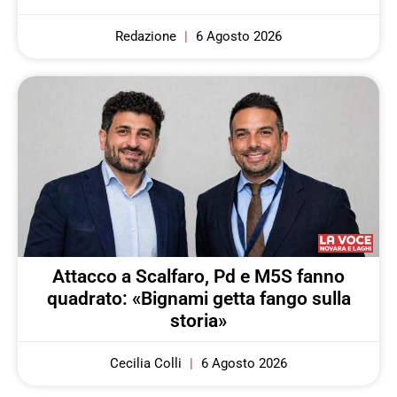
Redazione
6 Agosto 2026
Attacco a Scalfaro, Pd e M5S fanno
quadrato: «Bignami getta fango sulla
storia»
Cecilia Colli
6 Agosto 2026