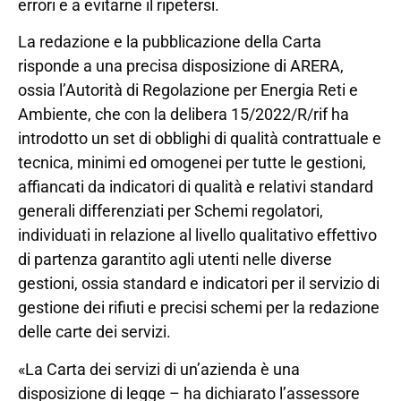
errori e a evitarne il ripetersi.
La redazione e la pubblicazione della Carta
risponde a una precisa disposizione di ARERA,
ossia l’Autorità di Regolazione per Energia Reti e
Ambiente, che con la delibera 15/2022/R/rif ha
introdotto un set di obblighi di qualità contrattuale e
tecnica, minimi ed omogenei per tutte le gestioni,
affiancati da indicatori di qualità e relativi standard
generali differenziati per Schemi regolatori,
individuati in relazione al livello qualitativo effettivo
di partenza garantito agli utenti nelle diverse
gestioni, ossia standard e indicatori per il servizio di
gestione dei rifiuti e precisi schemi per la redazione
delle carte dei servizi.
«La Carta dei servizi di un’azienda è una
disposizione di legge – ha dichiarato l’assessore