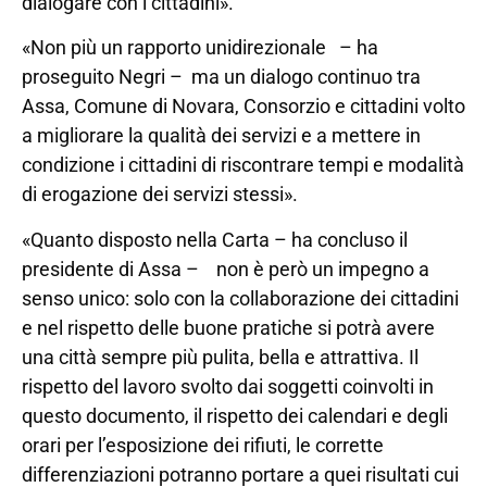
dialogare con i cittadini».
«Non più un rapporto unidirezionale – ha
proseguito Negri – ma un dialogo continuo tra
Assa, Comune di Novara, Consorzio e cittadini volto
a migliorare la qualità dei servizi e a mettere in
condizione i cittadini di riscontrare tempi e modalità
di erogazione dei servizi stessi».
«Quanto disposto nella Carta – ha concluso il
presidente di Assa – non è però un impegno a
senso unico: solo con la collaborazione dei cittadini
e nel rispetto delle buone pratiche si potrà avere
una città sempre più pulita, bella e attrattiva. Il
rispetto del lavoro svolto dai soggetti coinvolti in
questo documento, il rispetto dei calendari e degli
orari per l’esposizione dei rifiuti, le corrette
differenziazioni potranno portare a quei risultati cui