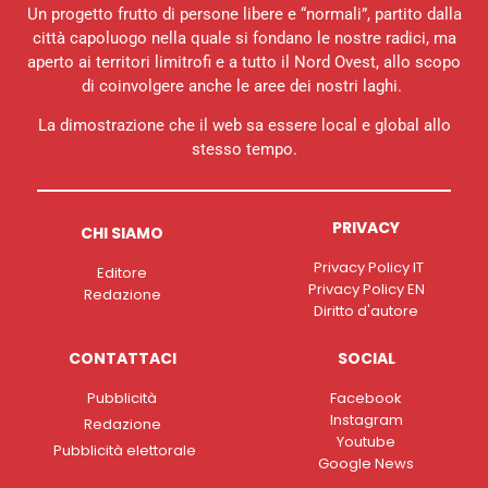
Un progetto frutto di persone libere e “normali”, partito dalla
città capoluogo nella quale si fondano le nostre radici, ma
aperto ai territori limitrofi e a tutto il Nord Ovest, allo scopo
di coinvolgere anche le aree dei nostri laghi.
La dimostrazione che il web sa essere local e global allo
stesso tempo.
PRIVACY
CHI SIAMO
Privacy Policy IT
Editore
Privacy Policy EN
Redazione
Diritto d'autore
CONTATTACI
SOCIAL
Pubblicità
Facebook
Instagram
Redazione
Youtube
Pubblicità elettorale
Google News