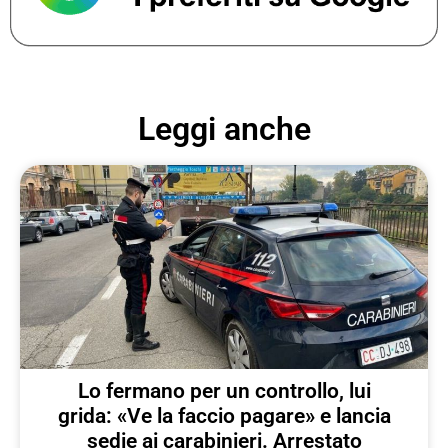
Leggi anche
Lo fermano per un controllo, lui
grida: «Ve la faccio pagare» e lancia
sedie ai carabinieri. Arrestato