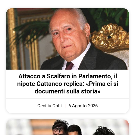
Attacco a Scalfaro in Parlamento, il
nipote Cattaneo replica: «Prima ci si
documenti sulla storia»
Cecilia Colli
6 Agosto 2026