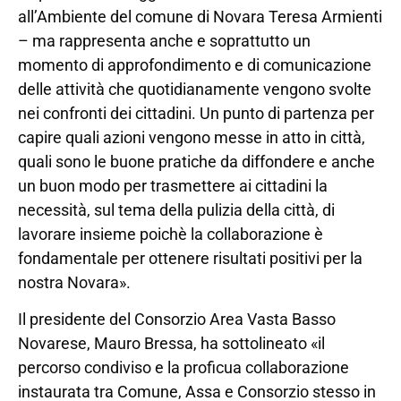
all’Ambiente del comune di Novara Teresa Armienti
– ma rappresenta anche e soprattutto un
momento di approfondimento e di comunicazione
delle attività che quotidianamente vengono svolte
nei confronti dei cittadini. Un punto di partenza per
capire quali azioni vengono messe in atto in città,
quali sono le buone pratiche da diffondere e anche
un buon modo per trasmettere ai cittadini la
necessità, sul tema della pulizia della città, di
lavorare insieme poichè la collaborazione è
fondamentale per ottenere risultati positivi per la
nostra Novara».
Il presidente del Consorzio Area Vasta Basso
Novarese, Mauro Bressa, ha sottolineato «il
percorso condiviso e la proficua collaborazione
instaurata tra Comune, Assa e Consorzio stesso in