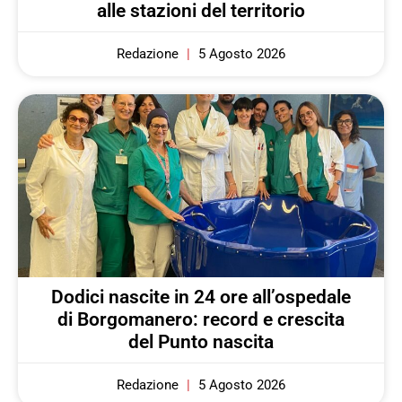
alle stazioni del territorio
Redazione
5 Agosto 2026
Dodici nascite in 24 ore all’ospedale
di Borgomanero: record e crescita
del Punto nascita
Redazione
5 Agosto 2026