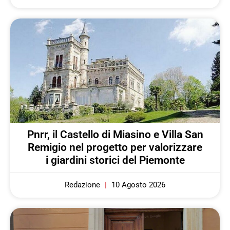
Pnrr, il Castello di Miasino e Villa San
Remigio nel progetto per valorizzare
i giardini storici del Piemonte
Redazione
10 Agosto 2026