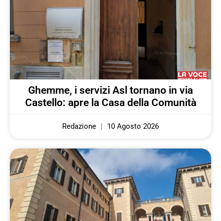
Ghemme, i servizi Asl tornano in via
Castello: apre la Casa della Comunità
Redazione
10 Agosto 2026