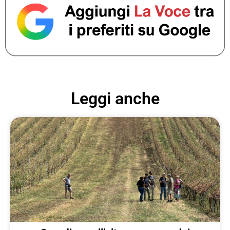
Leggi anche