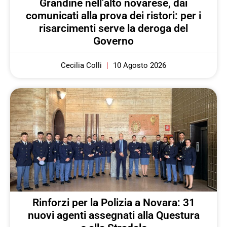
Grandine nell’alto novarese, dai
comunicati alla prova dei ristori: per i
risarcimenti serve la deroga del
Governo
Cecilia Colli
10 Agosto 2026
Rinforzi per la Polizia a Novara: 31
nuovi agenti assegnati alla Questura