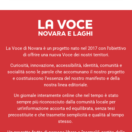
La Voce di Novara è un progetto nato nel 2017 con l’obiettivo
di offrire una nuova Voce dei nostri territori.
Curiosità, innovazione, accessibilità, identità, comunità e
socialità sono le parole che accomunano il nostro progetto
e costituiscono l’essenza del nostro manifesto e della
nostra linea editoriale.
Un giornale interamente online che nel tempo è stato
sempre più riconosciuto dalla comunità locale per
un’informazione accorta ed equilibrata, senza tesi
precostituite e che trasmette semplicità e qualità al tempo
stesso.