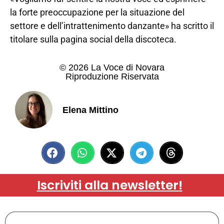
la forte preoccupazione per la situazione del
settore e dell’intrattenimento danzante» ha scritto il
titolare sulla pagina social della discoteca.
© 2026 La Voce di Novara
Riproduzione Riservata
Elena Mittino
Iscriviti alla newsletter!