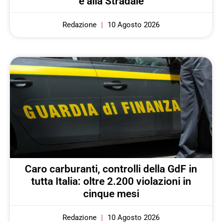
e alla Stradale
Redazione
10 Agosto 2026
Caro carburanti, controlli della GdF in
tutta Italia: oltre 2.200 violazioni in
cinque mesi
Redazione
10 Agosto 2026