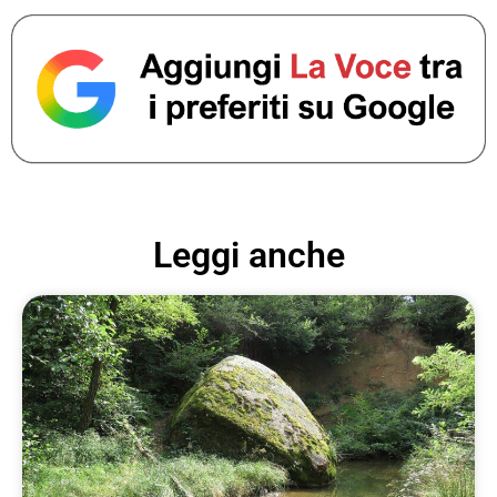
Leggi anche