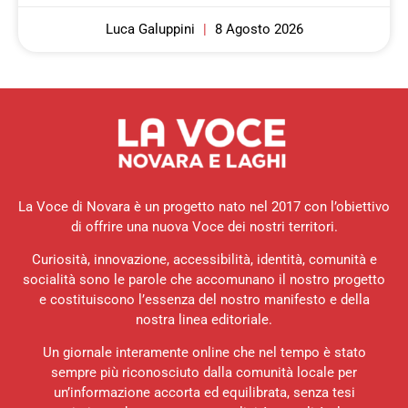
Luca Galuppini
8 Agosto 2026
La Voce di Novara è un progetto nato nel 2017 con l’obiettivo
di offrire una nuova Voce dei nostri territori.
Curiosità, innovazione, accessibilità, identità, comunità e
socialità sono le parole che accomunano il nostro progetto
e costituiscono l’essenza del nostro manifesto e della
nostra linea editoriale.
Un giornale interamente online che nel tempo è stato
sempre più riconosciuto dalla comunità locale per
un’informazione accorta ed equilibrata, senza tesi