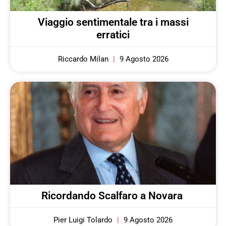
Viaggio sentimentale tra i massi
erratici
Riccardo Milan
9 Agosto 2026
Ricordando Scalfaro a Novara
Pier Luigi Tolardo
9 Agosto 2026