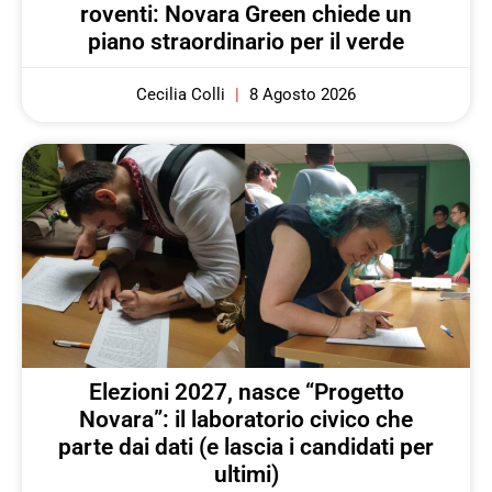
roventi: Novara Green chiede un
piano straordinario per il verde
Cecilia Colli
8 Agosto 2026
Elezioni 2027, nasce “Progetto
Novara”: il laboratorio civico che
parte dai dati (e lascia i candidati per
ultimi)