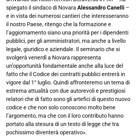
spiegato il sindaco di Novara
Alessandro Canelli
–
e in vista dei numerosi cantieri che interesseranno
il nostro Paese, ritengo che la formazione e
l’aggiornamento siano una priorità per i dipendenti
pubblici, per gli amministratori, ma anche a livello
legale, giuridico e aziendale. Il seminario che si
svolgerà venerdì a Novara rappresenta
un’opportunità fondamentale anche alla luce del
fatto che il Codice dei contratti pubblici entrerà in
vigore dal 1° luglio. Quindi affronteremo un tema di
estrema attualità con due autorevoli e prestigiosi
relatori che di fatto sono gli artefici di questo nuovo
codice e che non solo conoscono molto bene
l’argomento, ma che con il loro contributo hanno
portato alla stesura di un testo di legge che tra
pochissimo diventerà operativo».