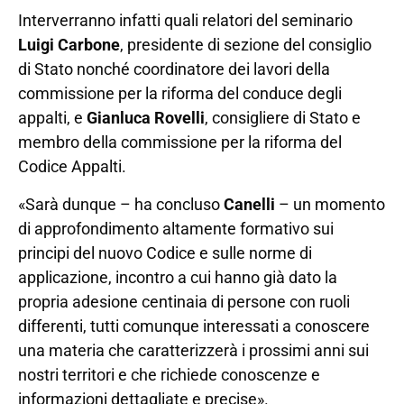
Interverranno infatti quali relatori del seminario
Luigi Carbone
, presidente di sezione del consiglio
di Stato nonché coordinatore dei lavori della
commissione per la riforma del conduce degli
appalti, e
Gianluca Rovelli
, consigliere di Stato e
membro della commissione per la riforma del
Codice Appalti.
«Sarà dunque – ha concluso
Canelli
– un momento
di approfondimento altamente formativo sui
principi del nuovo Codice e sulle norme di
applicazione, incontro a cui hanno già dato la
propria adesione centinaia di persone con ruoli
differenti, tutti comunque interessati a conoscere
una materia che caratterizzerà i prossimi anni sui
nostri territori e che richiede conoscenze e
informazioni dettagliate e precise».