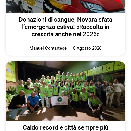
Donazioni di sangue, Novara sfata
l’emergenza estiva: «Raccolta in
crescita anche nel 2026»
Manuel Contartese
8 Agosto 2026
Caldo record e città sempre più