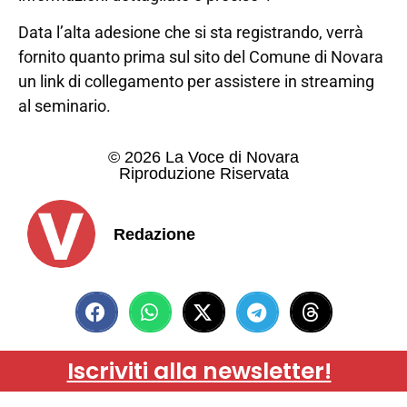
Data l’alta adesione che si sta registrando, verrà
fornito quanto prima sul sito del Comune di Novara
un link di collegamento per assistere in streaming
al seminario.
© 2026 La Voce di Novara
Riproduzione Riservata
Redazione
Iscriviti alla newsletter!