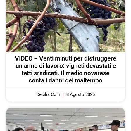
VIDEO – Venti minuti per distruggere
un anno di lavoro: vigneti devastati e
tetti sradicati. Il medio novarese
conta i danni del maltempo
Cecilia Colli
8 Agosto 2026