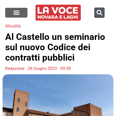
Attualità
Al Castello un seminario
sul nuovo Codice dei
contratti pubblici
Redazione
28 Giugno 2023
09:38