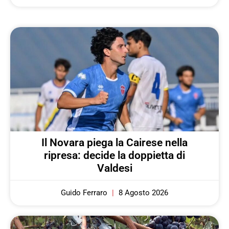
Il Novara piega la Cairese nella
ripresa: decide la doppietta di
Valdesi
Guido Ferraro
8 Agosto 2026