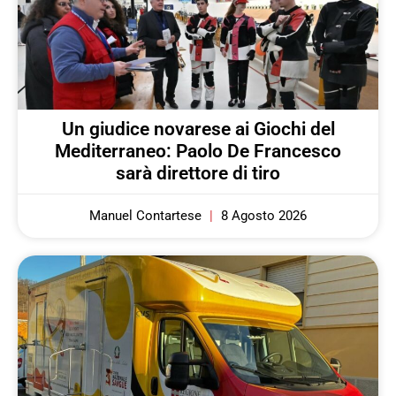
Un giudice novarese ai Giochi del
Mediterraneo: Paolo De Francesco
sarà direttore di tiro
Manuel Contartese
8 Agosto 2026