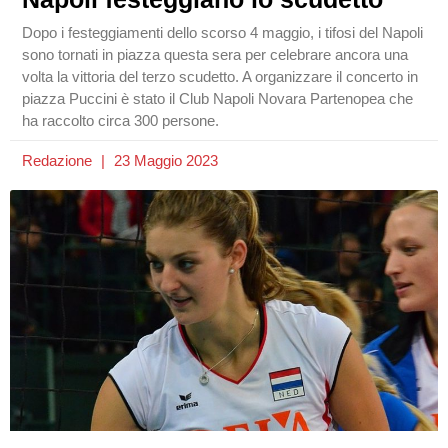
Dopo i festeggiamenti dello scorso 4 maggio, i tifosi del Napoli
sono tornati in piazza questa sera per celebrare ancora una
volta la vittoria del terzo scudetto. A organizzare il concerto in
piazza Puccini è stato il Club Napoli Novara Partenopea che
ha raccolto circa 300 persone.
Redazione
23 Maggio 2023