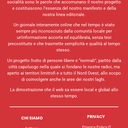
socialità sono le parole che accomunano il nostro progetto
e costituiscono l’essenza del nostro manifesto e della
nostra linea editoriale.
Un giornale interamente online che nel tempo è stato
sempre più riconosciuto dalla comunità locale per
un’informazione accorta ed equilibrata, senza tesi
precostituite e che trasmette semplicità e qualità al tempo
stesso.
Un progetto frutto di persone libere e “normali”, partito dalla
città capoluogo nella quale si fondano le nostre radici, ma
aperto ai territori limitrofi e a tutto il Nord Ovest, allo scopo
di coinvolgere anche le aree dei nostri laghi.
La dimostrazione che il web sa essere local e global allo
stesso tempo.
PRIVACY
CHI SIAMO
Privacy Policy IT