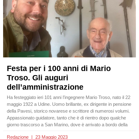
Festa per i 100 anni di Mario
Troso. Gli auguri
dell’amministrazione
Ha festeggiato ieri 101 anni l’ingegnere Mario Troso, nato il 22
maggio 1922 a Udine. Uomo brillante, ex dirigente in pensione
della Pavesi, storico novarese e scrittore di numerosi volumi.
Appassionato guidatore, tanto che è di rientro dopo qualche
giorno trascorso a San Marino, dove è arrivato a bordo della
Redazione
23 Maggio 2023