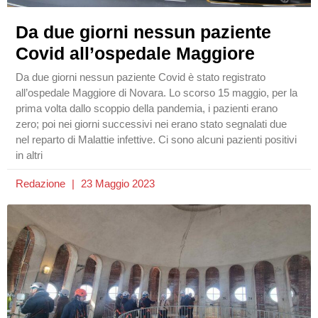
Da due giorni nessun paziente
Covid all’ospedale Maggiore
Da due giorni nessun paziente Covid è stato registrato
all’ospedale Maggiore di Novara. Lo scorso 15 maggio, per la
prima volta dallo scoppio della pandemia, i pazienti erano
zero; poi nei giorni successivi nei erano stato segnalati due
nel reparto di Malattie infettive. Ci sono alcuni pazienti positivi
in altri
Redazione
23 Maggio 2023