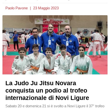
Paolo Pavone
23 Maggio 2023
La Judo Ju Jitsu Novara
conquista un podio al trofeo
internazionale di Novi Ligure
Sabato 20 e domenica 21 si è svolto a Novi Ligure il 37° trofeo