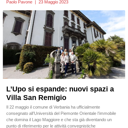
Paolo Pavone
23 Maggio 2023
L’Upo si espande: nuovi spazi a
Villa San Remigio
Il 22 maggio il comune di Verbania ha ufficialmente
consegnato all’Università del Piemonte Orientale l’immobile
che domina il Lago Maggiore e che sta già diventando un
punto di riferimento per le attività convegnistiche