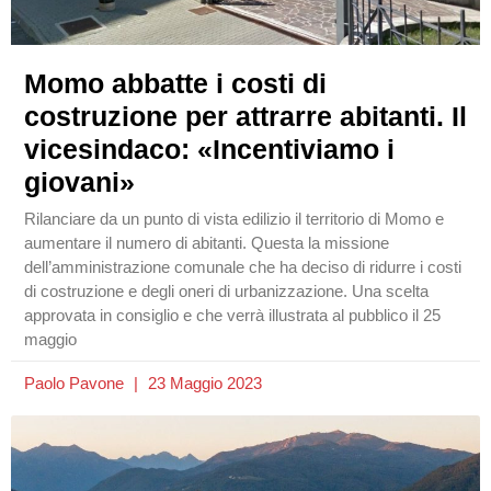
Momo abbatte i costi di
costruzione per attrarre abitanti. Il
vicesindaco: «Incentiviamo i
giovani»
Rilanciare da un punto di vista edilizio il territorio di Momo e
aumentare il numero di abitanti. Questa la missione
dell’amministrazione comunale che ha deciso di ridurre i costi
di costruzione e degli oneri di urbanizzazione. Una scelta
approvata in consiglio e che verrà illustrata al pubblico il 25
maggio
Paolo Pavone
23 Maggio 2023