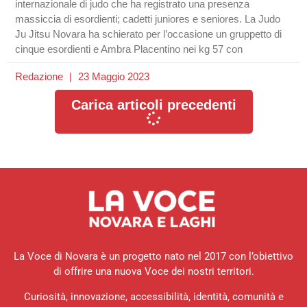
internazionale di judo che ha registrato una presenza
massiccia di esordienti; cadetti juniores e seniores. La Judo
Ju Jitsu Novara ha schierato per l’occasione un gruppetto di
cinque esordienti e Ambra Placentino nei kg 57 con
Redazione
23 Maggio 2023
Carica articoli precedenti
La Voce di Novara è un progetto nato nel 2017 con l’obiettivo
di offrire una nuova Voce dei nostri territori.
Curiosità, innovazione, accessibilità, identità, comunità e