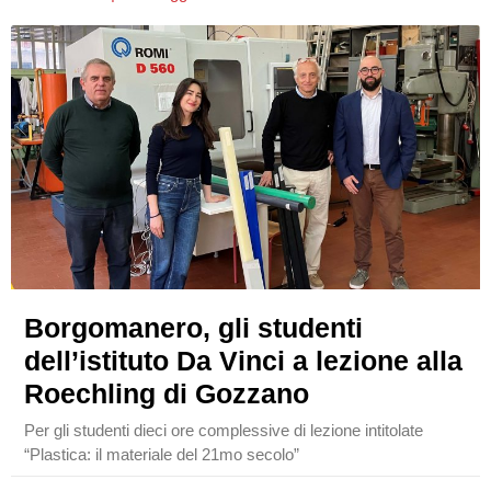
Borgomanero, gli studenti
dell’istituto Da Vinci a lezione alla
Roechling di Gozzano
Per gli studenti dieci ore complessive di lezione intitolate
“Plastica: il materiale del 21mo secolo”