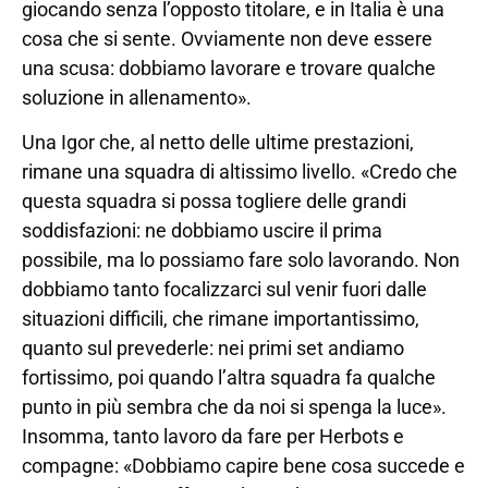
giocando senza l’opposto titolare, e in Italia è una
cosa che si sente. Ovviamente non deve essere
una scusa: dobbiamo lavorare e trovare qualche
soluzione in allenamento».
Una Igor che, al netto delle ultime prestazioni,
rimane una squadra di altissimo livello. «Credo che
questa squadra si possa togliere delle grandi
soddisfazioni: ne dobbiamo uscire il prima
possibile, ma lo possiamo fare solo lavorando. Non
dobbiamo tanto focalizzarci sul venir fuori dalle
situazioni difficili, che rimane importantissimo,
quanto sul prevederle: nei primi set andiamo
fortissimo, poi quando l’altra squadra fa qualche
punto in più sembra che da noi si spenga la luce».
Insomma, tanto lavoro da fare per Herbots e
compagne: «Dobbiamo capire bene cosa succede e