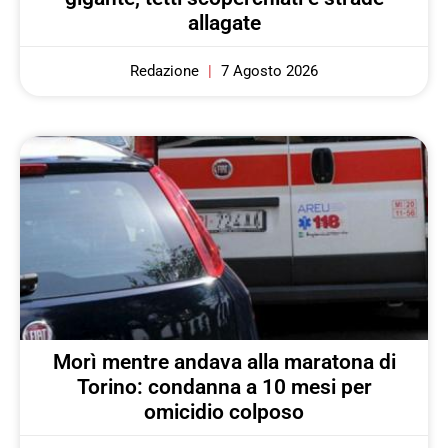
allagate
Redazione
7 Agosto 2026
Morì mentre andava alla maratona di
Torino: condanna a 10 mesi per
omicidio colposo