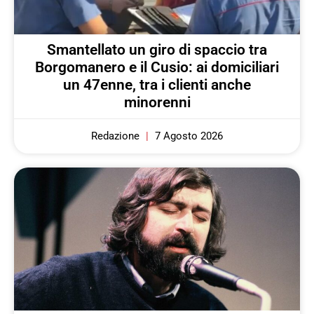
Smantellato un giro di spaccio tra
Borgomanero e il Cusio: ai domiciliari
un 47enne, tra i clienti anche
minorenni
Redazione
7 Agosto 2026