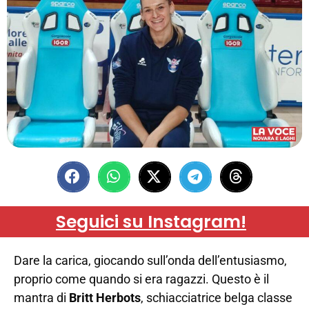
Seguici su Instagram!
Dare la carica, giocando sull’onda dell’entusiasmo,
proprio come quando si era ragazzi. Questo è il
mantra di
Britt Herbots
, schiacciatrice belga classe