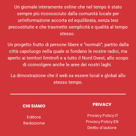
Un giornale interamente online che nel tempo è stato
sempre più riconosciuto dalla comunità locale per
un’informazione accorta ed equilibrata, senza tesi
precostituite e che trasmette semplicità e qualità al tempo
stesso.
Un progetto frutto di persone libere e “normali”, partito dalla
città capoluogo nella quale si fondano le nostre radici, ma
aperto ai territori limitrofi e a tutto il Nord Ovest, allo scopo
di coinvolgere anche le aree dei nostri laghi.
La dimostrazione che il web sa essere local e global allo
stesso tempo.
PRIVACY
CHI SIAMO
Privacy Policy IT
Editore
Privacy Policy EN
Redazione
Diritto d'autore