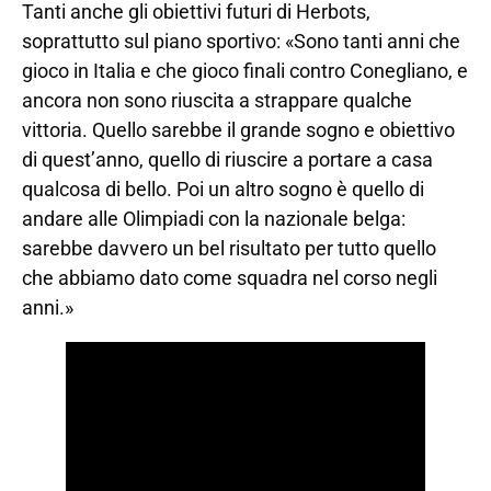
Tanti anche gli obiettivi futuri di Herbots,
soprattutto sul piano sportivo: «Sono tanti anni che
gioco in Italia e che gioco finali contro Conegliano, e
ancora non sono riuscita a strappare qualche
vittoria. Quello sarebbe il grande sogno e obiettivo
di quest’anno, quello di riuscire a portare a casa
qualcosa di bello. Poi un altro sogno è quello di
andare alle Olimpiadi con la nazionale belga:
sarebbe davvero un bel risultato per tutto quello
che abbiamo dato come squadra nel corso negli
anni.»