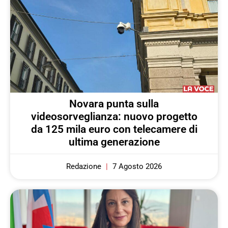
Novara punta sulla
videosorveglianza: nuovo progetto
da 125 mila euro con telecamere di
ultima generazione
Redazione
7 Agosto 2026