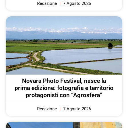
Redazione
7 Agosto 2026
Novara Photo Festival, nasce la
prima edizione: fotografia e territorio
protagonisti con “Agrosfera”
Redazione
7 Agosto 2026