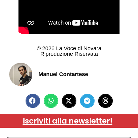
© 2026 La Voce di Novara
Riproduzione Riservata
Manuel Contartese
Iscriviti alla newsletter!