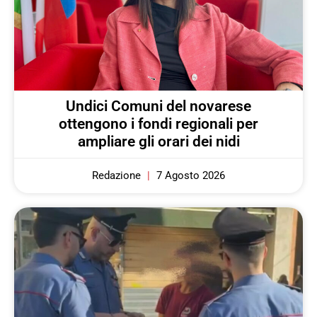
Undici Comuni del novarese
ottengono i fondi regionali per
ampliare gli orari dei nidi
Redazione
7 Agosto 2026