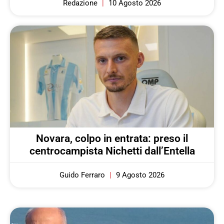
Redazione
10 Agosto 2026
Novara, colpo in entrata: preso il
centrocampista Nichetti dall’Entella
Guido Ferraro
9 Agosto 2026