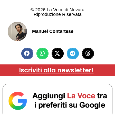
© 2026 La Voce di Novara
Riproduzione Riservata
Manuel Contartese
Iscriviti alla newsletter!