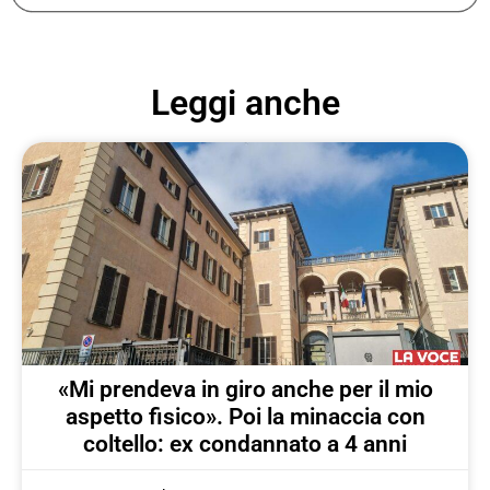
Leggi anche
«Mi prendeva in giro anche per il mio
aspetto fisico». Poi la minaccia con
coltello: ex condannato a 4 anni