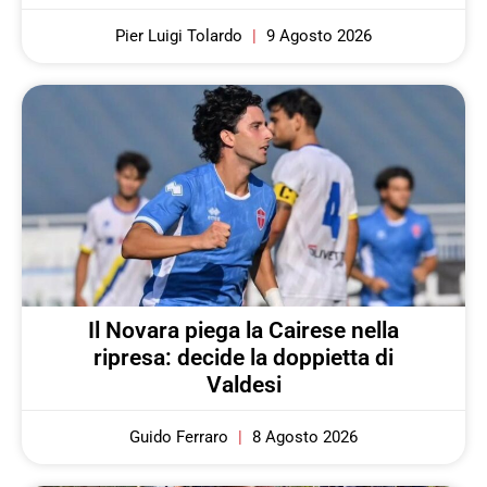
Pier Luigi Tolardo
9 Agosto 2026
Il Novara piega la Cairese nella
ripresa: decide la doppietta di
Valdesi
Guido Ferraro
8 Agosto 2026