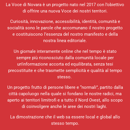
La Voce di Novara è un progetto nato nel 2017 con l’obiettivo
di offrire una nuova Voce dei nostri territori.
Curiosità, innovazione, accessibilità, identità, comunità e
socialità sono le parole che accomunano il nostro progetto
e costituiscono l’essenza del nostro manifesto e della
nostra linea editoriale.
Un giornale interamente online che nel tempo è stato
sempre più riconosciuto dalla comunità locale per
un’informazione accorta ed equilibrata, senza tesi
precostituite e che trasmette semplicità e qualità al tempo
stesso.
Un progetto frutto di persone libere e “normali”, partito dalla
città capoluogo nella quale si fondano le nostre radici, ma
aperto ai territori limitrofi e a tutto il Nord Ovest, allo scopo
di coinvolgere anche le aree dei nostri laghi.
La dimostrazione che il web sa essere local e global allo
stesso tempo.