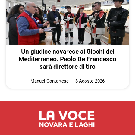
Un giudice novarese ai Giochi del
Mediterraneo: Paolo De Francesco
sarà direttore di tiro
Manuel Contartese
8 Agosto 2026