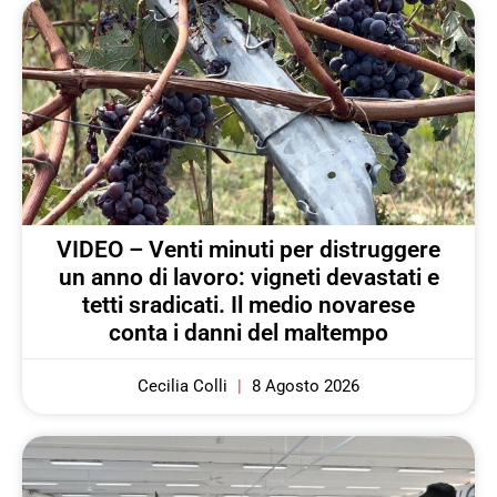
VIDEO – Venti minuti per distruggere
un anno di lavoro: vigneti devastati e
tetti sradicati. Il medio novarese
conta i danni del maltempo
Cecilia Colli
8 Agosto 2026