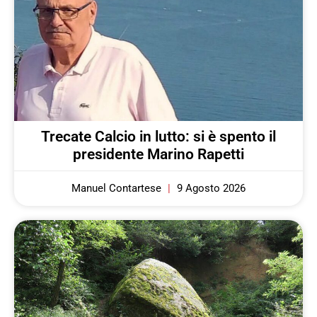
Trecate Calcio in lutto: si è spento il
presidente Marino Rapetti
Manuel Contartese
9 Agosto 2026