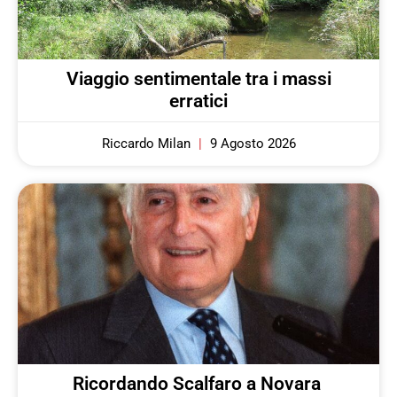
Viaggio sentimentale tra i massi
erratici
Riccardo Milan
9 Agosto 2026
Ricordando Scalfaro a Novara