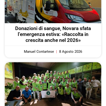
Donazioni di sangue, Novara sfata
l’emergenza estiva: «Raccolta in
crescita anche nel 2026»
Manuel Contartese
8 Agosto 2026