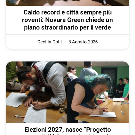
Caldo record e città sempre più
roventi: Novara Green chiede un
piano straordinario per il verde
Cecilia Colli
8 Agosto 2026
Elezioni 2027, nasce “Progetto