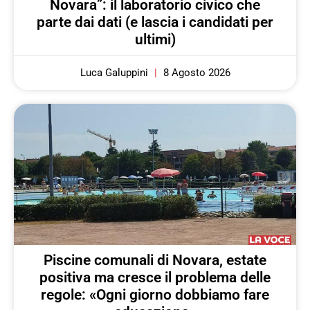
Novara”: il laboratorio civico che
parte dai dati (e lascia i candidati per
ultimi)
Luca Galuppini
8 Agosto 2026
Piscine comunali di Novara, estate
positiva ma cresce il problema delle
regole: «Ogni giorno dobbiamo fare