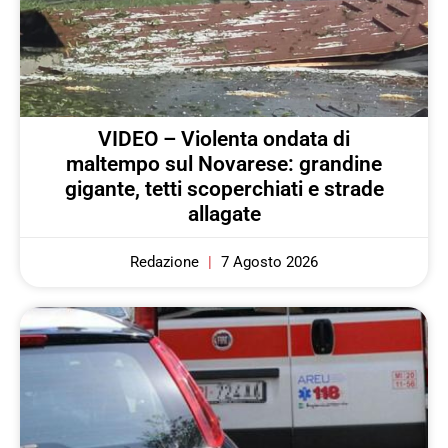
VIDEO – Violenta ondata di
maltempo sul Novarese: grandine
gigante, tetti scoperchiati e strade
allagate
Redazione
7 Agosto 2026