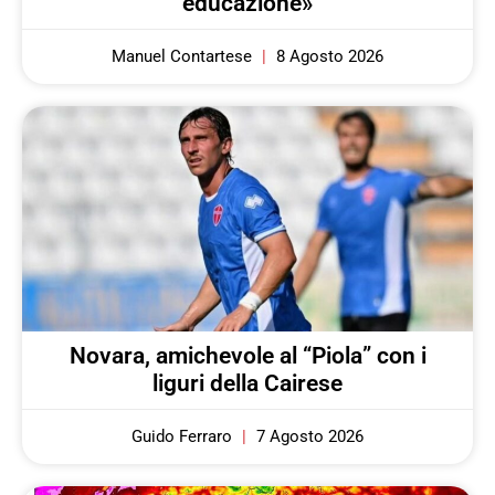
educazione»
Manuel Contartese
8 Agosto 2026
Novara, amichevole al “Piola” con i
liguri della Cairese
Guido Ferraro
7 Agosto 2026