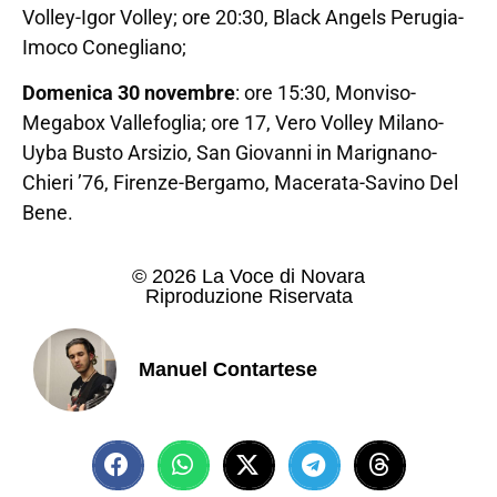
Volley-Igor Volley; ore 20:30, Black Angels Perugia-
Imoco Conegliano;
Domenica 30 novembre
: ore 15:30, Monviso-
Megabox Vallefoglia; ore 17, Vero Volley Milano-
Uyba Busto Arsizio, San Giovanni in Marignano-
Chieri ’76, Firenze-Bergamo, Macerata-Savino Del
Bene.
© 2026 La Voce di Novara
Riproduzione Riservata
Manuel Contartese