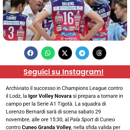
Seguici su Instagram!
Archiviato il successo in Champions League contro
il Lodz, la
Igor Volley Novara
si prepara a tornare in
campo per la Serie A1 Tigotà. La squadra di
Lorenzo Bernardi sarà di scena sabato 29
novembre, alle ore 15:30, al
Pala Sport
di Cuneo
contro
Cuneo Granda Volley
, nella sfida valida per