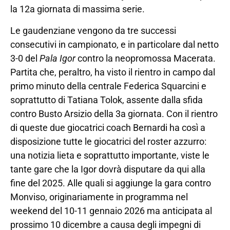
la 12a giornata di massima serie.
Le gaudenziane vengono da tre successi
consecutivi in campionato, e in particolare dal netto
3-0 del
Pala Igor
contro la neopromossa Macerata.
Partita che, peraltro, ha visto il rientro in campo dal
primo minuto della centrale Federica Squarcini e
soprattutto di Tatiana Tolok, assente dalla sfida
contro Busto Arsizio della 3a giornata. Con il rientro
di queste due giocatrici coach Bernardi ha così a
disposizione tutte le giocatrici del roster azzurro:
una notizia lieta e soprattutto importante, viste le
tante gare che la Igor dovrà disputare da qui alla
fine del 2025. Alle quali si aggiunge la gara contro
Monviso, originariamente in programma nel
weekend del 10-11 gennaio 2026 ma anticipata al
prossimo 10 dicembre a causa degli impegni di