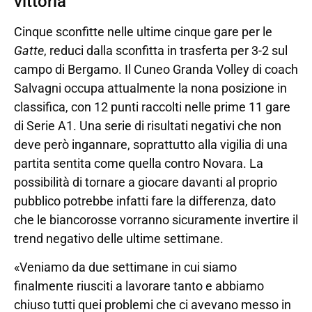
vittoria
Cinque sconfitte nelle ultime cinque gare per le
Gatte
, reduci dalla sconfitta in trasferta per 3-2 sul
campo di Bergamo. Il Cuneo Granda Volley di coach
Salvagni occupa attualmente la nona posizione in
classifica, con 12 punti raccolti nelle prime 11 gare
di Serie A1. Una serie di risultati negativi che non
deve però ingannare, soprattutto alla vigilia di una
partita sentita come quella contro Novara. La
possibilità di tornare a giocare davanti al proprio
pubblico potrebbe infatti fare la differenza, dato
che le biancorosse vorranno sicuramente invertire il
trend negativo delle ultime settimane.
«Veniamo da due settimane in cui siamo
finalmente riusciti a lavorare tanto e abbiamo
chiuso tutti quei problemi che ci avevano messo in