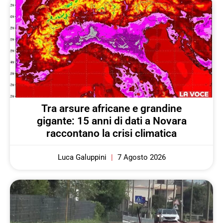
Tra arsure africane e grandine
gigante: 15 anni di dati a Novara
raccontano la crisi climatica
Luca Galuppini
7 Agosto 2026