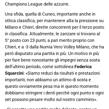
Champions League delle azzurre.
Una sfida, quella di Cuneo, importante anche in
ottica classifica, per mantenere alta la pressione su
Milano e Chieri, dirette concorrenti per il terzo posto
in classifica. Attualmente, le zanzare si trovano al
5° posto con 23 punti, a pari merito proprio con
Chieri, e a -3 dalla Numia Vero Volley Milano, che ha
però disputato una partita in più. Un motivo in più
per fare bene nonostante gli impegni senza sosta
dell’ultimo periodo, come sottolinea
Federica
Squarcini
: «Siamo reduci da risultati e prestazioni
importanti, non abbiamo un attimo di sosta e
questo ovviamente pesa ma in questo momento
dobbiamo stringere i denti perché ogni punto e ogni
set possono pesare molto sul nostro cammino».