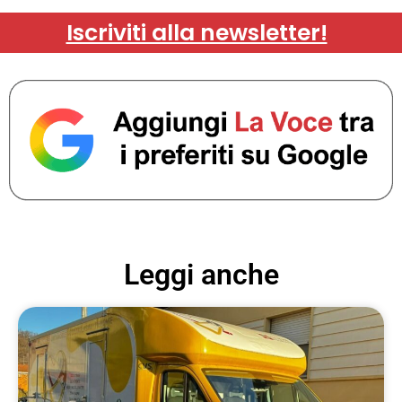
Iscriviti alla newsletter!
Leggi anche