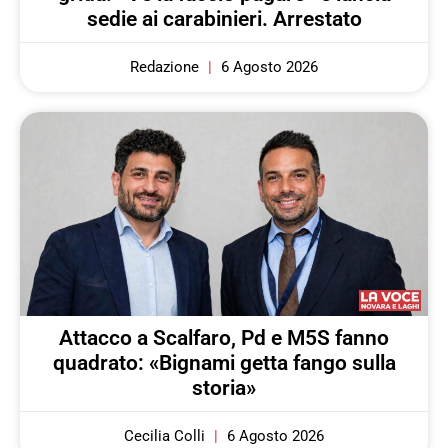
sedie ai carabinieri. Arrestato
Redazione
6 Agosto 2026
Attacco a Scalfaro, Pd e M5S fanno
quadrato: «Bignami getta fango sulla
storia»
Cecilia Colli
6 Agosto 2026