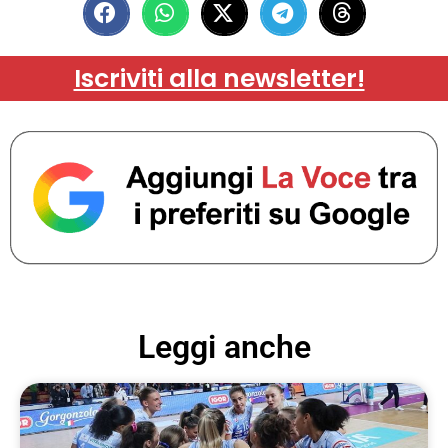
Iscriviti alla newsletter!
Leggi anche