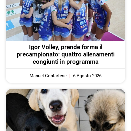
Igor Volley, prende forma il
precampionato: quattro allenamenti
congiunti in programma
Manuel Contartese
6 Agosto 2026