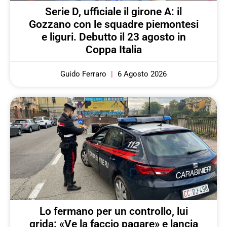
Serie D, ufficiale il girone A: il
Gozzano con le squadre piemontesi
e liguri. Debutto il 23 agosto in
Coppa Italia
Guido Ferraro
6 Agosto 2026
Lo fermano per un controllo, lui
grida: «Ve la faccio pagare» e lancia