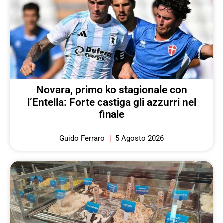
Novara, primo ko stagionale con
l’Entella: Forte castiga gli azzurri nel
finale
Guido Ferraro
5 Agosto 2026