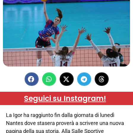
Seguici su Instagram!
La Igor ha raggiunto fin dalla giornata di lunedì
Nantes dove stasera proverà a scrivere una nuova
pagina della sua storia. Alla Salle Sportive