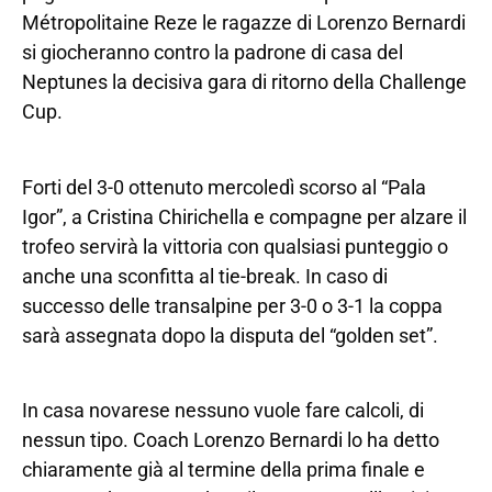
Métropolitaine Reze le ragazze di Lorenzo Bernardi
si giocheranno contro la padrone di casa del
Neptunes la decisiva gara di ritorno della Challenge
Cup.
Forti del 3-0 ottenuto mercoledì scorso al “Pala
Igor”, a Cristina Chirichella e compagne per alzare il
trofeo servirà la vittoria con qualsiasi punteggio o
anche una sconfitta al tie-break. In caso di
successo delle transalpine per 3-0 o 3-1 la coppa
sarà assegnata dopo la disputa del “golden set”.
In casa novarese nessuno vuole fare calcoli, di
nessun tipo. Coach Lorenzo Bernardi lo ha detto
chiaramente già al termine della prima finale e