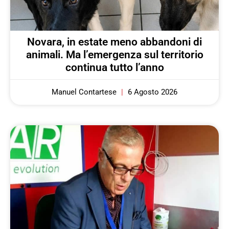
Novara, in estate meno abbandoni di
animali. Ma l’emergenza sul territorio
continua tutto l’anno
Manuel Contartese
6 Agosto 2026