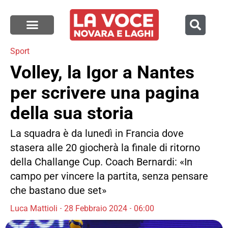
Sport
Volley, la Igor a Nantes
per scrivere una pagina
della sua storia
La squadra è da lunedì in Francia dove
stasera alle 20 giocherà la finale di ritorno
della Challange Cup. Coach Bernardi: «In
campo per vincere la partita, senza pensare
che bastano due set»
Luca Mattioli
28 Febbraio 2024
06:00