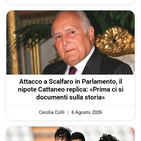
Attacco a Scalfaro in Parlamento, il
nipote Cattaneo replica: «Prima ci si
documenti sulla storia»
Cecilia Colli
6 Agosto 2026