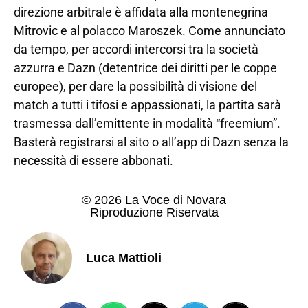
direzione arbitrale è affidata alla montenegrina
Mitrovic e al polacco Maroszek. Come annunciato
da tempo, per accordi intercorsi tra la società
azzurra e Dazn (detentrice dei diritti per le coppe
europee), per dare la possibilità di visione del
match a tutti i tifosi e appassionati, la partita sarà
trasmessa dall’emittente in modalità “freemium”.
Basterà registrarsi al sito o all’app di Dazn senza la
necessità di essere abbonati.
© 2026 La Voce di Novara
Riproduzione Riservata
Luca Mattioli