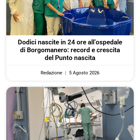
Dodici nascite in 24 ore all’ospedale
di Borgomanero: record e crescita
del Punto nascita
Redazione
5 Agosto 2026