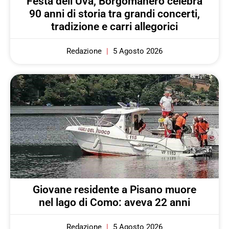
Festa dell’Uva, Borgomanero celebra
90 anni di storia tra grandi concerti,
tradizione e carri allegorici
Redazione
5 Agosto 2026
Giovane residente a Pisano muore
nel lago di Como: aveva 22 anni
Redazione
5 Agosto 2026