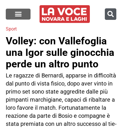
Sport
Volley: con Vallefoglia
una Igor sulle ginocchia
perde un altro punto
Le ragazze di Bernardi, apparse in difficoltà
dal punto di vista fisico, dopo aver vinto in
primo set sono state aggredite dalle più
pimpanti marchigiane, capaci di ribaltare a
loro favore il match. Fortunatamente la
reazione da parte di Bosio e compagne è
stata premiata con un altro successo al tie-