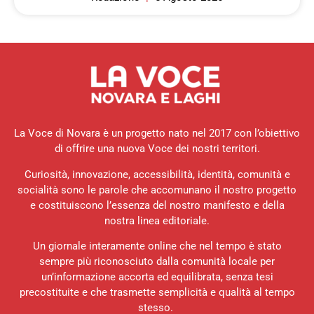
La Voce di Novara è un progetto nato nel 2017 con l’obiettivo
di offrire una nuova Voce dei nostri territori.
Curiosità, innovazione, accessibilità, identità, comunità e
socialità sono le parole che accomunano il nostro progetto
e costituiscono l’essenza del nostro manifesto e della
nostra linea editoriale.
Un giornale interamente online che nel tempo è stato
sempre più riconosciuto dalla comunità locale per
un’informazione accorta ed equilibrata, senza tesi
precostituite e che trasmette semplicità e qualità al tempo
stesso.