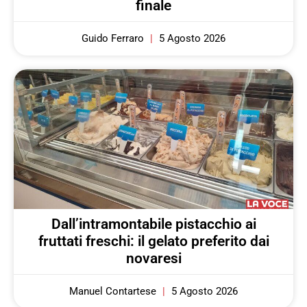
finale
Guido Ferraro
5 Agosto 2026
Dall’intramontabile pistacchio ai
fruttati freschi: il gelato preferito dai
novaresi
Manuel Contartese
5 Agosto 2026