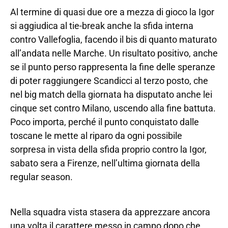
Al termine di quasi due ore a mezza di gioco la Igor
si aggiudica al tie-break anche la sfida interna
contro Vallefoglia, facendo il bis di quanto maturato
all’andata nelle Marche. Un risultato positivo, anche
se il punto perso rappresenta la fine delle speranze
di poter raggiungere Scandicci al terzo posto, che
nel big match della giornata ha disputato anche lei
cinque set contro Milano, uscendo alla fine battuta.
Poco importa, perché il punto conquistato dalle
toscane le mette al riparo da ogni possibile
sorpresa in vista della sfida proprio contro la Igor,
sabato sera a Firenze, nell’ultima giornata della
regular season.
Nella squadra vista stasera da apprezzare ancora
una volta il carattere messo in campo dopo che