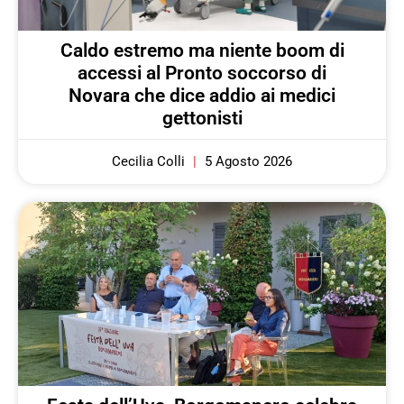
Caldo estremo ma niente boom di
accessi al Pronto soccorso di
Novara che dice addio ai medici
gettonisti
Cecilia Colli
5 Agosto 2026