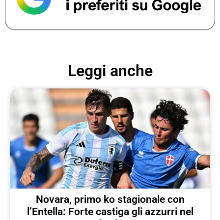
Leggi anche
Novara, primo ko stagionale con
l’Entella: Forte castiga gli azzurri nel