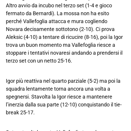
Altro avvio da incubo nel terzo set (1-4 e gioco
fermato da Bernardi). La mossa non ha esito
perché Vallefoglia attacca e mura cogliendo
Novara decisamente sottotono (2-10). Ci prova
Aleksic (4-10) a tentare di ricucire (8-16), poi la Igor
trova un buon momento ma Vallefoglia riesce a
stoppare i tentativi novaresi andando a prendersi il
terzo set con un netto 25-16.
Igor più reattiva nel quarto parziale (5-2) ma poi la
squadra lentamente torna ancora una volta a
spegnersi. Stavolta la Igor riesce a mantenere
l’inerzia dalla sua parte (12-10) conquistando il tie-
break 25-17.