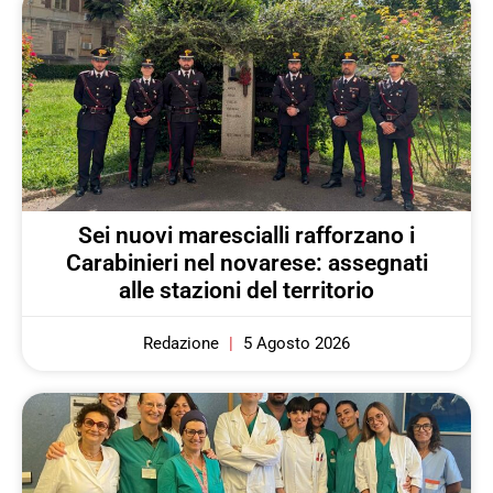
Sei nuovi marescialli rafforzano i
Carabinieri nel novarese: assegnati
alle stazioni del territorio
Redazione
5 Agosto 2026