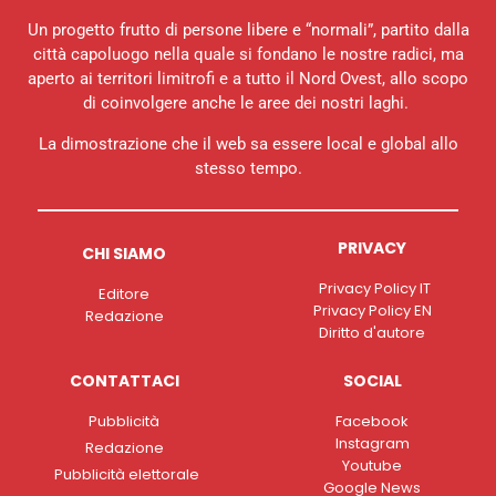
Un progetto frutto di persone libere e “normali”, partito dalla
città capoluogo nella quale si fondano le nostre radici, ma
aperto ai territori limitrofi e a tutto il Nord Ovest, allo scopo
di coinvolgere anche le aree dei nostri laghi.
La dimostrazione che il web sa essere local e global allo
stesso tempo.
PRIVACY
CHI SIAMO
Privacy Policy IT
Editore
Privacy Policy EN
Redazione
Diritto d'autore
CONTATTACI
SOCIAL
Pubblicità
Facebook
Instagram
Redazione
Youtube
Pubblicità elettorale
Google News