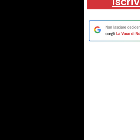
Iscriv