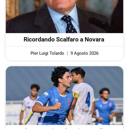
Ricordando Scalfaro a Novara
Pier Luigi Tolardo
9 Agosto 2026