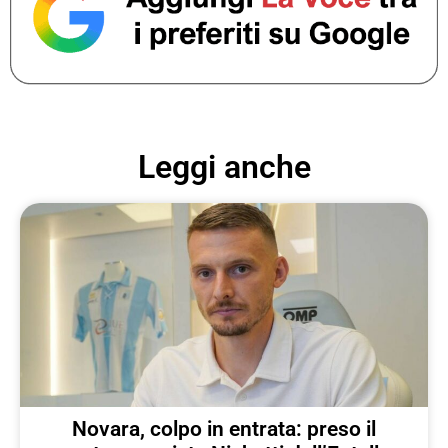
Leggi anche
Novara, colpo in entrata: preso il