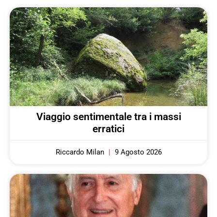
Viaggio sentimentale tra i massi
erratici
Riccardo Milan
9 Agosto 2026