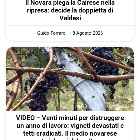
Il Novara piega la Cairese nella
ripresa: decide la doppietta di
Valdesi
Guido Ferraro
8 Agosto 2026
VIDEO – Venti minuti per distruggere
un anno di lavoro: vigneti devastati e
tetti sradicati. Il medio novarese