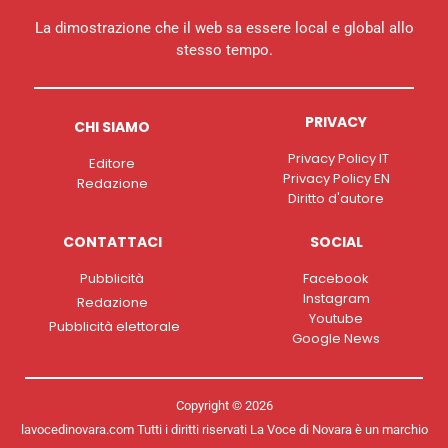
La dimostrazione che il web sa essere local e global allo
stesso tempo.
PRIVACY
CHI SIAMO
Privacy Policy IT
Editore
Privacy Policy EN
Redazione
Diritto d'autore
CONTATTACI
SOCIAL
Pubblicità
Facebook
Instagram
Redazione
Youtube
Pubblicità elettorale
Google News
Copyright © 2026
lavocedinovara.com Tutti i diritti riservati La Voce di Novara è un marchio