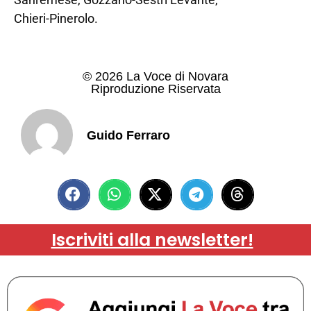
Chieri-Pinerolo.
© 2026 La Voce di Novara
Riproduzione Riservata
Guido Ferraro
Iscriviti alla newsletter!