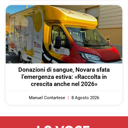
Donazioni di sangue, Novara sfata
l’emergenza estiva: «Raccolta in
crescita anche nel 2026»
Manuel Contartese
8 Agosto 2026