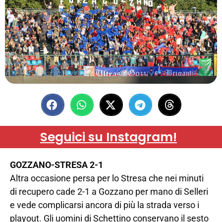
Seguici su Instagram!
GOZZANO-STRESA 2-1
Altra occasione persa per lo Stresa che nei minuti
di recupero cade 2-1 a Gozzano per mano di Selleri
e vede complicarsi ancora di più la strada verso i
playout. Gli uomini di Schettino conservano il sesto