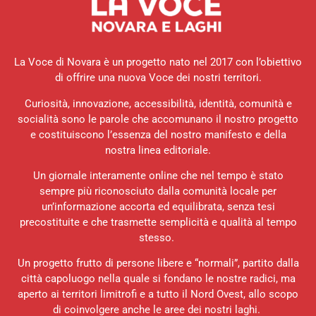
La Voce di Novara è un progetto nato nel 2017 con l’obiettivo
di offrire una nuova Voce dei nostri territori.
Curiosità, innovazione, accessibilità, identità, comunità e
socialità sono le parole che accomunano il nostro progetto
e costituiscono l’essenza del nostro manifesto e della
nostra linea editoriale.
Un giornale interamente online che nel tempo è stato
sempre più riconosciuto dalla comunità locale per
un’informazione accorta ed equilibrata, senza tesi
precostituite e che trasmette semplicità e qualità al tempo
stesso.
Un progetto frutto di persone libere e “normali”, partito dalla
città capoluogo nella quale si fondano le nostre radici, ma
aperto ai territori limitrofi e a tutto il Nord Ovest, allo scopo
di coinvolgere anche le aree dei nostri laghi.