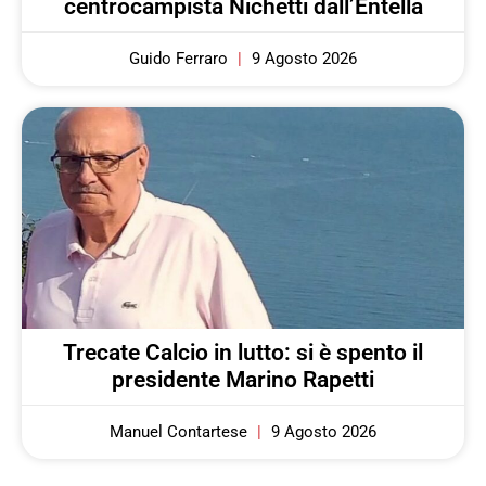
centrocampista Nichetti dall’Entella
Guido Ferraro
9 Agosto 2026
Trecate Calcio in lutto: si è spento il
presidente Marino Rapetti
Manuel Contartese
9 Agosto 2026