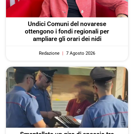
Undici Comuni del novarese
ottengono i fondi regionali per
ampliare gli orari dei nidi
Redazione
7 Agosto 2026