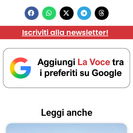
Iscriviti alla newsletter!
Leggi anche