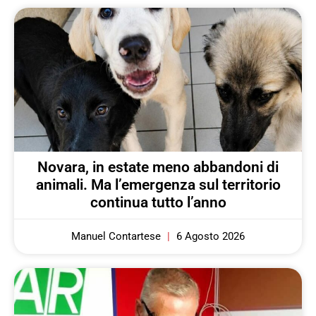
Novara, in estate meno abbandoni di
animali. Ma l’emergenza sul territorio
continua tutto l’anno
Manuel Contartese
6 Agosto 2026