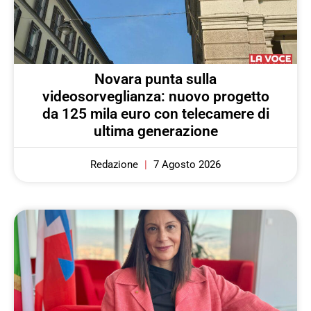
Novara punta sulla
videosorveglianza: nuovo progetto
da 125 mila euro con telecamere di
ultima generazione
Redazione
7 Agosto 2026