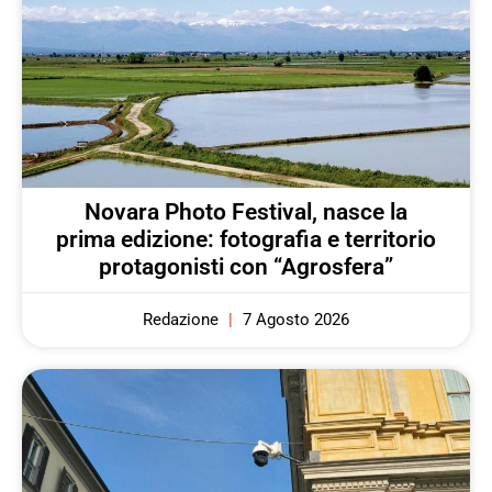
Novara Photo Festival, nasce la
prima edizione: fotografia e territorio
protagonisti con “Agrosfera”
Redazione
7 Agosto 2026