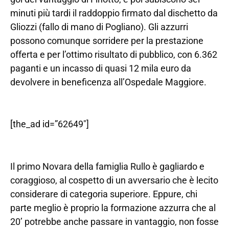
minuti più tardi il raddoppio firmato dal dischetto da
Gliozzi (fallo di mano di Pogliano). Gli azzurri
possono comunque sorridere per la prestazione
offerta e per l’ottimo risultato di pubblico, con 6.362
paganti e un incasso di quasi 12 mila euro da
devolvere in beneficenza all’Ospedale Maggiore.
[the_ad id=”62649″]
Il primo Novara della famiglia Rullo è gagliardo e
coraggioso, al cospetto di un avversario che è lecito
considerare di categoria superiore. Eppure, chi
parte meglio è proprio la formazione azzurra che al
20’ potrebbe anche passare in vantaggio, non fosse