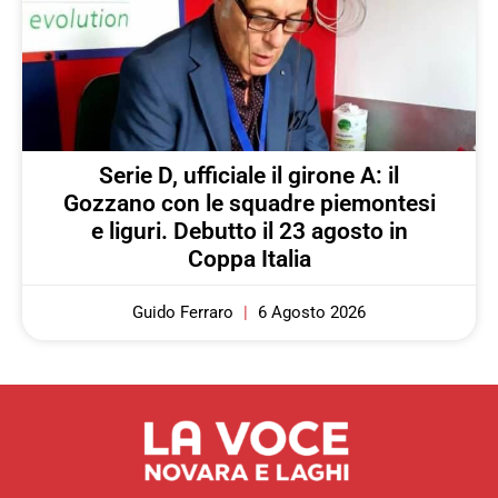
Serie D, ufficiale il girone A: il
Gozzano con le squadre piemontesi
e liguri. Debutto il 23 agosto in
Coppa Italia
Guido Ferraro
6 Agosto 2026