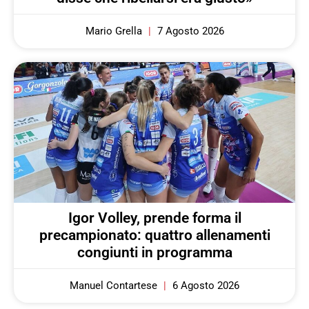
Mario Grella
7 Agosto 2026
Igor Volley, prende forma il
precampionato: quattro allenamenti
congiunti in programma
Manuel Contartese
6 Agosto 2026