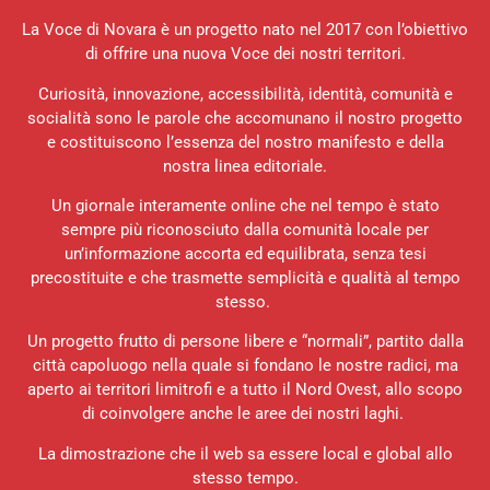
La Voce di Novara è un progetto nato nel 2017 con l’obiettivo
di offrire una nuova Voce dei nostri territori.
Curiosità, innovazione, accessibilità, identità, comunità e
socialità sono le parole che accomunano il nostro progetto
e costituiscono l’essenza del nostro manifesto e della
nostra linea editoriale.
Un giornale interamente online che nel tempo è stato
sempre più riconosciuto dalla comunità locale per
un’informazione accorta ed equilibrata, senza tesi
precostituite e che trasmette semplicità e qualità al tempo
stesso.
Un progetto frutto di persone libere e “normali”, partito dalla
città capoluogo nella quale si fondano le nostre radici, ma
aperto ai territori limitrofi e a tutto il Nord Ovest, allo scopo
di coinvolgere anche le aree dei nostri laghi.
La dimostrazione che il web sa essere local e global allo
stesso tempo.