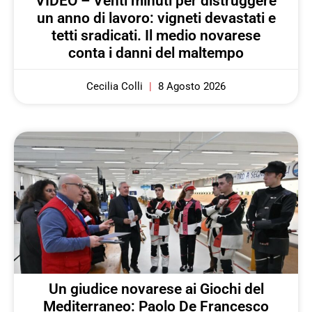
VIDEO – Venti minuti per distruggere
un anno di lavoro: vigneti devastati e
tetti sradicati. Il medio novarese
conta i danni del maltempo
Cecilia Colli
8 Agosto 2026
Un giudice novarese ai Giochi del
Mediterraneo: Paolo De Francesco