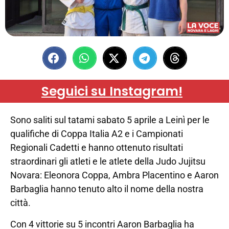
Seguici su Instagram!
Sono saliti sul tatami sabato 5 aprile a Leinì per le
qualifiche di Coppa Italia A2 e i Campionati
Regionali Cadetti e hanno ottenuto risultati
straordinari gli atleti e le atlete della Judo Jujitsu
Novara: Eleonora Coppa, Ambra Placentino e Aaron
Barbaglia hanno tenuto alto il nome della nostra
città.
Con 4 vittorie su 5 incontri Aaron Barbaglia ha