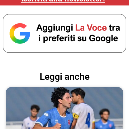
Leggi anche