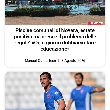
Piscine comunali di Novara, estate
positiva ma cresce il problema delle
regole: «Ogni giorno dobbiamo fare
educazione»
Manuel Contartese
8 Agosto 2026