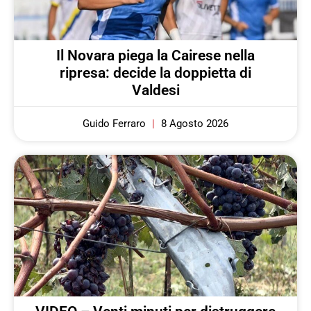
Il Novara piega la Cairese nella
ripresa: decide la doppietta di
Valdesi
Guido Ferraro
8 Agosto 2026