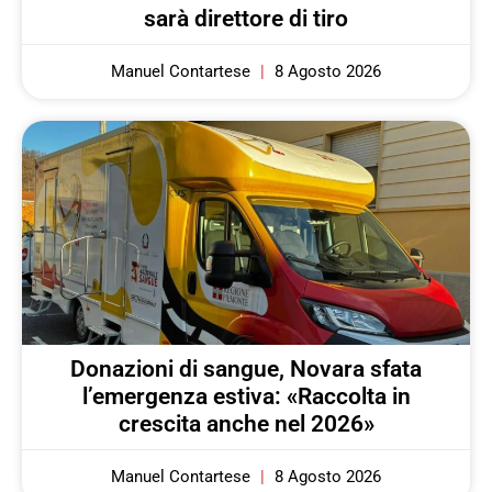
sarà direttore di tiro
Manuel Contartese
8 Agosto 2026
Donazioni di sangue, Novara sfata
l’emergenza estiva: «Raccolta in
crescita anche nel 2026»
Manuel Contartese
8 Agosto 2026