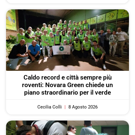
Caldo record e città sempre più
roventi: Novara Green chiede un
piano straordinario per il verde
Cecilia Colli
8 Agosto 2026