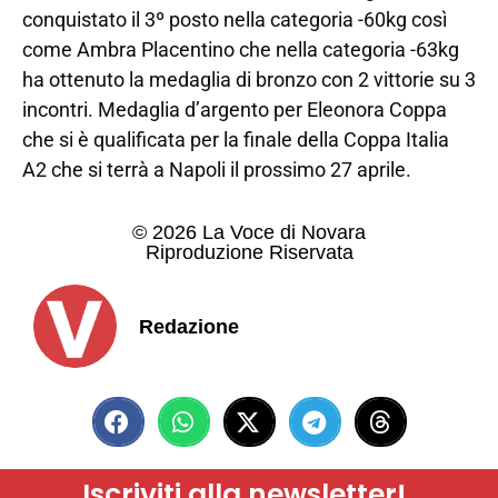
conquistato il 3º posto nella categoria -60kg così
come Ambra Placentino che nella categoria -63kg
ha ottenuto la medaglia di bronzo con 2 vittorie su 3
incontri. Medaglia d’argento per Eleonora Coppa
che si è qualificata per la finale della Coppa Italia
A2 che si terrà a Napoli il prossimo 27 aprile.
© 2026 La Voce di Novara
Riproduzione Riservata
Redazione
Iscriviti alla newsletter!