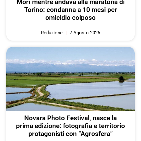
Morì mentre andava alla maratona di
Torino: condanna a 10 mesi per
omicidio colposo
Redazione
7 Agosto 2026
Novara Photo Festival, nasce la
prima edizione: fotografia e territorio
protagonisti con “Agrosfera”