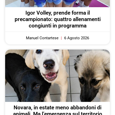
Igor Volley, prende forma il
precampionato: quattro allenamenti
congiunti in programma
Manuel Contartese
6 Agosto 2026
Novara, in estate meno abbandoni di
animali. Ma l’emergenza sul territorio