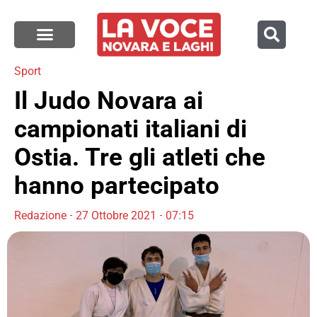
Sport
Il Judo Novara ai
campionati italiani di
Ostia. Tre gli atleti che
hanno partecipato
Redazione
27 Ottobre 2021
07:15