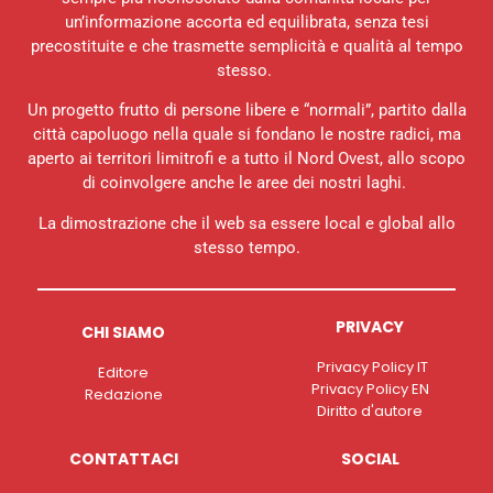
un’informazione accorta ed equilibrata, senza tesi
precostituite e che trasmette semplicità e qualità al tempo
stesso.
Un progetto frutto di persone libere e “normali”, partito dalla
città capoluogo nella quale si fondano le nostre radici, ma
aperto ai territori limitrofi e a tutto il Nord Ovest, allo scopo
di coinvolgere anche le aree dei nostri laghi.
La dimostrazione che il web sa essere local e global allo
stesso tempo.
PRIVACY
CHI SIAMO
Privacy Policy IT
Editore
Privacy Policy EN
Redazione
Diritto d'autore
CONTATTACI
SOCIAL