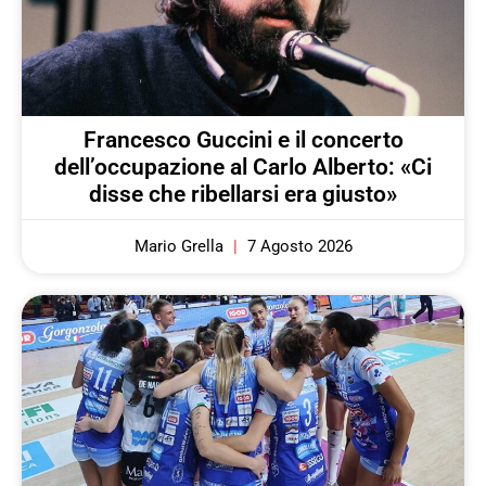
Francesco Guccini e il concerto
dell’occupazione al Carlo Alberto: «Ci
disse che ribellarsi era giusto»
Mario Grella
7 Agosto 2026