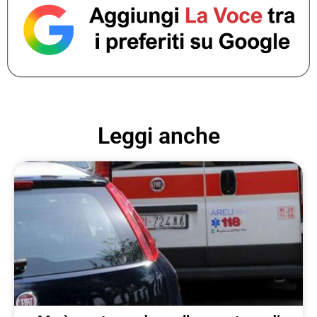
Leggi anche