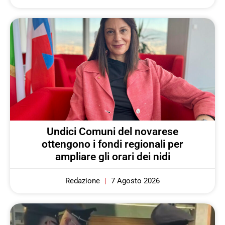
Undici Comuni del novarese
ottengono i fondi regionali per
ampliare gli orari dei nidi
Redazione
7 Agosto 2026