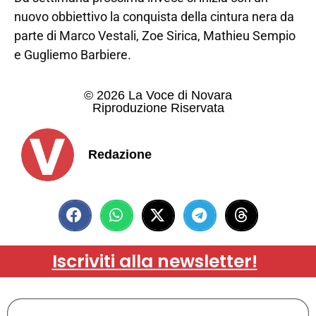
nuovo obbiettivo la conquista della cintura nera da
parte di Marco Vestali, Zoe Sirica, Mathieu Sempio
e Gugliemo Barbiere.
© 2026 La Voce di Novara
Riproduzione Riservata
Redazione
Iscriviti alla newsletter!