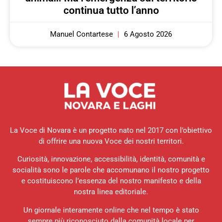
continua tutto l’anno
Manuel Contartese
6 Agosto 2026
La Voce di Novara è un progetto nato nel 2017 con l’obiettivo
di offrire una nuova Voce dei nostri territori.
Curiosità, innovazione, accessibilità, identità, comunità e
socialità sono le parole che accomunano il nostro progetto
e costituiscono l’essenza del nostro manifesto e della
nostra linea editoriale.
Un giornale interamente online che nel tempo è stato
sempre più riconosciuto dalla comunità locale per