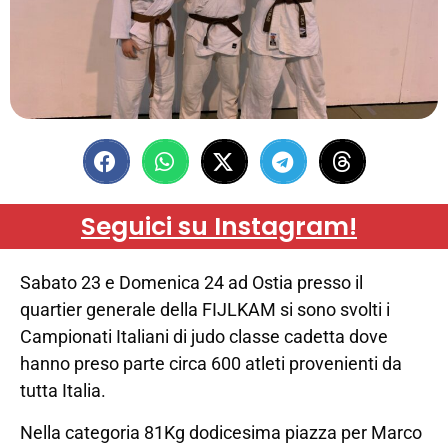
Seguici su Instagram!
Sabato 23 e Domenica 24 ad Ostia presso il
quartier generale della FIJLKAM si sono svolti i
Campionati Italiani di judo classe cadetta dove
hanno preso parte circa 600 atleti provenienti da
tutta Italia.
Nella categoria 81Kg dodicesima piazza per Marco