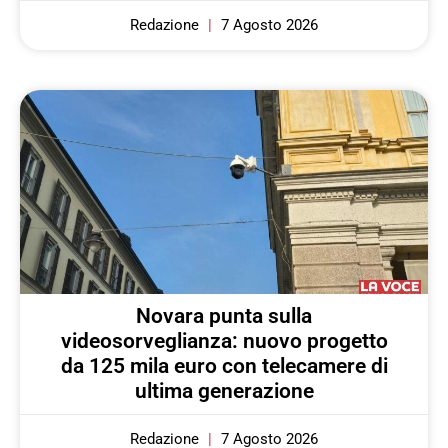
Redazione
7 Agosto 2026
Novara punta sulla
videosorveglianza: nuovo progetto
da 125 mila euro con telecamere di
ultima generazione
Redazione
7 Agosto 2026