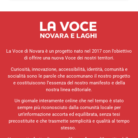
La Voce di Novara è un progetto nato nel 2017 con l’obiettivo
di offrire una nuova Voce dei nostri territori.
Curiosità, innovazione, accessibilità, identità, comunità e
socialità sono le parole che accomunano il nostro progetto
e costituiscono l’essenza del nostro manifesto e della
nostra linea editoriale.
Un giornale interamente online che nel tempo è stato
sempre più riconosciuto dalla comunità locale per
un’informazione accorta ed equilibrata, senza tesi
precostituite e che trasmette semplicità e qualità al tempo
stesso.