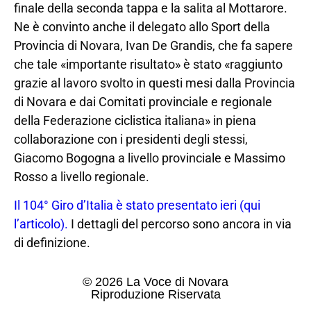
finale della seconda tappa e la salita al Mottarore.
Ne è convinto anche il delegato allo Sport della
Provincia di Novara, Ivan De Grandis, che fa sapere
che tale «importante risultato» è stato «raggiunto
grazie al lavoro svolto in questi mesi dalla Provincia
di Novara e dai Comitati provinciale e regionale
della Federazione ciclistica italiana» in piena
collaborazione con i presidenti degli stessi,
Giacomo Bogogna a livello provinciale e Massimo
Rosso a livello regionale.
Il 104° Giro d’Italia è stato presentato ieri (qui
l’articolo).
I dettagli del percorso sono ancora in via
di definizione.
© 2026 La Voce di Novara
Riproduzione Riservata