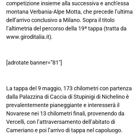
competizione insieme alla successiva e anch’essa
montana Verbania-Alpe Motta, che precede l’ultima
dell’arrivo conclusivo a Milano. Sopra il titolo
l’altimetria del percorso della 19ª tappa (tratta da
www.giroditalia.it).
[adrotate banner=”81″]
La tappa del 9 maggio, 173 chilometri con partenza
dalla Palazzina di Caccia di Stupinigi di Nichelino è
prevalentemente pianeggiante e interesserà il
Novarese nei 13 chilometri finali, provenendo da
Vercelli, con l’attraversamento dell’abitato di
Cameriano e poi l’arrivo di tappa nel capoluogo.