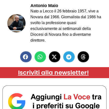
Antonio Maio
Nato a Lecco il 26 febbraio 1957, vive a
Novara dal 1966. Giornalista dal 1986 ha
svolto la professione quasi
esclusivamente ai settimanali della
Diocesi di Novara fino a diventarne
direttore.
Iscriviti alla newsletter!