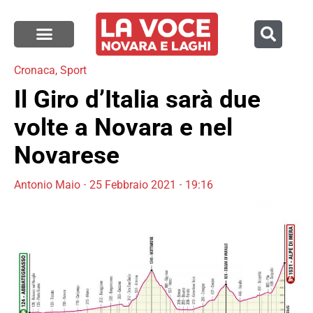
Cronaca
,
Sport
Il Giro d’Italia sarà due
volte a Novara e nel
Novarese
Antonio Maio
25 Febbraio 2021
19:16