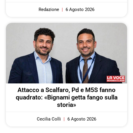
Redazione
6 Agosto 2026
Attacco a Scalfaro, Pd e M5S fanno
quadrato: «Bignami getta fango sulla
storia»
Cecilia Colli
6 Agosto 2026