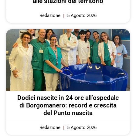
alle stazioni del territorio
Redazione
5 Agosto 2026
Dodici nascite in 24 ore all’ospedale
di Borgomanero: record e crescita
del Punto nascita
Redazione
5 Agosto 2026