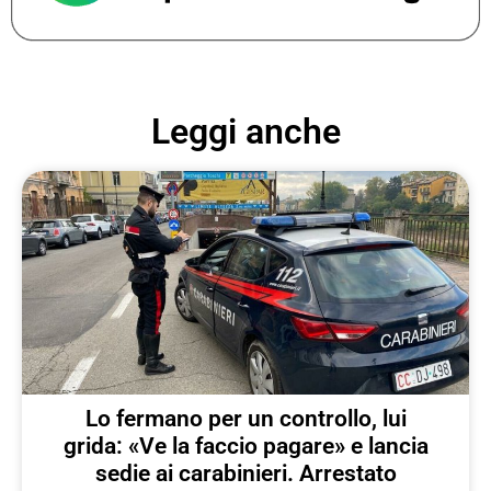
Leggi anche
Lo fermano per un controllo, lui
grida: «Ve la faccio pagare» e lancia
sedie ai carabinieri. Arrestato