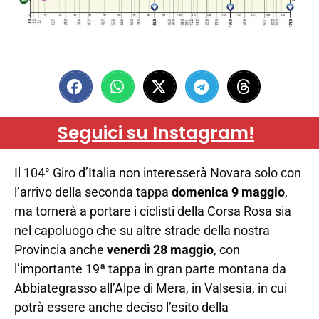
Seguici su Instagram!
Il 104° Giro d’Italia non interesserà Novara solo con
l’arrivo della seconda tappa
domenica 9 maggio
,
ma tornerà a portare i ciclisti della Corsa Rosa sia
nel capoluogo che su altre strade della nostra
Provincia anche
venerdì 28 maggio
, con
l’importante 19ª tappa in gran parte montana da
Abbiategrasso all’Alpe di Mera, in Valsesia, in cui
potrà essere anche deciso l’esito della