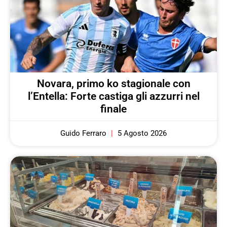
Novara, primo ko stagionale con
l’Entella: Forte castiga gli azzurri nel
finale
Guido Ferraro
5 Agosto 2026