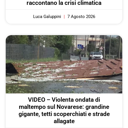
raccontano la crisi climatica
Luca Galuppini
7 Agosto 2026
VIDEO – Violenta ondata di
maltempo sul Novarese: grandine
gigante, tetti scoperchiati e strade
allagate