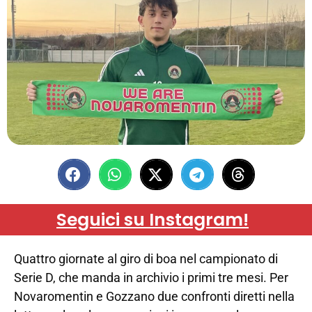
Seguici su Instagram!
Quattro giornate al giro di boa nel campionato di
Serie D, che manda in archivio i primi tre mesi. Per
Novaromentin e Gozzano due confronti diretti nella