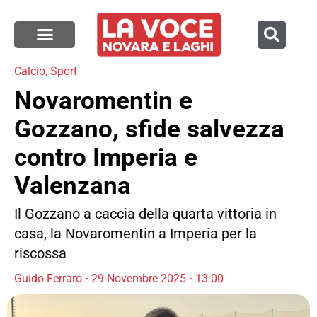
Calcio
,
Sport
Novaromentin e
Gozzano, sfide salvezza
contro Imperia e
Valenzana
Il Gozzano a caccia della quarta vittoria in
casa, la Novaromentin a Imperia per la
riscossa
Guido Ferraro
29 Novembre 2025
13:00