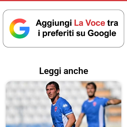
Leggi anche