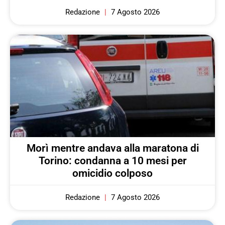
Redazione
7 Agosto 2026
Morì mentre andava alla maratona di
Torino: condanna a 10 mesi per
omicidio colposo
Redazione
7 Agosto 2026