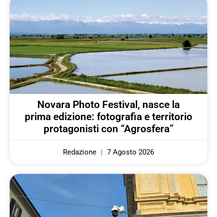
Novara Photo Festival, nasce la
prima edizione: fotografia e territorio
protagonisti con “Agrosfera”
Redazione
7 Agosto 2026