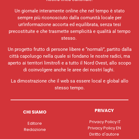
Un giornale interamente online che nel tempo è stato
sempre più riconosciuto dalla comunità locale per
un’informazione accorta ed equilibrata, senza tesi
precostituite e che trasmette semplicità e qualità al tempo
stesso.
Un progetto frutto di persone libere e “normali”, partito dalla
città capoluogo nella quale si fondano le nostre radici, ma
aperto ai territori limitrofi e a tutto il Nord Ovest, allo scopo
di coinvolgere anche le aree dei nostri laghi.
La dimostrazione che il web sa essere local e global allo
stesso tempo.
PRIVACY
CHI SIAMO
Privacy Policy IT
Editore
Privacy Policy EN
Redazione
Diritto d'autore