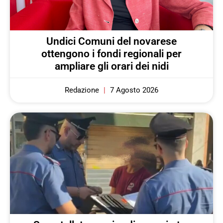
Undici Comuni del novarese
ottengono i fondi regionali per
ampliare gli orari dei nidi
Redazione
7 Agosto 2026