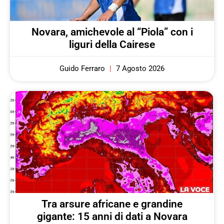
Novara, amichevole al “Piola” con i
liguri della Cairese
Guido Ferraro
7 Agosto 2026
Tra arsure africane e grandine
gigante: 15 anni di dati a Novara