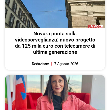
Novara punta sulla
videosorveglianza: nuovo progetto
da 125 mila euro con telecamere di
ultima generazione
Redazione
7 Agosto 2026