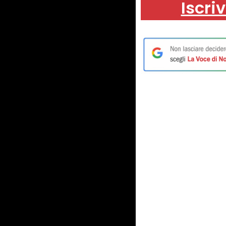
Iscriv