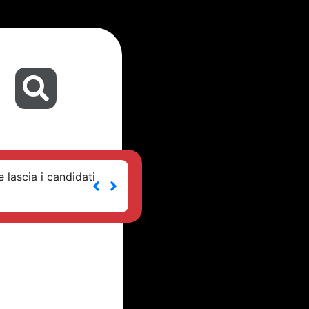
 lascia i candidati