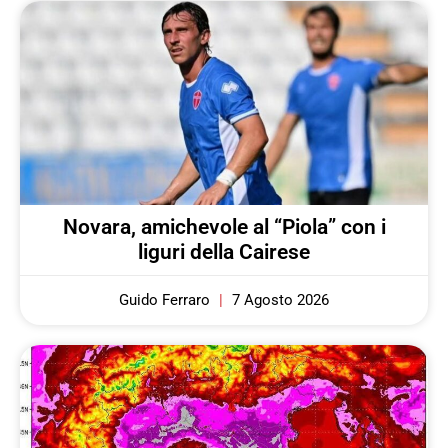
Novara, amichevole al “Piola” con i
liguri della Cairese
Guido Ferraro
7 Agosto 2026