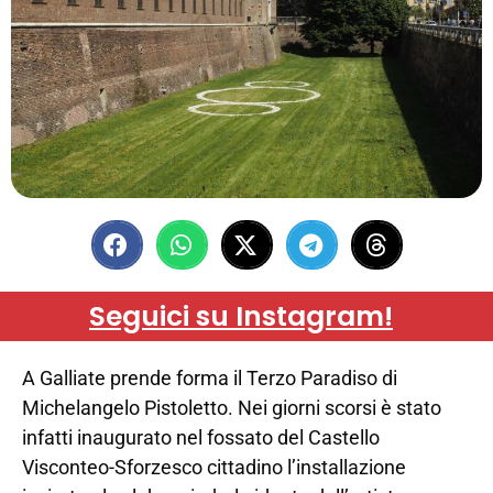
Seguici su Instagram!
A Galliate prende forma il Terzo Paradiso di
Michelangelo Pistoletto. Nei giorni scorsi è stato
infatti inaugurato nel fossato del Castello
Visconteo-Sforzesco cittadino l’installazione