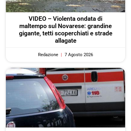
VIDEO – Violenta ondata di
maltempo sul Novarese: grandine
gigante, tetti scoperchiati e strade
allagate
Redazione
7 Agosto 2026