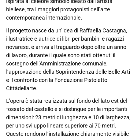
ispirata al celebre simbolo ideato dall’artista
biellese, tra i maggiori protagonisti dell’arte
contemporanea internazionale.
Il progetto nasce da un’idea di Raffaella Castagna,
illustratrice e autrice di libri per bambini e ragazzi
novarese, e arriva al traguardo dopo oltre un anno
di lavoro, durante il quale sono stati ottenuti il
sostegno dell’Amministrazione comunale,
l’approvazione della Soprintendenza delle Belle Arti
e il confronto con la Fondazione Pistoletto
Cittàdellarte.
L’opera è stata realizzata sul fondo del lato est del
fossato del castello e si distingue per le importanti
dimensioni: 23 metri di lunghezza e 10 di larghezza,
per uno sviluppo lineare superiore ai 70 metri.
Queste rendono l’installazione chiaramente visibile