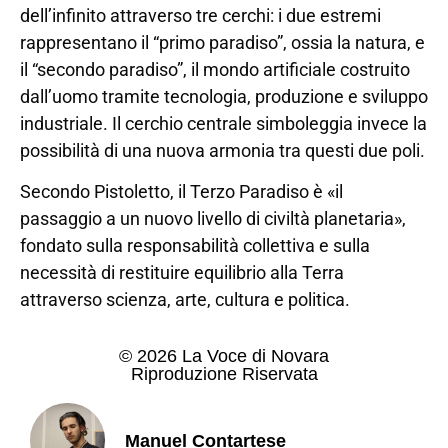
dell’infinito attraverso tre cerchi: i due estremi
rappresentano il “primo paradiso”, ossia la natura, e
il “secondo paradiso”, il mondo artificiale costruito
dall’uomo tramite tecnologia, produzione e sviluppo
industriale. Il cerchio centrale simboleggia invece la
possibilità di una nuova armonia tra questi due poli.
Secondo Pistoletto, il Terzo Paradiso è «il
passaggio a un nuovo livello di civiltà planetaria»,
fondato sulla responsabilità collettiva e sulla
necessità di restituire equilibrio alla Terra
attraverso scienza, arte, cultura e politica.
© 2026 La Voce di Novara
Riproduzione Riservata
Manuel Contartese