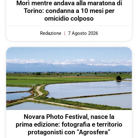
Morì mentre andava alla maratona di
Torino: condanna a 10 mesi per
omicidio colposo
Redazione
7 Agosto 2026
Novara Photo Festival, nasce la
prima edizione: fotografia e territorio
protagonisti con “Agrosfera”