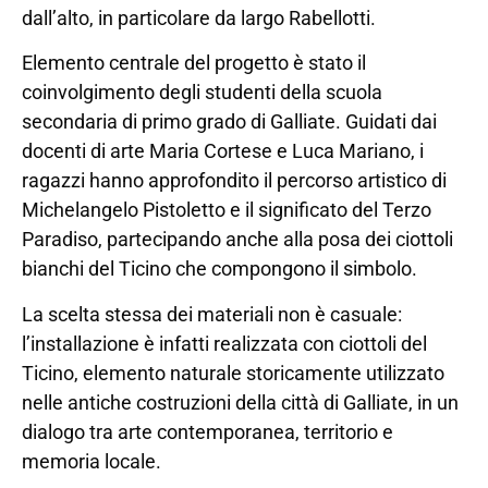
dall’alto, in particolare da largo Rabellotti.
Elemento centrale del progetto è stato il
coinvolgimento degli studenti della scuola
secondaria di primo grado di Galliate. Guidati dai
docenti di arte Maria Cortese e Luca Mariano, i
ragazzi hanno approfondito il percorso artistico di
Michelangelo Pistoletto e il significato del Terzo
Paradiso, partecipando anche alla posa dei ciottoli
bianchi del Ticino che compongono il simbolo.
La scelta stessa dei materiali non è casuale:
l’installazione è infatti realizzata con ciottoli del
Ticino, elemento naturale storicamente utilizzato
nelle antiche costruzioni della città di Galliate, in un
dialogo tra arte contemporanea, territorio e
memoria locale.