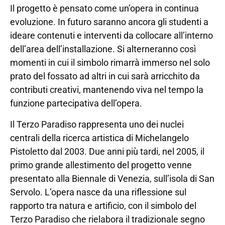
Il progetto è pensato come un’opera in continua
evoluzione. In futuro saranno ancora gli studenti a
ideare contenuti e interventi da collocare all’interno
dell’area dell’installazione. Si alterneranno così
momenti in cui il simbolo rimarrà immerso nel solo
prato del fossato ad altri in cui sarà arricchito da
contributi creativi, mantenendo viva nel tempo la
funzione partecipativa dell’opera.
Il Terzo Paradiso rappresenta uno dei nuclei
centrali della ricerca artistica di Michelangelo
Pistoletto dal 2003. Due anni più tardi, nel 2005, il
primo grande allestimento del progetto venne
presentato alla Biennale di Venezia, sull’isola di San
Servolo. L’opera nasce da una riflessione sul
rapporto tra natura e artificio, con il simbolo del
Terzo Paradiso che rielabora il tradizionale segno