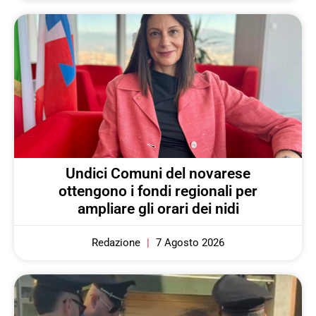
Undici Comuni del novarese
ottengono i fondi regionali per
ampliare gli orari dei nidi
Redazione
7 Agosto 2026