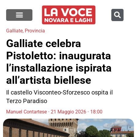
Galliate
,
Provincia
Galliate celebra
Pistoletto: inaugurata
l’installazione ispirata
all’artista biellese
Il castello Visconteo-Sforzesco ospita il
Terzo Paradiso
Manuel Contartese
21 Maggio 2026
18:00