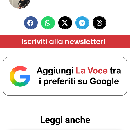
Iscriviti alla newsletter!
Leggi anche