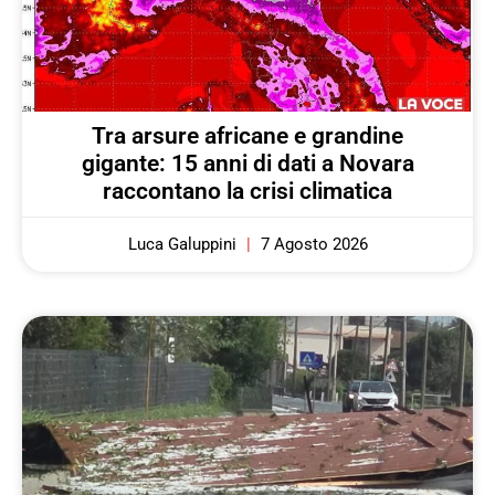
Tra arsure africane e grandine
gigante: 15 anni di dati a Novara
raccontano la crisi climatica
Luca Galuppini
7 Agosto 2026